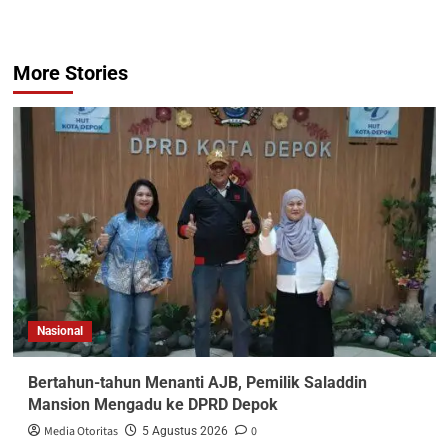
More Stories
Nasional
Bertahun-tahun Menanti AJB, Pemilik Saladdin
Mansion Mengadu ke DPRD Depok
Media Otoritas
0
5 Agustus 2026