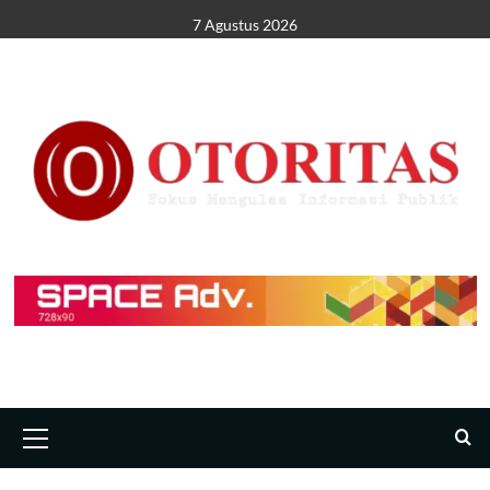
7 Agustus 2026