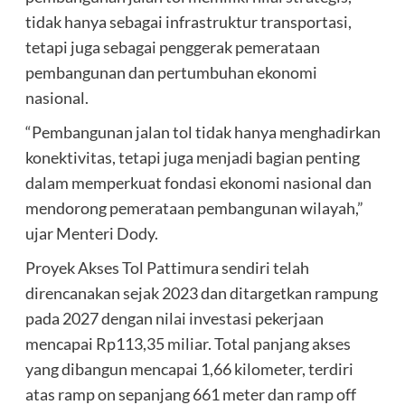
tidak hanya sebagai infrastruktur transportasi,
tetapi juga sebagai penggerak pemerataan
pembangunan dan pertumbuhan ekonomi
nasional.
“Pembangunan jalan tol tidak hanya menghadirkan
konektivitas, tetapi juga menjadi bagian penting
dalam memperkuat fondasi ekonomi nasional dan
mendorong pemerataan pembangunan wilayah,”
ujar Menteri Dody.
Proyek Akses Tol Pattimura sendiri telah
direncanakan sejak 2023 dan ditargetkan rampung
pada 2027 dengan nilai investasi pekerjaan
mencapai Rp113,35 miliar. Total panjang akses
yang dibangun mencapai 1,66 kilometer, terdiri
atas ramp on sepanjang 661 meter dan ramp off