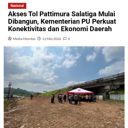
Nasional
Akses Tol Pattimura Salatiga Mulai
Dibangun, Kementerian PU Perkuat
Konektivitas dan Ekonomi Daerah
Media Otoritas
12 Mei 2026
0