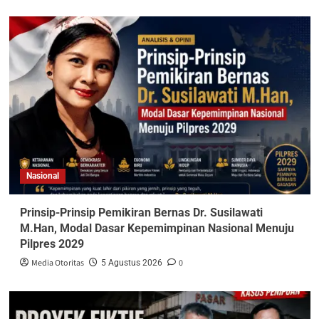
Nasional
Prinsip-Prinsip Pemikiran Bernas Dr. Susilawati
M.Han, Modal Dasar Kepemimpinan Nasional Menuju
Pilpres 2029
Media Otoritas
0
5 Agustus 2026