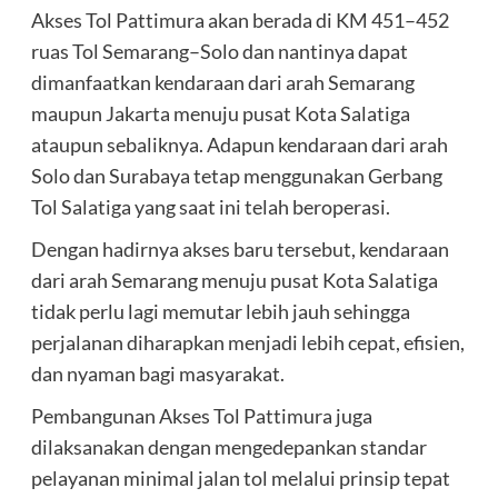
Akses Tol Pattimura akan berada di KM 451–452
ruas Tol Semarang–Solo dan nantinya dapat
dimanfaatkan kendaraan dari arah Semarang
maupun Jakarta menuju pusat Kota Salatiga
ataupun sebaliknya. Adapun kendaraan dari arah
Solo dan Surabaya tetap menggunakan Gerbang
Tol Salatiga yang saat ini telah beroperasi.
Dengan hadirnya akses baru tersebut, kendaraan
dari arah Semarang menuju pusat Kota Salatiga
tidak perlu lagi memutar lebih jauh sehingga
perjalanan diharapkan menjadi lebih cepat, efisien,
dan nyaman bagi masyarakat.
Pembangunan Akses Tol Pattimura juga
dilaksanakan dengan mengedepankan standar
pelayanan minimal jalan tol melalui prinsip tepat