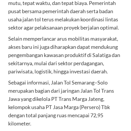
mutu, tepat waktu, dan tepat biaya. Pemerintah
pusat bersama pemerintah daerah serta badan
usaha jalan tol terus melakukan koordinasi lintas
sektor agar pelaksanaan proyek berjalan optimal.
Selain memperlancar arus mobilitas masyarakat,
akses baru ini juga diharapkan dapat mendukung
pengembangan kawasan produktif di Salatiga dan
sekitarnya, mulai dari sektor perdagangan,
pariwisata, logistik, hingga investasi daerah.
Sebagai informasi, Jalan Tol Semarang–Solo
merupakan bagian dari jaringan Jalan Tol Trans
Jawa yang dikelola PT Trans Marga Jateng,
kelompok usaha PT Jasa Marga (Persero) Tbk
dengan total panjang ruas mencapai 72,95
kilometer.