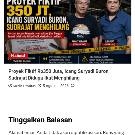
Nasional
Proyek Fiktif Rp350 Juta, Icang Suryadi Buron,
Sudrajat Diduga Ikut Menghilang
Media Otoritas
0
5 Agustus 2026
Tinggalkan Balasan
Alamat email Anda tidak akan dipublikasikan.
Ruas yang