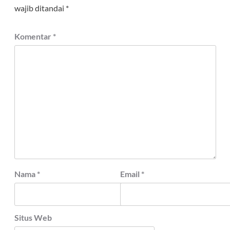
wajib ditandai
*
Komentar
*
Nama
*
Email
*
Situs Web