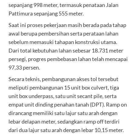
sepanjang 998 meter, termasuk penataan Jalan
Pattimura sepanjang 555 meter.
Saat ini proses pekerjaan masih berada pada tahap
awal berupa pembersihan serta perataan lahan
sebelum memasuki tahapan konstruksi utama.
Dari total kebutuhan lahan sebesar 18.731 meter
persegi, progres pembebasan lahan telah mencapai
97,33 persen.
Secara teknis, pembangunan akses tol tersebut
meliputi pembangunan 15 unit box culvert, tiga
unit box underpass, satu unit secant pile, serta
empat unit dinding penahan tanah (DPT). Ramp on
dirancang memiliki satu lajur satu arah dengan
lebar delapan meter, sedangkan ramp off terdiri
dari dua lajur satu arah dengan lebar 10,15 meter.