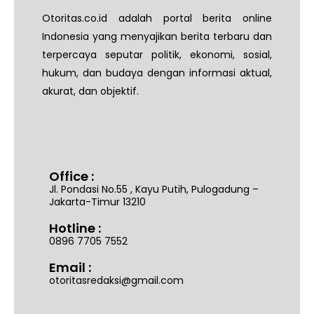
Otoritas.co.id adalah portal berita online
Indonesia yang menyajikan berita terbaru dan
terpercaya seputar politik, ekonomi, sosial,
hukum, dan budaya dengan informasi aktual,
akurat, dan objektif.
Office :
Jl. Pondasi No.55 , Kayu Putih, Pulogadung –
Jakarta-Timur 13210
Hotline :
0896 7705 7552
Email :
otoritasredaksi@gmail.com