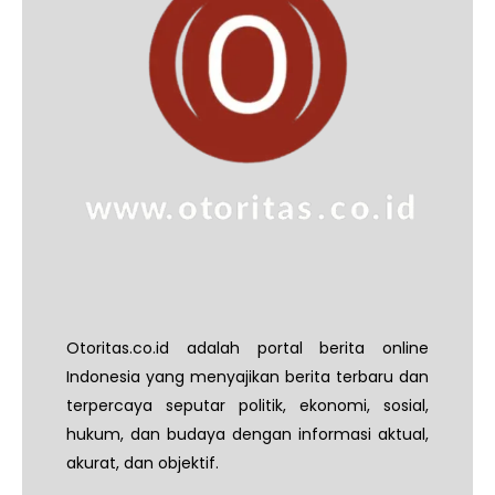
Otoritas.co.id adalah portal berita online
Indonesia yang menyajikan berita terbaru dan
terpercaya seputar politik, ekonomi, sosial,
hukum, dan budaya dengan informasi aktual,
akurat, dan objektif.