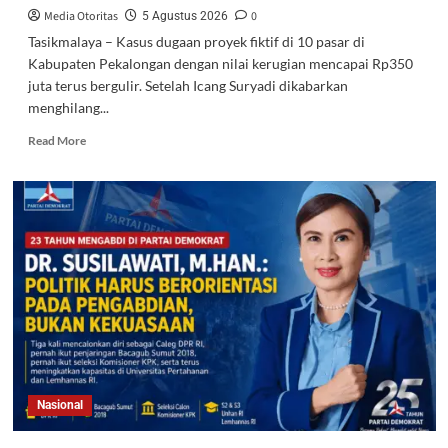
Media Otoritas
0
5 Agustus 2026
Tasikmalaya – Kasus dugaan proyek fiktif di 10 pasar di
Kabupaten Pekalongan dengan nilai kerugian mencapai Rp350
juta terus bergulir. Setelah Icang Suryadi dikabarkan
menghilang...
Read More
Nasional