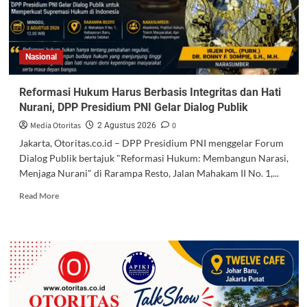
Nasional
Reformasi Hukum Harus Berbasis Integritas dan Hati
Nurani, DPP Presidium PNI Gelar Dialog Publik
Media Otoritas
0
2 Agustus 2026
Jakarta, Otoritas.co.id – DPP Presidium PNI menggelar Forum
Dialog Publik bertajuk "Reformasi Hukum: Membangun Narasi,
Menjaga Nurani" di Rarampa Resto, Jalan Mahakam II No. 1,...
Read More