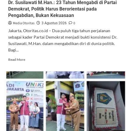
Dr. Susilawati M.Han.: 23 Tahun Mengabdi di Partai
Demokrat, Politik Harus Berorientasi pada
Pengabdian, Bukan Kekuasaan
Media Otoritas
0
3 Agustus 2026
Jakarta, Otoritas.co.id – Dua puluh tiga tahun perjalanan
sebagai kader Partai Demokrat menjadi bukti konsistensi Dr.
Susilawati, M.Han. dalam mengabdikan diri di dunia politik.
Bagi...
Read More