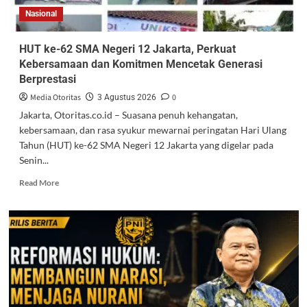
Nasional
HUT ke-62 SMA Negeri 12 Jakarta, Perkuat
Kebersamaan dan Komitmen Mencetak Generasi
Berprestasi
Media Otoritas
0
3 Agustus 2026
Jakarta, Otoritas.co.id – Suasana penuh kehangatan,
kebersamaan, dan rasa syukur mewarnai peringatan Hari Ulang
Tahun (HUT) ke-62 SMA Negeri 12 Jakarta yang digelar pada
Senin...
Read More