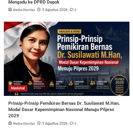
Mengadu ke DPRD Depok
Media Otoritas
0
5 Agustus 2026
Nasional
Prinsip-Prinsip Pemikiran Bernas Dr. Susilawati M.Han,
Modal Dasar Kepemimpinan Nasional Menuju Pilpres
2029
Media Otoritas
0
5 Agustus 2026