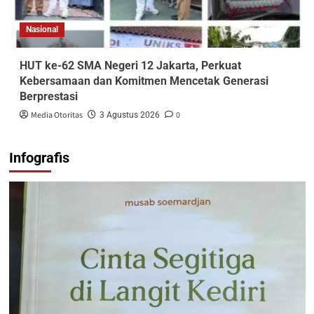
Nasional
HUT ke-62 SMA Negeri 12 Jakarta, Perkuat
Kebersamaan dan Komitmen Mencetak Generasi
Berprestasi
Media Otoritas
0
3 Agustus 2026
Infografis