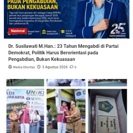
Nasional
Dr. Susilawati M.Han.: 23 Tahun Mengabdi di Partai
Demokrat, Politik Harus Berorientasi pada
Pengabdian, Bukan Kekuasaan
Media Otoritas
0
3 Agustus 2026