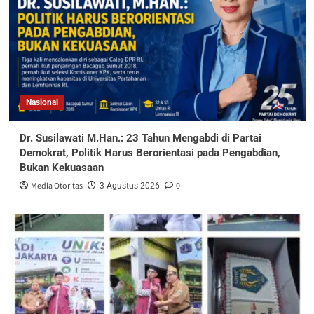
Nasional
Dr. Susilawati M.Han.: 23 Tahun Mengabdi di Partai
Demokrat, Politik Harus Berorientasi pada Pengabdian,
Bukan Kekuasaan
Media Otoritas
0
3 Agustus 2026