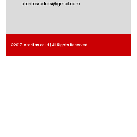
otoritasredaksi@gmail.com
©2017. otoritas.co.id | All Rights Reserved.