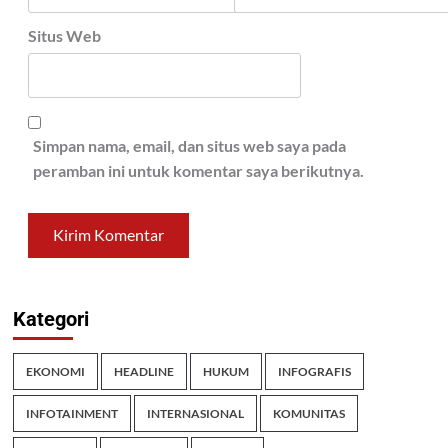
Situs Web
Simpan nama, email, dan situs web saya pada
peramban ini untuk komentar saya berikutnya.
Kategori
EKONOMI
HEADLINE
HUKUM
INFOGRAFIS
INFOTAINMENT
INTERNASIONAL
KOMUNITAS