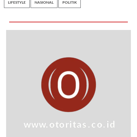
LIFESTYLE
NASIONAL
POLITIK