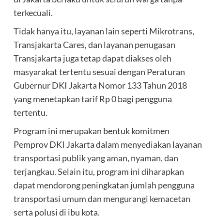
terkecuali.
Tidak hanya itu, layanan lain seperti Mikrotrans,
Transjakarta Cares, dan layanan penugasan
Transjakarta juga tetap dapat diakses oleh
masyarakat tertentu sesuai dengan Peraturan
Gubernur DKI Jakarta Nomor 133 Tahun 2018
yang menetapkan tarif Rp 0 bagi pengguna
tertentu.
Program ini merupakan bentuk komitmen
Pemprov DKI Jakarta dalam menyediakan layanan
transportasi publik yang aman, nyaman, dan
terjangkau. Selain itu, program ini diharapkan
dapat mendorong peningkatan jumlah pengguna
transportasi umum dan mengurangi kemacetan
serta polusi di ibu kota.