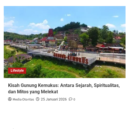
Lifestyle
Kisah Gunung Kemukus: Antara Sejarah, Spiritualitas,
dan Mitos yang Melekat
Media Otoritas
0
25 Januari 2026