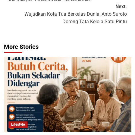
Next:
Wujudkan Kota Tua Berkelas Dunia, Anto Suroto
Dorong Tata Kelola Satu Pintu
More Stories
Lifestyle