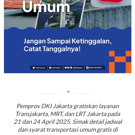
Pemprov DKI Jakarta gratiskan layanan
Transjakarta, MRT, dan LRT Jakarta pada
21 dan 24 April 2025. Simak detail jadwal
dan syarat transportasi umum gratis di