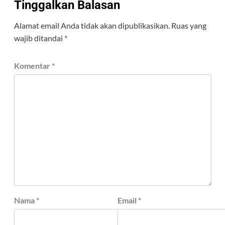
Tinggalkan Balasan
Alamat email Anda tidak akan dipublikasikan.
Ruas yang
wajib ditandai
*
Komentar
*
Nama
*
Email
*