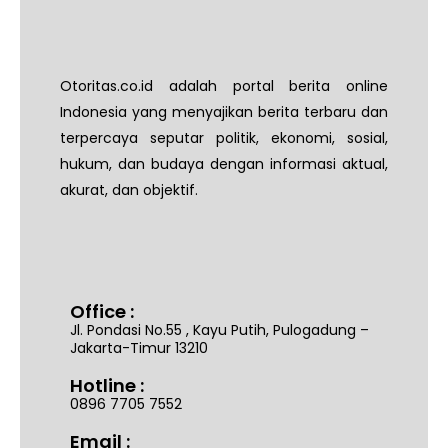
Otoritas.co.id adalah portal berita online
Indonesia yang menyajikan berita terbaru dan
terpercaya seputar politik, ekonomi, sosial,
hukum, dan budaya dengan informasi aktual,
akurat, dan objektif.
Office :
Jl. Pondasi No.55 , Kayu Putih, Pulogadung –
Jakarta-Timur 13210
Hotline :
0896 7705 7552
Email :