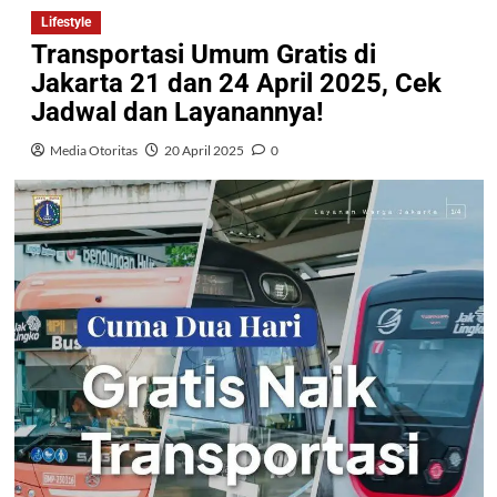
Lifestyle
Transportasi Umum Gratis di
Jakarta 21 dan 24 April 2025, Cek
Jadwal dan Layanannya!
Media Otoritas
20 April 2025
0