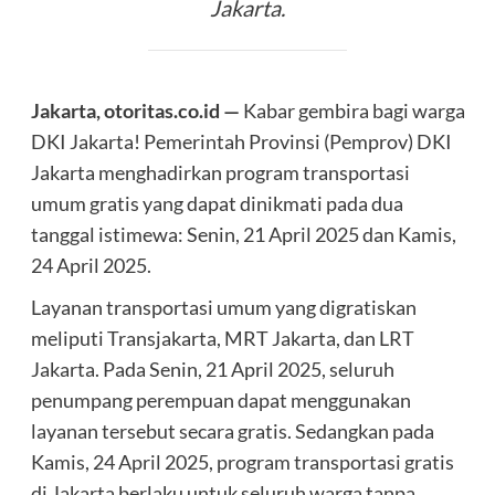
Jakarta.
Jakarta, otoritas.co.id —
Kabar gembira bagi warga
DKI Jakarta! Pemerintah Provinsi (Pemprov) DKI
Jakarta menghadirkan program transportasi
umum gratis yang dapat dinikmati pada dua
tanggal istimewa: Senin, 21 April 2025 dan Kamis,
24 April 2025.
Layanan transportasi umum yang digratiskan
meliputi Transjakarta, MRT Jakarta, dan LRT
Jakarta. Pada Senin, 21 April 2025, seluruh
penumpang perempuan dapat menggunakan
layanan tersebut secara gratis. Sedangkan pada
Kamis, 24 April 2025, program transportasi gratis
di Jakarta berlaku untuk seluruh warga tanpa