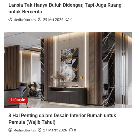
Lansia Tak Hanya Butuh Didengar, Tapi Juga Ruang
untuk Bercerita
Media Otoritas
0
29 Mei 2026
Lifestyle
3 Hal Penting dalam Desain Interior Rumah untuk
Pemula (Wajib Tahu!)
Media Otoritas
0
27 Maret 2026