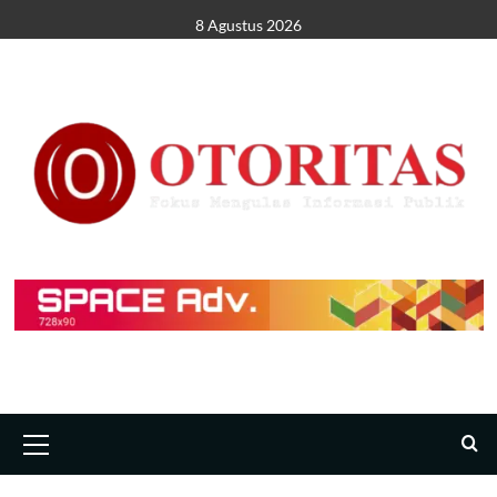
8 Agustus 2026