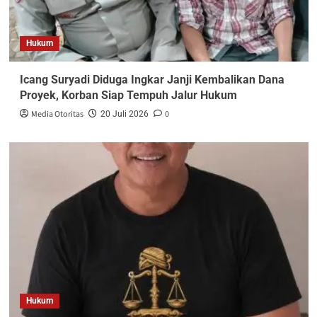
Hukum
Icang Suryadi Diduga Ingkar Janji Kembalikan Dana
Proyek, Korban Siap Tempuh Jalur Hukum
Media Otoritas
0
20 Juli 2026
Hukum