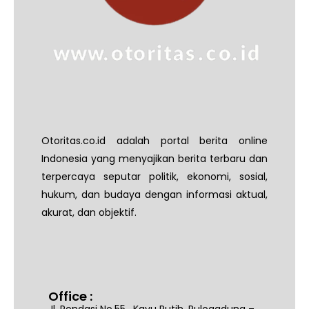
Otoritas.co.id adalah portal berita online
Indonesia yang menyajikan berita terbaru dan
terpercaya seputar politik, ekonomi, sosial,
hukum, dan budaya dengan informasi aktual,
akurat, dan objektif.
Office :