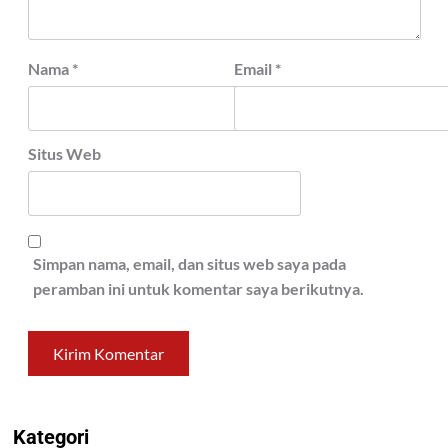
Nama
*
Email
*
Situs Web
Simpan nama, email, dan situs web saya pada
peramban ini untuk komentar saya berikutnya.
Kategori