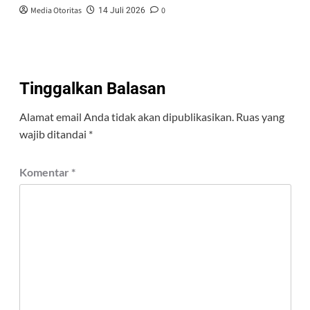
Media Otoritas
0
14 Juli 2026
Tinggalkan Balasan
Alamat email Anda tidak akan dipublikasikan.
Ruas yang
wajib ditandai
*
Komentar
*