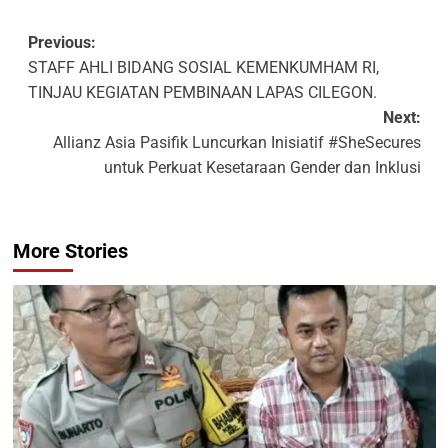
Previous:
STAFF AHLI BIDANG SOSIAL KEMENKUMHAM RI,
TINJAU KEGIATAN PEMBINAAN LAPAS CILEGON.
Next:
Allianz Asia Pasifik Luncurkan Inisiatif #SheSecures
untuk Perkuat Kesetaraan Gender dan Inklusi
More Stories