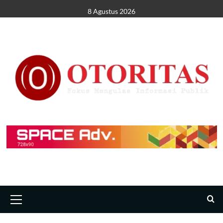
8 Agustus 2026