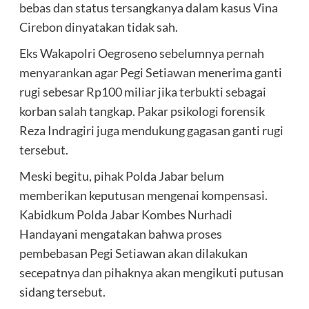
bebas dan status tersangkanya dalam kasus Vina
Cirebon dinyatakan tidak sah.
Eks Wakapolri Oegroseno sebelumnya pernah
menyarankan agar Pegi Setiawan menerima ganti
rugi sebesar Rp100 miliar jika terbukti sebagai
korban salah tangkap. Pakar psikologi forensik
Reza Indragiri juga mendukung gagasan ganti rugi
tersebut.
Meski begitu, pihak Polda Jabar belum
memberikan keputusan mengenai kompensasi.
Kabidkum Polda Jabar Kombes Nurhadi
Handayani mengatakan bahwa proses
pembebasan Pegi Setiawan akan dilakukan
secepatnya dan pihaknya akan mengikuti putusan
sidang tersebut.