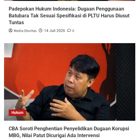
Padepokan Hukum Indonesia: Dugaan Penggunaan
Batubara Tak Sesuai Spesifikasi di PLTU Harus Diusut
Tuntas
Media Otoritas
0
14 Juli 2026
Hukum
CBA Soroti Penghentian Penyelidikan Dugaan Korupsi
MBG, Nilai Patut Dicurigai Ada Intervensi