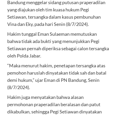
Bandung menggelar sidang putusan praperadilan
yang diajukan oleh tim kuasa hukum Pegi
Setiawan, tersangka dalam kasus pembunuhan
Vina dan Eky, pada hari Senin (8/7/2024).
Hakim tunggal Eman Sulaeman memutuskan
bahwa tidak ada bukti yang menunjukkan Pegi
Setiawan pernah diperiksa sebagai calon tersangka
oleh Polda Jabar.
“Maka menurut hakim, penetapan tersangka atas
pemohon haruslah dinyatakan tidak sah dan batal
demi hukum,” ujar Eman di PN Bandung, Senin
(8/7/2024).
Hakim juga menyatakan bahwa alasan
permohonan praperadilan beralasan dan patut
dikabulkan, sehingga Pegi Setiawan dinyatakan