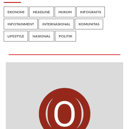
EKONOMI
HEADLINE
HUKUM
INFOGRAFIS
INFOTAINMENT
INTERNASIONAL
KOMUNITAS
LIFESTYLE
NASIONAL
POLITIK