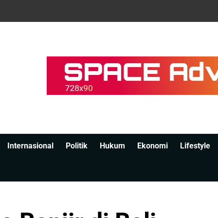
Internasional
Politik
Hukum
Ekonomi
Lifestyle