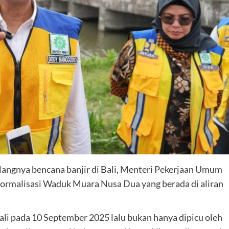
angnya bencana banjir di Bali, Menteri Pekerjaan Umum
rmalisasi Waduk Muara Nusa Dua yang berada di aliran
li pada 10 September 2025 lalu bukan hanya dipicu oleh