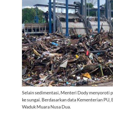
Selain sedimentasi, Menteri Dody menyoroti 
ke sungai. Berdasarkan data Kementerian PU, 
Waduk Muara Nusa Dua.