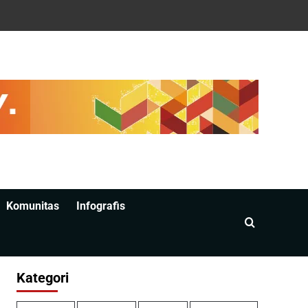
Komunitas
Infografis
Kategori