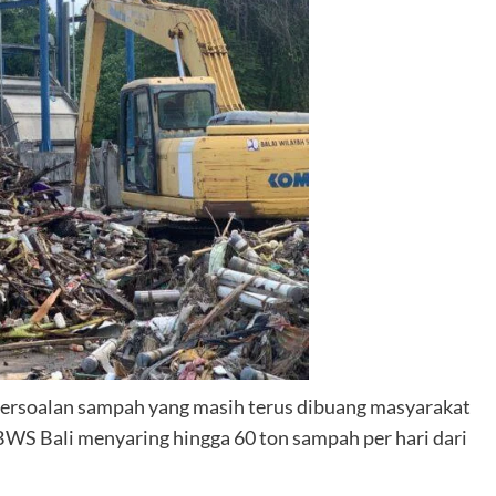
persoalan sampah yang masih terus dibuang masyarakat
BWS Bali menyaring hingga 60 ton sampah per hari dari