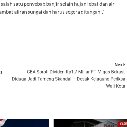
salah satu penyebab banjir selain hujan lebat dan air
bat aliran sungai dan harus segera ditangani,”
k
Next:
g
CBA Soroti Dividen Rp1,7 Miliar PT Migas Bekasi,
Diduga Jadi Tameng Skandal – Desak Kejagung Periksa
Wali Kota