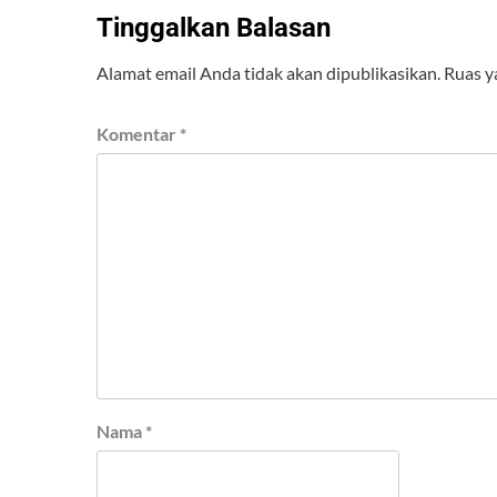
Tinggalkan Balasan
Alamat email Anda tidak akan dipublikasikan.
Ruas y
Komentar
*
Nama
*