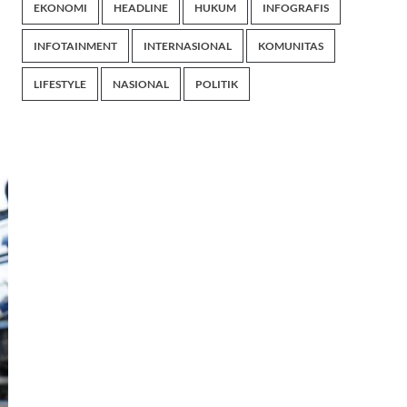
EKONOMI
HEADLINE
HUKUM
INFOGRAFIS
INFOTAINMENT
INTERNASIONAL
KOMUNITAS
LIFESTYLE
NASIONAL
POLITIK