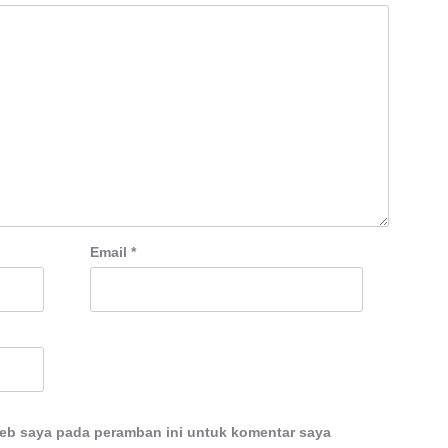
Email
*
web saya pada peramban ini untuk komentar saya