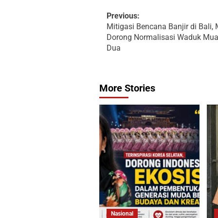
Previous:
Mitigasi Bencana Banjir di Bali,
Dorong Normalisasi Waduk Mua
Dua
More Stories
Nasional