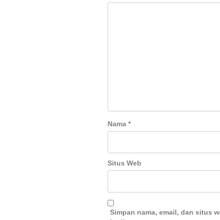
Nama
*
Situs Web
Simpan nama, email, dan situs 