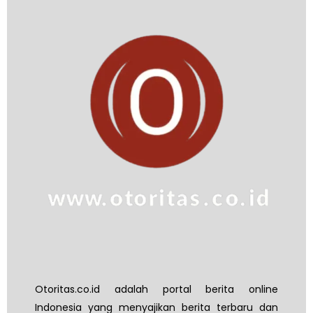
Otoritas.co.id adalah portal berita online
Indonesia yang menyajikan berita terbaru dan