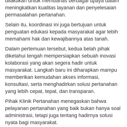
dilakukan untuk membahas berbagai upaya dalam
meningkatkan kualitas layanan dan penyelesaian
permasalahan pertanahan.
Selain itu, koordinasi ini juga bertujuan untuk
penguatan edukasi kepada masyarakat agar lebih
memahami hak dan kewajibannya atas tanah.
​Dalam pertemuan tersebut, kedua belah pihak
diketahui tengah mempersiapkan sebuah inovasi
kolaborasi yang akan segera hadir untuk
masyarakat. Langkah baru ini diharapkan mampu
memberikan kemudahan akses informasi,
konsultasi, serta menghadirkan solusi pertanahan
yang lebih cepat, tepat, dan transparan.
​Pihak Klinik Pertanahan menegaskan bahwa
pelayanan pertanahan yang baik bukan hanya soal
administrasi, tetapi juga tentang hadirnya solusi
nyata bagi masyarakat.