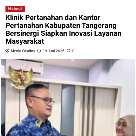
Nasional
Klinik Pertanahan dan Kantor
Pertanahan Kabupaten Tangerang
Bersinergi Siapkan Inovasi Layanan
Masyarakat
Media Otoritas
19 Juni 2026
0