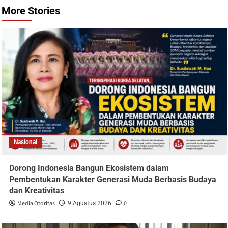
More Stories
Nasional
Dorong Indonesia Bangun Ekosistem dalam
Pembentukan Karakter Generasi Muda Berbasis Budaya
dan Kreativitas
Media Otoritas
0
9 Agustus 2026