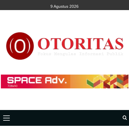
9 Agustus 2026