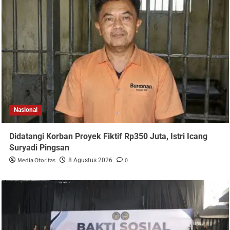
Nasional
Didatangi Korban Proyek Fiktif Rp350 Juta, Istri Icang
Suryadi Pingsan
Media Otoritas
0
8 Agustus 2026