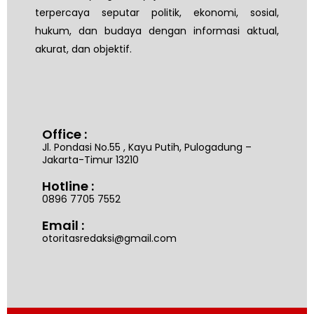
terpercaya seputar politik, ekonomi, sosial,
hukum, dan budaya dengan informasi aktual,
akurat, dan objektif.
Office :
Jl. Pondasi No.55 , Kayu Putih, Pulogadung –
Jakarta-Timur 13210
Hotline :
0896 7705 7552
Email :
otoritasredaksi@gmail.com