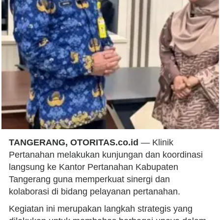
TANGERANG, OTORITAS.co.id
— Klinik
Pertanahan melakukan kunjungan dan koordinasi
langsung ke Kantor Pertanahan Kabupaten
Tangerang guna memperkuat sinergi dan
kolaborasi di bidang pelayanan pertanahan.
​Kegiatan ini merupakan langkah strategis yang