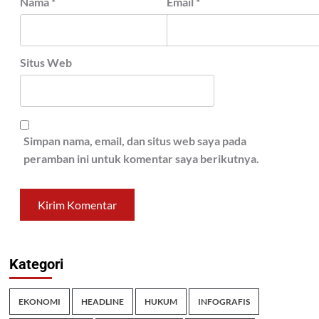
Nama
*
Email
*
Situs Web
Simpan nama, email, dan situs web saya pada
peramban ini untuk komentar saya berikutnya.
Kategori
EKONOMI
HEADLINE
HUKUM
INFOGRAFIS