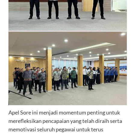
Apel Sore ini menjadi momentum penting untuk
merefleksikan pencapaian yang telah diraih serta
memotivasi seluruh pegawai untuk terus