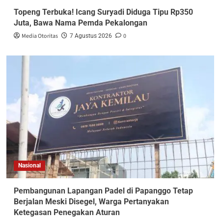
Topeng Terbuka! Icang Suryadi Diduga Tipu Rp350
Juta, Bawa Nama Pemda Pekalongan
Media Otoritas
0
7 Agustus 2026
Nasional
Pembangunan Lapangan Padel di Papanggo Tetap
Berjalan Meski Disegel, Warga Pertanyakan
Ketegasan Penegakan Aturan