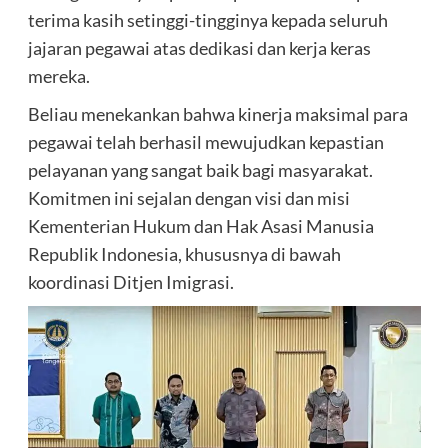
terima kasih setinggi-tingginya kepada seluruh
jajaran pegawai atas dedikasi dan kerja keras
mereka.
Beliau menekankan bahwa kinerja maksimal para
pegawai telah berhasil mewujudkan kepastian
pelayanan yang sangat baik bagi masyarakat.
Komitmen ini sejalan dengan visi dan misi
Kementerian Hukum dan Hak Asasi Manusia
Republik Indonesia, khususnya di bawah
koordinasi Ditjen Imigrasi.