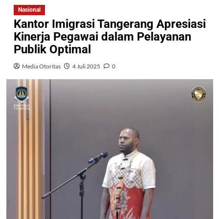
Nasional
Kantor Imigrasi Tangerang Apresiasi
Kinerja Pegawai dalam Pelayanan
Publik Optimal
Media Otoritas
4 Juli 2025
0