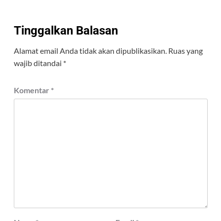
Tinggalkan Balasan
Alamat email Anda tidak akan dipublikasikan.
Ruas yang
wajib ditandai
*
Komentar
*