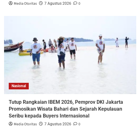
Media Otoritas
0
7 Agustus 2026
Nasional
Tutup Rangkaian IBEM 2026, Pemprov DKI Jakarta
Promosikan Wisata Bahari dan Sejarah Kepulauan
Seribu kepada Buyers Internasional
Media Otoritas
0
7 Agustus 2026