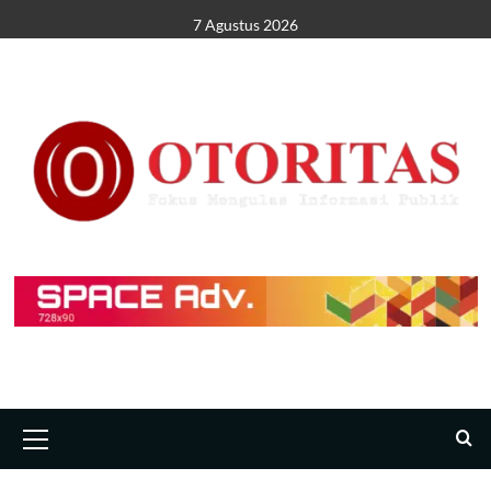
7 Agustus 2026