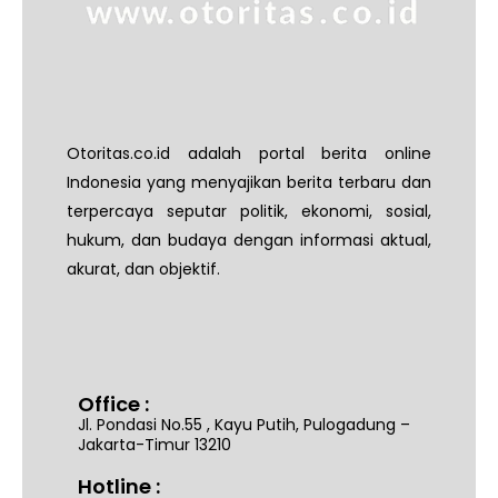
Otoritas.co.id adalah portal berita online
Indonesia yang menyajikan berita terbaru dan
terpercaya seputar politik, ekonomi, sosial,
hukum, dan budaya dengan informasi aktual,
akurat, dan objektif.
Office :
Jl. Pondasi No.55 , Kayu Putih, Pulogadung –
Jakarta-Timur 13210
Hotline :