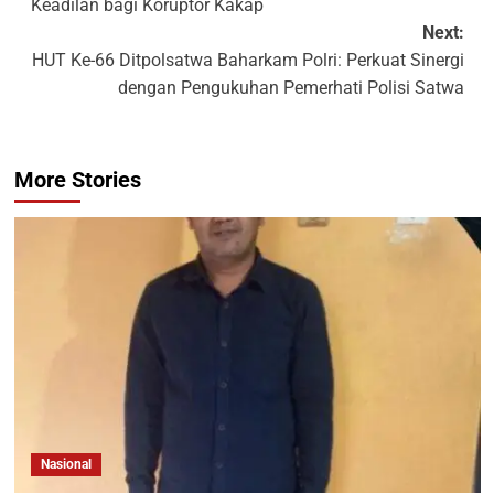
Keadilan bagi Koruptor Kakap
Next:
HUT Ke-66 Ditpolsatwa Baharkam Polri: Perkuat Sinergi
dengan Pengukuhan Pemerhati Polisi Satwa
More Stories
Nasional