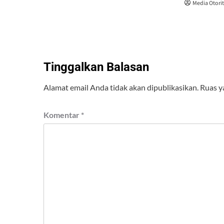
Media Otori
Tinggalkan Balasan
Alamat email Anda tidak akan dipublikasikan.
Ruas y
Komentar
*