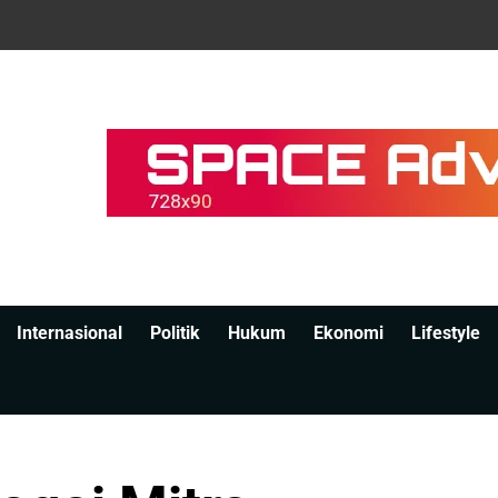
Internasional
Politik
Hukum
Ekonomi
Lifestyle