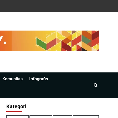
Komunitas
Infografis
Kategori