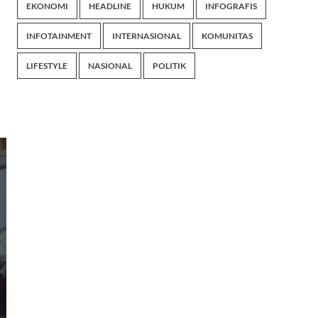
EKONOMI
HEADLINE
HUKUM
INFOGRAFIS
INFOTAINMENT
INTERNASIONAL
KOMUNITAS
LIFESTYLE
NASIONAL
POLITIK