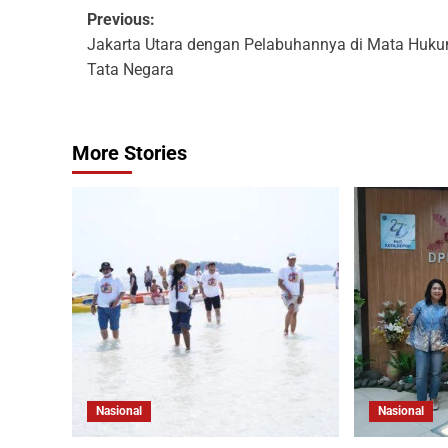
Previous:
Jakarta Utara dengan Pelabuhannya di Mata Huk
Tata Negara
More Stories
Nasional
Nasional