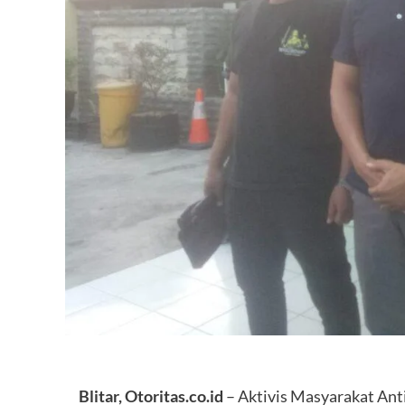
Blitar, Otoritas.co.id
– Aktivis Masyarakat Anti