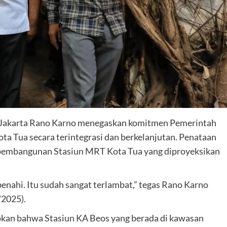
Jakarta Rano Karno menegaskan komitmen Pemerintah
ta Tua secara terintegrasi dan berkelanjutan. Penataan
 pembangunan Stasiun MRT Kota Tua yang diproyeksikan
enahi. Itu sudah sangat terlambat,” tegas Rano Karno
/2025).
kan bahwa Stasiun KA Beos yang berada di kawasan