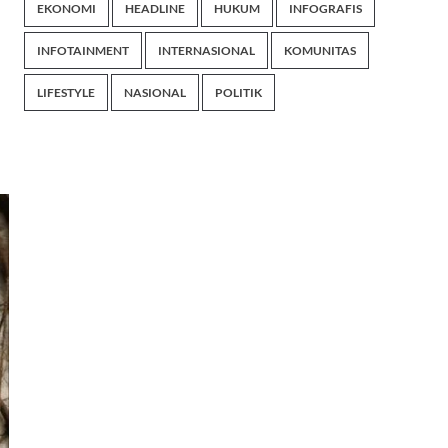
EKONOMI
HEADLINE
HUKUM
INFOGRAFIS
INFOTAINMENT
INTERNASIONAL
KOMUNITAS
LIFESTYLE
NASIONAL
POLITIK