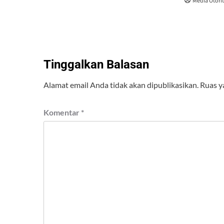
Media Otori
Tinggalkan Balasan
Alamat email Anda tidak akan dipublikasikan.
Ruas y
Komentar
*