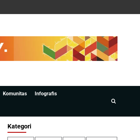
Komunitas
Infografis
Kategori