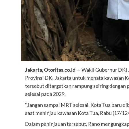
Jakarta, Otoritas.co.id
— Wakil Gubernur DKI 
Provinsi DKI Jakarta untuk menata kawasan Ko
tersebut ditargetkan rampung seiring dengan
selesai pada 2029.
“Jangan sampai MRT selesai, Kota Tua baru dib
saat meninjau kawasan Kota Tua, Rabu (17/12
Dalam peninjauan tersebut, Rano mengungkap