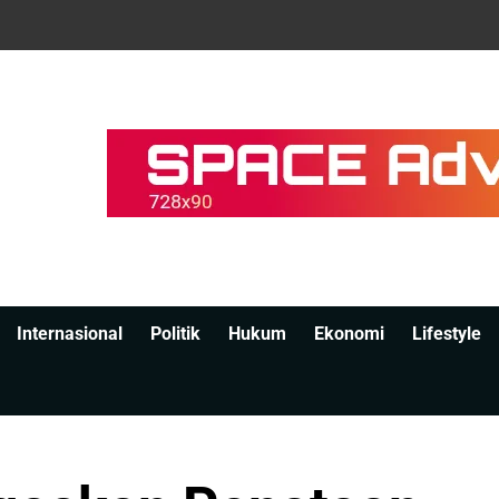
Internasional
Politik
Hukum
Ekonomi
Lifestyle