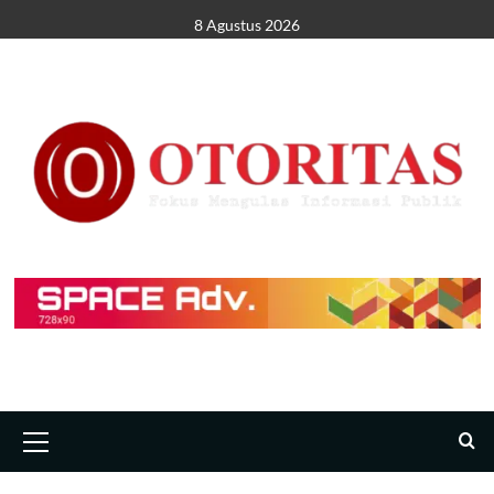
8 Agustus 2026