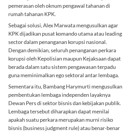
pemerasan oleh oknum pengawal tahanan di
rumah tahanan KPK.
Sebagai solusi, Alex Marwata mengusulkan agar
KPK dijadikan pusat komando utama atau leading
sector dalam penanganan korupsi nasional.
Dengan demikian, seluruh penanganan perkara
korupsi oleh Kepolisian maupun Kejaksaan dapat
berada dalam satu sistem pengawasan terpadu
guna meminimalkan ego sektoral antar lembaga.
Sementara itu, Bambang Harymurti mengusulkan
pembentukan lembaga independen layaknya
Dewan Pers di sektor bisnis dan kebijakan publik.
Lembaga tersebut diharapkan dapat menilai
apakah suatu perkara merupakan murni risiko
bisnis (business judgment rule) atau benar-benar