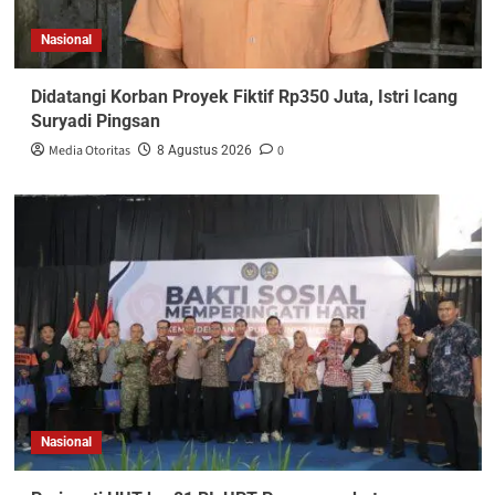
Nasional
Didatangi Korban Proyek Fiktif Rp350 Juta, Istri Icang
Suryadi Pingsan
Media Otoritas
0
8 Agustus 2026
Nasional