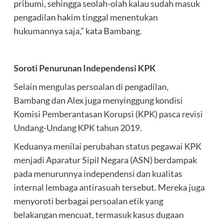
pribumi, sehingga seolah-olah kalau sudah masuk
pengadilan hakim tinggal menentukan
hukumannya saja,” kata Bambang.
Soroti Penurunan Independensi KPK
Selain mengulas persoalan di pengadilan,
Bambang dan Alex juga menyinggung kondisi
Komisi Pemberantasan Korupsi (KPK) pasca revisi
Undang-Undang KPK tahun 2019.
Keduanya menilai perubahan status pegawai KPK
menjadi Aparatur Sipil Negara (ASN) berdampak
pada menurunnya independensi dan kualitas
internal lembaga antirasuah tersebut. Mereka juga
menyoroti berbagai persoalan etik yang
belakangan mencuat, termasuk kasus dugaan