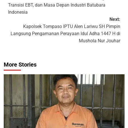
Transisi EBT, dan Masa Depan Industri Batubara
Indonesia
Next:
Kapolsek Tompaso IPTU Alen Lariwu SH Pimpin
Langsung Pengamanan Perayaan Idul Adha 1447 H di
Mushola Nur Jouhar
More Stories