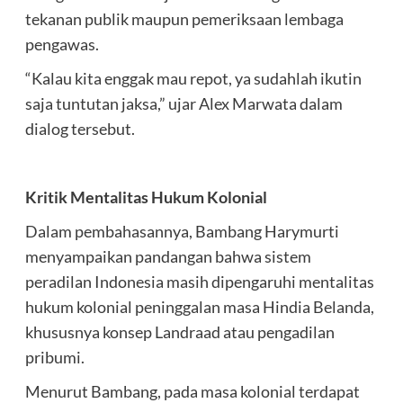
tekanan publik maupun pemeriksaan lembaga
pengawas.
“Kalau kita enggak mau repot, ya sudahlah ikutin
saja tuntutan jaksa,” ujar Alex Marwata dalam
dialog tersebut.
Kritik Mentalitas Hukum Kolonial
Dalam pembahasannya, Bambang Harymurti
menyampaikan pandangan bahwa sistem
peradilan Indonesia masih dipengaruhi mentalitas
hukum kolonial peninggalan masa Hindia Belanda,
khususnya konsep Landraad atau pengadilan
pribumi.
Menurut Bambang, pada masa kolonial terdapat