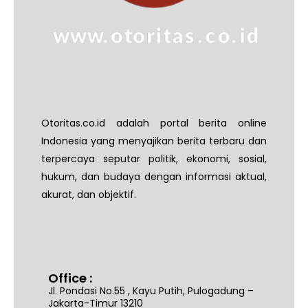
Otoritas.co.id adalah portal berita online
Indonesia yang menyajikan berita terbaru dan
terpercaya seputar politik, ekonomi, sosial,
hukum, dan budaya dengan informasi aktual,
akurat, dan objektif.
Office :
Jl. Pondasi No.55 , Kayu Putih, Pulogadung –
Jakarta-Timur 13210