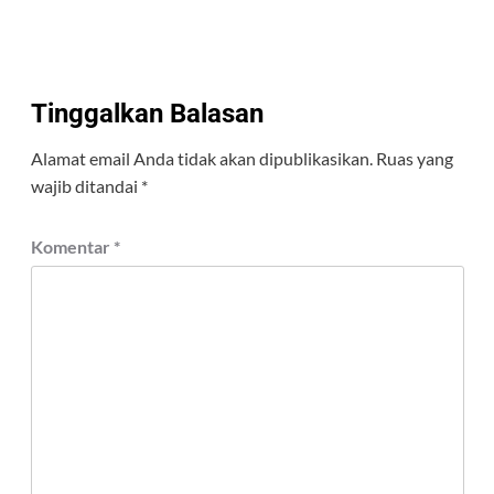
Tinggalkan Balasan
Alamat email Anda tidak akan dipublikasikan.
Ruas yang
wajib ditandai
*
Komentar
*