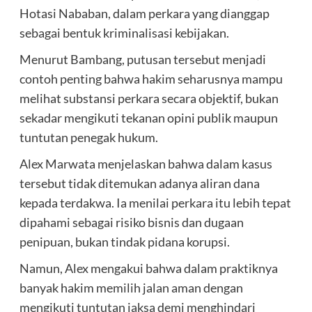
Hotasi Nababan, dalam perkara yang dianggap
sebagai bentuk kriminalisasi kebijakan.
Menurut Bambang, putusan tersebut menjadi
contoh penting bahwa hakim seharusnya mampu
melihat substansi perkara secara objektif, bukan
sekadar mengikuti tekanan opini publik maupun
tuntutan penegak hukum.
Alex Marwata menjelaskan bahwa dalam kasus
tersebut tidak ditemukan adanya aliran dana
kepada terdakwa. Ia menilai perkara itu lebih tepat
dipahami sebagai risiko bisnis dan dugaan
penipuan, bukan tindak pidana korupsi.
Namun, Alex mengakui bahwa dalam praktiknya
banyak hakim memilih jalan aman dengan
mengikuti tuntutan jaksa demi menghindari