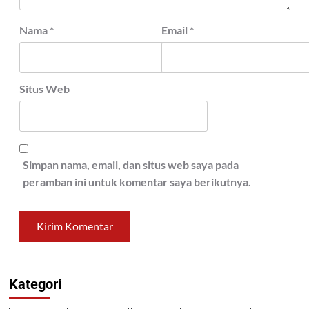
Nama
*
Email
*
Situs Web
Simpan nama, email, dan situs web saya pada
peramban ini untuk komentar saya berikutnya.
Kategori