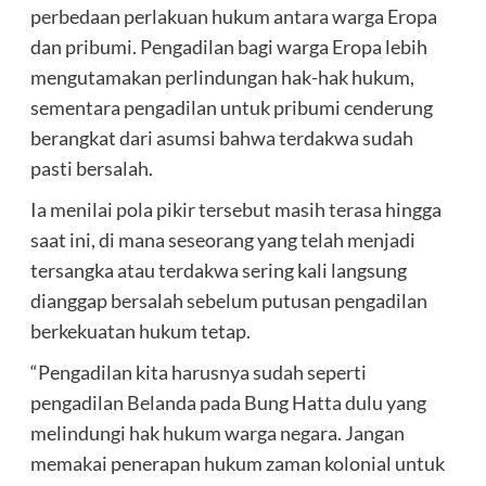
perbedaan perlakuan hukum antara warga Eropa
dan pribumi. Pengadilan bagi warga Eropa lebih
mengutamakan perlindungan hak-hak hukum,
sementara pengadilan untuk pribumi cenderung
berangkat dari asumsi bahwa terdakwa sudah
pasti bersalah.
Ia menilai pola pikir tersebut masih terasa hingga
saat ini, di mana seseorang yang telah menjadi
tersangka atau terdakwa sering kali langsung
dianggap bersalah sebelum putusan pengadilan
berkekuatan hukum tetap.
“Pengadilan kita harusnya sudah seperti
pengadilan Belanda pada Bung Hatta dulu yang
melindungi hak hukum warga negara. Jangan
memakai penerapan hukum zaman kolonial untuk