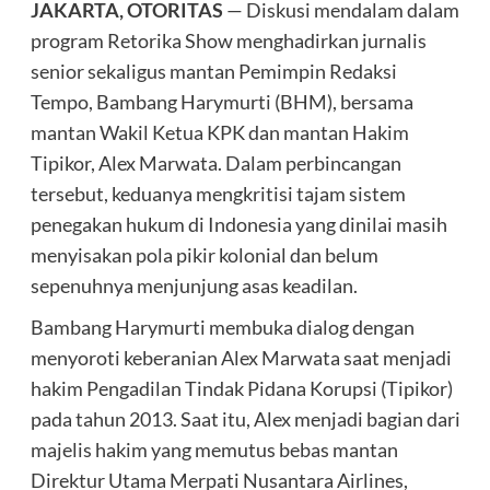
JAKARTA, OTORITAS
— Diskusi mendalam dalam
program Retorika Show menghadirkan jurnalis
senior sekaligus mantan Pemimpin Redaksi
Tempo, Bambang Harymurti (BHM), bersama
mantan Wakil Ketua KPK dan mantan Hakim
Tipikor, Alex Marwata. Dalam perbincangan
tersebut, keduanya mengkritisi tajam sistem
penegakan hukum di Indonesia yang dinilai masih
menyisakan pola pikir kolonial dan belum
sepenuhnya menjunjung asas keadilan.
Bambang Harymurti membuka dialog dengan
menyoroti keberanian Alex Marwata saat menjadi
hakim Pengadilan Tindak Pidana Korupsi (Tipikor)
pada tahun 2013. Saat itu, Alex menjadi bagian dari
majelis hakim yang memutus bebas mantan
Direktur Utama Merpati Nusantara Airlines,