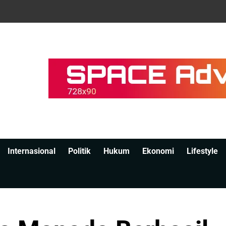
Internasional
Politik
Hukum
Ekonomi
Lifestyle