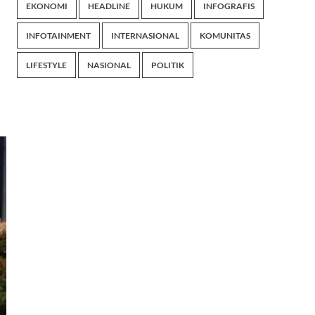
EKONOMI
HEADLINE
HUKUM
INFOGRAFIS
INFOTAINMENT
INTERNASIONAL
KOMUNITAS
LIFESTYLE
NASIONAL
POLITIK