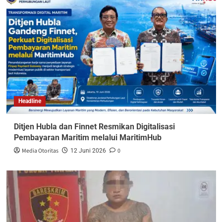
Headline
Ditjen Hubla dan Finnet Resmikan Digitalisasi
Pembayaran Maritim melalui MaritimHub
Media Otoritas
0
12 Juni 2026