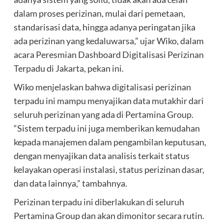
dalam proses perizinan, mulai dari pemetaan,
standarisasi data, hingga adanya peringatan jika
ada perizinan yang kedaluwarsa,” ujar Wiko, dalam
acara Peresmian Dashboard Digitalisasi Perizinan
Terpadu di Jakarta, pekan ini.
Wiko menjelaskan bahwa digitalisasi perizinan
terpadu ini mampu menyajikan data mutakhir dari
seluruh perizinan yang ada di Pertamina Group.
“Sistem terpadu ini juga memberikan kemudahan
kepada manajemen dalam pengambilan keputusan,
dengan menyajikan data analisis terkait status
kelayakan operasi instalasi, status perizinan dasar,
dan data lainnya,” tambahnya.
Perizinan terpadu ini diberlakukan di seluruh
Pertamina Group dan akan dimonitor secara rutin.