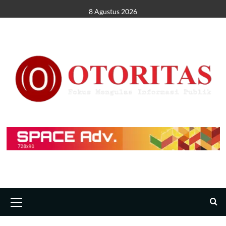
8 Agustus 2026