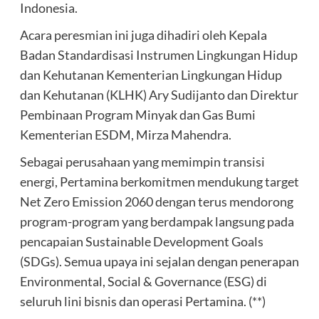
Indonesia.
Acara peresmian ini juga dihadiri oleh Kepala
Badan Standardisasi Instrumen Lingkungan Hidup
dan Kehutanan Kementerian Lingkungan Hidup
dan Kehutanan (KLHK) Ary Sudijanto dan Direktur
Pembinaan Program Minyak dan Gas Bumi
Kementerian ESDM, Mirza Mahendra.
Sebagai perusahaan yang memimpin transisi
energi, Pertamina berkomitmen mendukung target
Net Zero Emission 2060 dengan terus mendorong
program-program yang berdampak langsung pada
pencapaian Sustainable Development Goals
(SDGs). Semua upaya ini sejalan dengan penerapan
Environmental, Social & Governance (ESG) di
seluruh lini bisnis dan operasi Pertamina. (**)