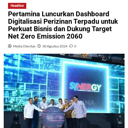
Headline
Pertamina Luncurkan Dashboard
Digitalisasi Perizinan Terpadu untuk
Perkuat Bisnis dan Dukung Target
Net Zero Emission 2060
Media Otoritas
30 Agustus 2024
0