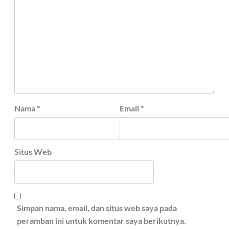
Nama
*
Email
*
Situs Web
Simpan nama, email, dan situs web saya pada
peramban ini untuk komentar saya berikutnya.