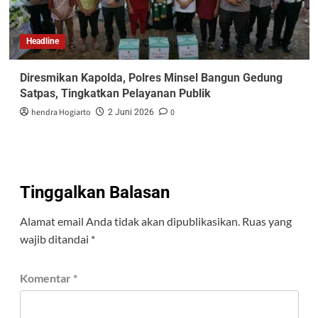
Headline
Diresmikan Kapolda, Polres Minsel Bangun Gedung
Satpas, Tingkatkan Pelayanan Publik
hendra Hogiarto
0
2 Juni 2026
Tinggalkan Balasan
Alamat email Anda tidak akan dipublikasikan.
Ruas yang
wajib ditandai
*
Komentar
*