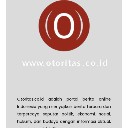
Otoritas.co.id adalah portal berita online
Indonesia yang menyajikan berita terbaru dan
terpercaya seputar politik, ekonomi, sosial,
hukum, dan budaya dengan informasi aktual,