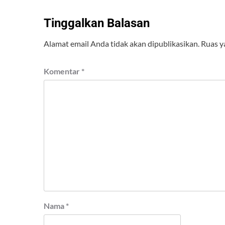
Tinggalkan Balasan
Alamat email Anda tidak akan dipublikasikan.
Ruas y
Komentar
*
Nama
*