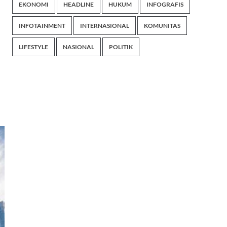
EKONOMI
HEADLINE
HUKUM
INFOGRAFIS
INFOTAINMENT
INTERNASIONAL
KOMUNITAS
LIFESTYLE
NASIONAL
POLITIK