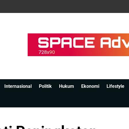
Internasional
Politik
Hukum
Ekonomi
Lifestyle