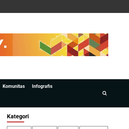
Komunitas
Infografis
Kategori