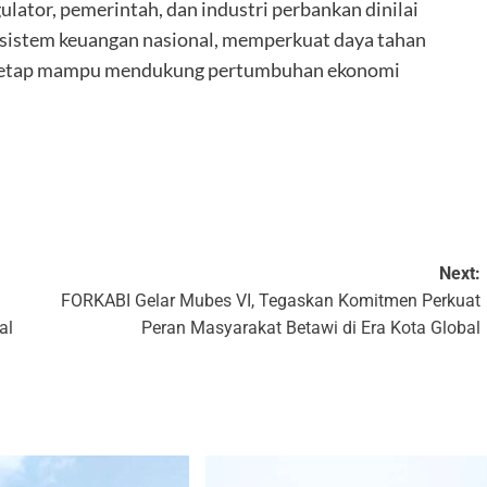
ulator, pemerintah, dan industri perbankan dinilai
 sistem keuangan nasional, memperkuat daya tahan
i tetap mampu mendukung pertumbuhan ekonomi
k
Next:
FORKABI Gelar Mubes VI, Tegaskan Komitmen Perkuat
al
Peran Masyarakat Betawi di Era Kota Global