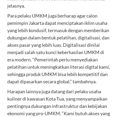
jelasnya.
Para pelaku UMKM juga berharap agar calon
pemimpin Jakarta dapat menciptakan iklim usaha
yang lebih kondusif, termasuk dengan memberikan
dukungan dalam bentuk pelatihan, digitalisasi, dan
akses pasar yang lebih luas. Digitalisasi dinilai
menjadi salah satu kunci keberhasilan UMKM di
era modern. “Pemerintah perlu menyediakan
pelatihan untuk meningkatkan literasi digital kami,
sehingga produk UMKM bisa lebih kompetitif dan
dapat dipasarkan secara global,” tambahnya.
Harapan lainnya juga datang dari pelaku usaha
kuliner di kawasan Kota Tua, yang menyampaikan
pentingnya dukungan infrastruktur dan kebijakan
ekonomi yang pro-UMKM. “Kami butuh akses yang