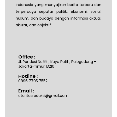
Indonesia yang menyajikan berita terbaru dan
terpercaya seputar politik, ekonomi, sosial,
hukum, dan budaya dengan informasi aktual,
akurat, dan objektif.
Office :
Jl. Pondasi No.55 , Kayu Putih, Pulogadung –
Jakarta-Timur 13210
Hotline :
0896 7705 7552
Email :
otoritasredaksi@gmail.com