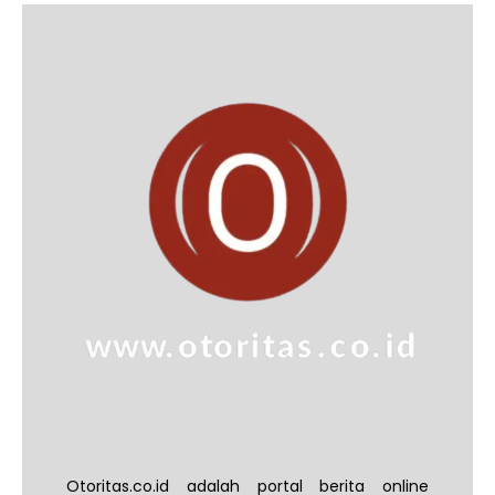
Otoritas.co.id adalah portal berita online