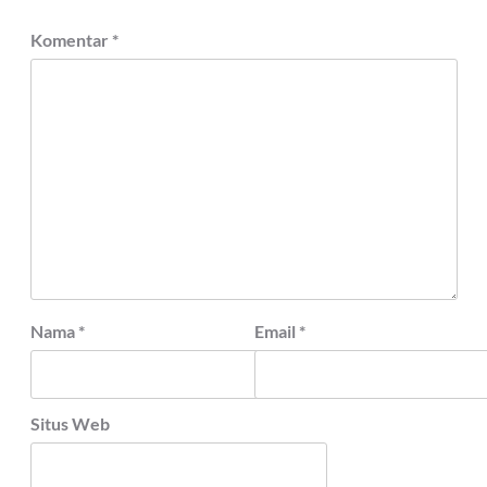
Komentar
*
Nama
*
Email
*
Situs Web