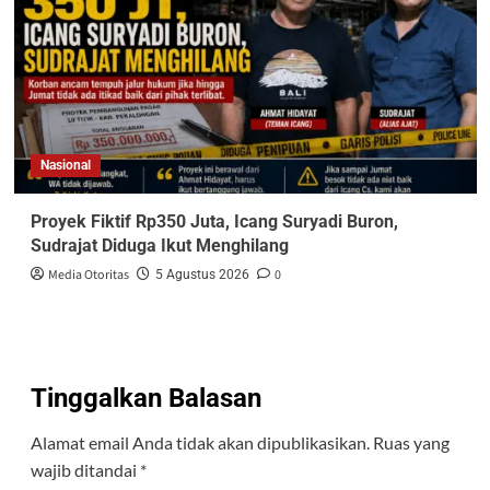
Nasional
Proyek Fiktif Rp350 Juta, Icang Suryadi Buron,
Sudrajat Diduga Ikut Menghilang
Media Otoritas
0
5 Agustus 2026
Tinggalkan Balasan
Alamat email Anda tidak akan dipublikasikan.
Ruas yang
wajib ditandai
*