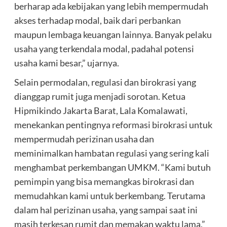
berharap ada kebijakan yang lebih mempermudah
akses terhadap modal, baik dari perbankan
maupun lembaga keuangan lainnya. Banyak pelaku
usaha yang terkendala modal, padahal potensi
usaha kami besar,” ujarnya.
Selain permodalan, regulasi dan birokrasi yang
dianggap rumit juga menjadi sorotan. Ketua
Hipmikindo Jakarta Barat, Lala Komalawati,
menekankan pentingnya reformasi birokrasi untuk
mempermudah perizinan usaha dan
meminimalkan hambatan regulasi yang sering kali
menghambat perkembangan UMKM. “Kami butuh
pemimpin yang bisa memangkas birokrasi dan
memudahkan kami untuk berkembang. Terutama
dalam hal perizinan usaha, yang sampai saat ini
masih terkesan rumit dan memakan waktu lama,”