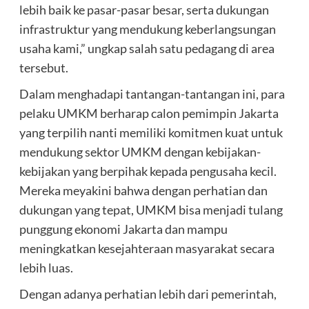
lebih baik ke pasar-pasar besar, serta dukungan
infrastruktur yang mendukung keberlangsungan
usaha kami,” ungkap salah satu pedagang di area
tersebut.
Dalam menghadapi tantangan-tantangan ini, para
pelaku UMKM berharap calon pemimpin Jakarta
yang terpilih nanti memiliki komitmen kuat untuk
mendukung sektor UMKM dengan kebijakan-
kebijakan yang berpihak kepada pengusaha kecil.
Mereka meyakini bahwa dengan perhatian dan
dukungan yang tepat, UMKM bisa menjadi tulang
punggung ekonomi Jakarta dan mampu
meningkatkan kesejahteraan masyarakat secara
lebih luas.
Dengan adanya perhatian lebih dari pemerintah,