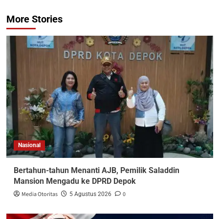
More Stories
Nasional
Bertahun-tahun Menanti AJB, Pemilik Saladdin
Mansion Mengadu ke DPRD Depok
Media Otoritas
0
5 Agustus 2026