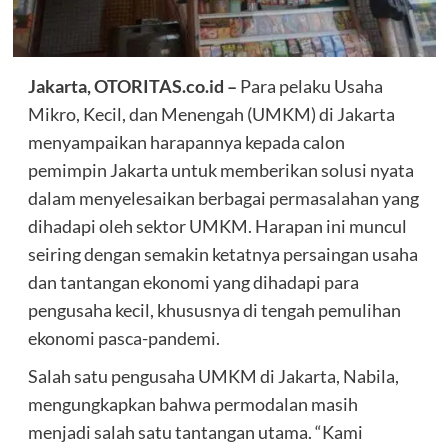
Jakarta, OTORITAS.co.id –
Para pelaku Usaha
Mikro, Kecil, dan Menengah (UMKM) di Jakarta
menyampaikan harapannya kepada calon
pemimpin Jakarta untuk memberikan solusi nyata
dalam menyelesaikan berbagai permasalahan yang
dihadapi oleh sektor UMKM. Harapan ini muncul
seiring dengan semakin ketatnya persaingan usaha
dan tantangan ekonomi yang dihadapi para
pengusaha kecil, khususnya di tengah pemulihan
ekonomi pasca-pandemi.
Salah satu pengusaha UMKM di Jakarta, Nabila,
mengungkapkan bahwa permodalan masih
menjadi salah satu tantangan utama. “Kami