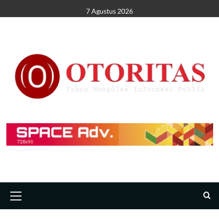
7 Agustus 2026