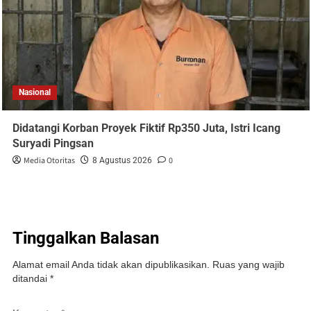
Nasional
Didatangi Korban Proyek Fiktif Rp350 Juta, Istri Icang
Suryadi Pingsan
Media Otoritas
0
8 Agustus 2026
Tinggalkan Balasan
Alamat email Anda tidak akan dipublikasikan.
Ruas yang wajib
ditandai
*