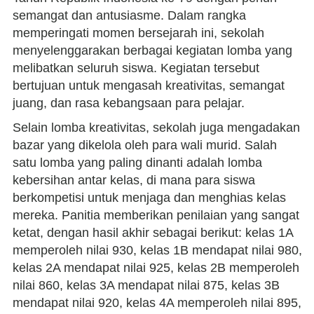
semangat dan antusiasme. Dalam rangka
memperingati momen bersejarah ini, sekolah
menyelenggarakan berbagai kegiatan lomba yang
melibatkan seluruh siswa. Kegiatan tersebut
bertujuan untuk mengasah kreativitas, semangat
juang, dan rasa kebangsaan para pelajar.
Selain lomba kreativitas, sekolah juga mengadakan
bazar yang dikelola oleh para wali murid. Salah
satu lomba yang paling dinanti adalah lomba
kebersihan antar kelas, di mana para siswa
berkompetisi untuk menjaga dan menghias kelas
mereka. Panitia memberikan penilaian yang sangat
ketat, dengan hasil akhir sebagai berikut: kelas 1A
memperoleh nilai 930, kelas 1B mendapat nilai 980,
kelas 2A mendapat nilai 925, kelas 2B memperoleh
nilai 860, kelas 3A mendapat nilai 875, kelas 3B
mendapat nilai 920, kelas 4A memperoleh nilai 895,