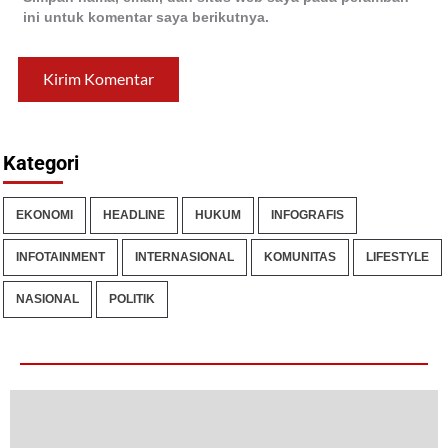
ini untuk komentar saya berikutnya.
Kategori
EKONOMI
HEADLINE
HUKUM
INFOGRAFIS
INFOTAINMENT
INTERNASIONAL
KOMUNITAS
LIFESTYLE
NASIONAL
POLITIK