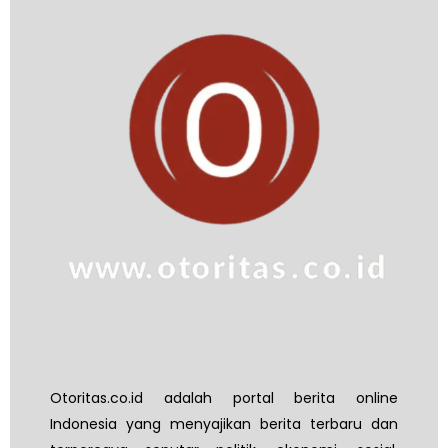
Otoritas.co.id adalah portal berita online
Indonesia yang menyajikan berita terbaru dan