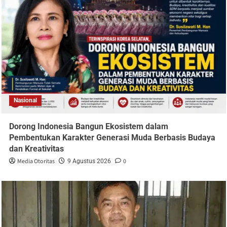
Nasional
Dorong Indonesia Bangun Ekosistem dalam
Pembentukan Karakter Generasi Muda Berbasis Budaya
dan Kreativitas
Media Otoritas
0
9 Agustus 2026