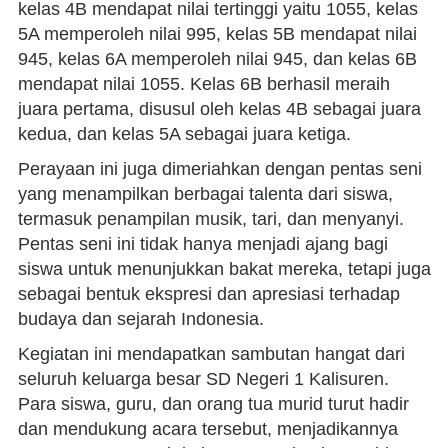
kelas 4B mendapat nilai tertinggi yaitu 1055, kelas
5A memperoleh nilai 995, kelas 5B mendapat nilai
945, kelas 6A memperoleh nilai 945, dan kelas 6B
mendapat nilai 1055. Kelas 6B berhasil meraih
juara pertama, disusul oleh kelas 4B sebagai juara
kedua, dan kelas 5A sebagai juara ketiga.
Perayaan ini juga dimeriahkan dengan pentas seni
yang menampilkan berbagai talenta dari siswa,
termasuk penampilan musik, tari, dan menyanyi.
Pentas seni ini tidak hanya menjadi ajang bagi
siswa untuk menunjukkan bakat mereka, tetapi juga
sebagai bentuk ekspresi dan apresiasi terhadap
budaya dan sejarah Indonesia.
Kegiatan ini mendapatkan sambutan hangat dari
seluruh keluarga besar SD Negeri 1 Kalisuren.
Para siswa, guru, dan orang tua murid turut hadir
dan mendukung acara tersebut, menjadikannya