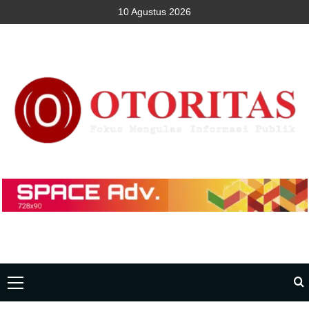
10 Agustus 2026