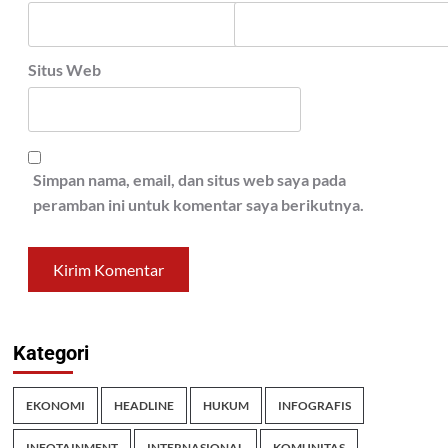
Situs Web
Simpan nama, email, dan situs web saya pada
peramban ini untuk komentar saya berikutnya.
Kategori
EKONOMI
HEADLINE
HUKUM
INFOGRAFIS
INFOTAINMENT
INTERNASIONAL
KOMUNITAS