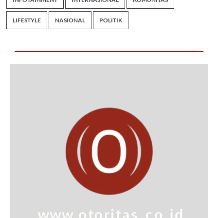
LIFESTYLE
NASIONAL
POLITIK