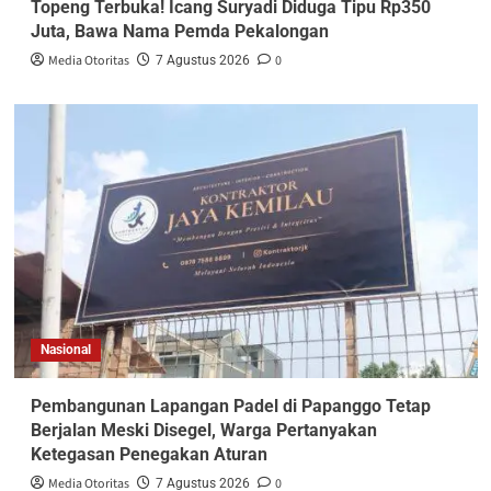
Topeng Terbuka! Icang Suryadi Diduga Tipu Rp350
Juta, Bawa Nama Pemda Pekalongan
Media Otoritas
0
7 Agustus 2026
Nasional
Pembangunan Lapangan Padel di Papanggo Tetap
Berjalan Meski Disegel, Warga Pertanyakan
Ketegasan Penegakan Aturan
Media Otoritas
0
7 Agustus 2026