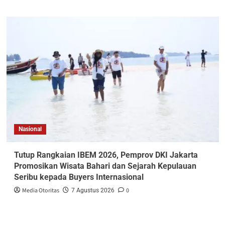
Nasional
Tutup Rangkaian IBEM 2026, Pemprov DKI Jakarta
Promosikan Wisata Bahari dan Sejarah Kepulauan
Seribu kepada Buyers Internasional
Media Otoritas
0
7 Agustus 2026