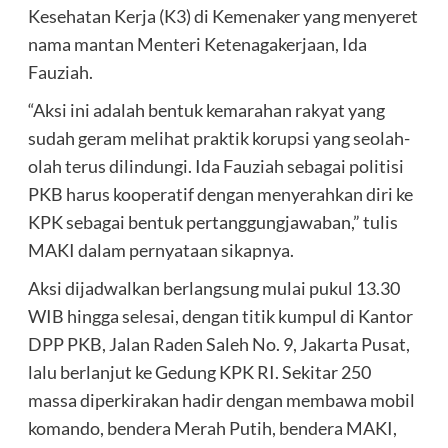
Kesehatan Kerja (K3) di Kemenaker yang menyeret
nama mantan Menteri Ketenagakerjaan, Ida
Fauziah.
“Aksi ini adalah bentuk kemarahan rakyat yang
sudah geram melihat praktik korupsi yang seolah-
olah terus dilindungi. Ida Fauziah sebagai politisi
PKB harus kooperatif dengan menyerahkan diri ke
KPK sebagai bentuk pertanggungjawaban,” tulis
MAKI dalam pernyataan sikapnya.
Aksi dijadwalkan berlangsung mulai pukul 13.30
WIB hingga selesai, dengan titik kumpul di Kantor
DPP PKB, Jalan Raden Saleh No. 9, Jakarta Pusat,
lalu berlanjut ke Gedung KPK RI. Sekitar 250
massa diperkirakan hadir dengan membawa mobil
komando, bendera Merah Putih, bendera MAKI,