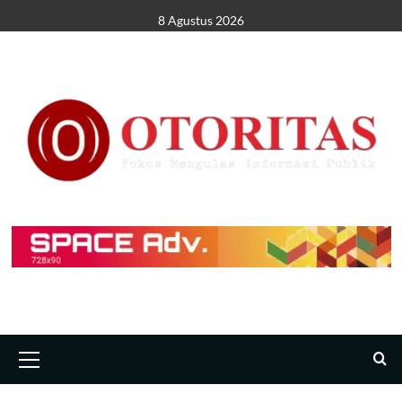
8 Agustus 2026