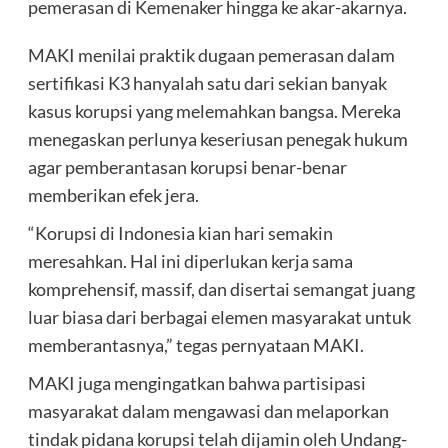
pemerasan di Kemenaker hingga ke akar-akarnya.
MAKI menilai praktik dugaan pemerasan dalam
sertifikasi K3 hanyalah satu dari sekian banyak
kasus korupsi yang melemahkan bangsa. Mereka
menegaskan perlunya keseriusan penegak hukum
agar pemberantasan korupsi benar-benar
memberikan efek jera.
“Korupsi di Indonesia kian hari semakin
meresahkan. Hal ini diperlukan kerja sama
komprehensif, massif, dan disertai semangat juang
luar biasa dari berbagai elemen masyarakat untuk
memberantasnya,” tegas pernyataan MAKI.
MAKI juga mengingatkan bahwa partisipasi
masyarakat dalam mengawasi dan melaporkan
tindak pidana korupsi telah dijamin oleh Undang-