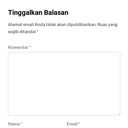
Tinggalkan Balasan
Alamat email Anda tidak akan dipublikasikan.
Ruas yang
wajib ditandai
*
Komentar
*
Nama
*
Email
*