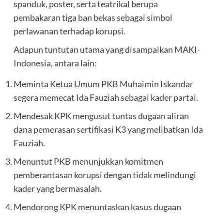
spanduk, poster, serta teatrikal berupa
pembakaran tiga ban bekas sebagai simbol
perlawanan terhadap korupsi.
Adapun tuntutan utama yang disampaikan MAKI-
Indonesia, antara lain:
Meminta Ketua Umum PKB Muhaimin Iskandar
segera memecat Ida Fauziah sebagai kader partai.
Mendesak KPK mengusut tuntas dugaan aliran
dana pemerasan sertifikasi K3 yang melibatkan Ida
Fauziah.
Menuntut PKB menunjukkan komitmen
pemberantasan korupsi dengan tidak melindungi
kader yang bermasalah.
Mendorong KPK menuntaskan kasus dugaan