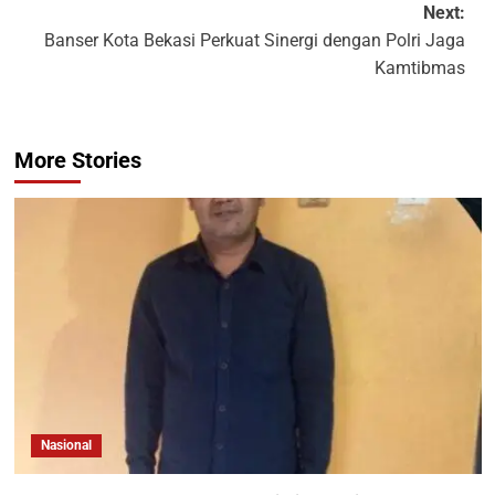
Next:
Banser Kota Bekasi Perkuat Sinergi dengan Polri Jaga
Kamtibmas
More Stories
Nasional