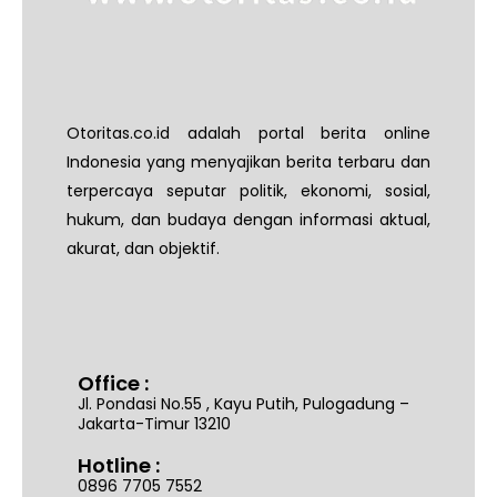
Otoritas.co.id adalah portal berita online
Indonesia yang menyajikan berita terbaru dan
terpercaya seputar politik, ekonomi, sosial,
hukum, dan budaya dengan informasi aktual,
akurat, dan objektif.
Office :
Jl. Pondasi No.55 , Kayu Putih, Pulogadung –
Jakarta-Timur 13210
Hotline :
0896 7705 7552