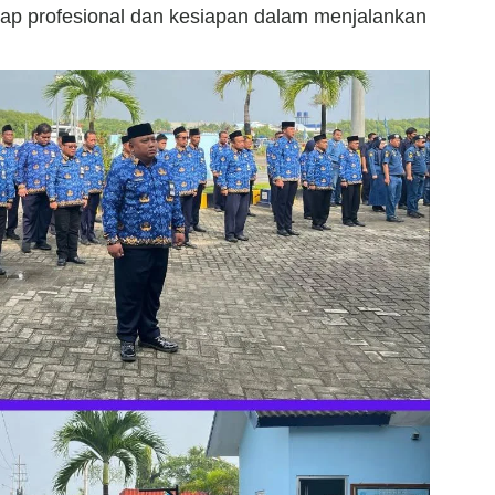
ap profesional dan kesiapan dalam menjalankan