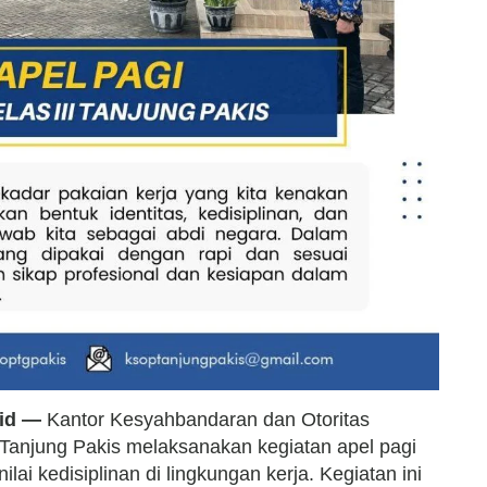
.id —
Kantor Kesyahbandaran dan Otoritas
 Tanjung Pakis melaksanakan kegiatan apel pagi
ai kedisiplinan di lingkungan kerja. Kegiatan ini