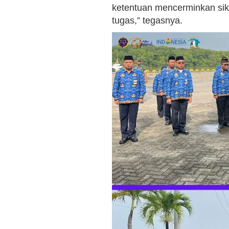
ketentuan mencerminkan sik
tugas,” tegasnya.