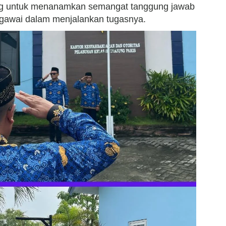
ing untuk menanamkan semangat tanggung jawab
egawai dalam menjalankan tugasnya.