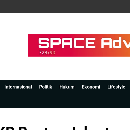
Internasional
Politik
Hukum
Ekonomi
Lifestyle