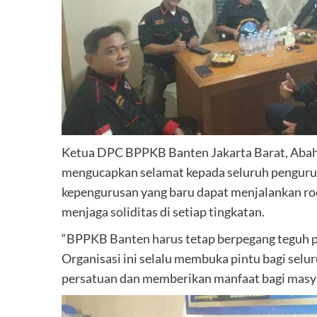
Ketua DPC BPPKB Banten Jakarta Barat, Abah
mengucapkan selamat kepada seluruh penguru
kepengurusan yang baru dapat menjalankan rod
menjaga soliditas di setiap tingkatan.
“BPPKB Banten harus tetap berpegang teguh pa
Organisasi ini selalu membuka pintu bagi se
persatuan dan memberikan manfaat bagi masya