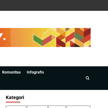
Komunitas
Infografis
Kategori