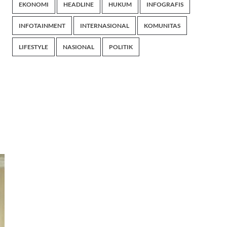
EKONOMI
HEADLINE
HUKUM
INFOGRAFIS
INFOTAINMENT
INTERNASIONAL
KOMUNITAS
LIFESTYLE
NASIONAL
POLITIK