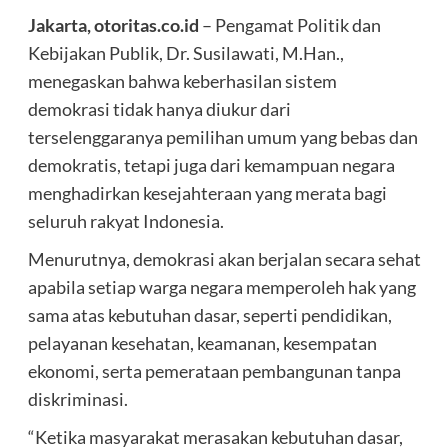
Jakarta, otoritas.co.id
– Pengamat Politik dan
Kebijakan Publik, Dr. Susilawati, M.Han.,
menegaskan bahwa keberhasilan sistem
demokrasi tidak hanya diukur dari
terselenggaranya pemilihan umum yang bebas dan
demokratis, tetapi juga dari kemampuan negara
menghadirkan kesejahteraan yang merata bagi
seluruh rakyat Indonesia.
Menurutnya, demokrasi akan berjalan secara sehat
apabila setiap warga negara memperoleh hak yang
sama atas kebutuhan dasar, seperti pendidikan,
pelayanan kesehatan, keamanan, kesempatan
ekonomi, serta pemerataan pembangunan tanpa
diskriminasi.
“Ketika masyarakat merasakan kebutuhan dasar,