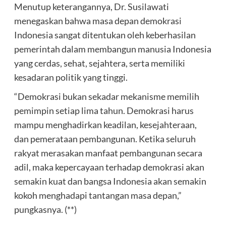
Menutup keterangannya, Dr. Susilawati
menegaskan bahwa masa depan demokrasi
Indonesia sangat ditentukan oleh keberhasilan
pemerintah dalam membangun manusia Indonesia
yang cerdas, sehat, sejahtera, serta memiliki
kesadaran politik yang tinggi.
“Demokrasi bukan sekadar mekanisme memilih
pemimpin setiap lima tahun. Demokrasi harus
mampu menghadirkan keadilan, kesejahteraan,
dan pemerataan pembangunan. Ketika seluruh
rakyat merasakan manfaat pembangunan secara
adil, maka kepercayaan terhadap demokrasi akan
semakin kuat dan bangsa Indonesia akan semakin
kokoh menghadapi tantangan masa depan,”
pungkasnya. (**)