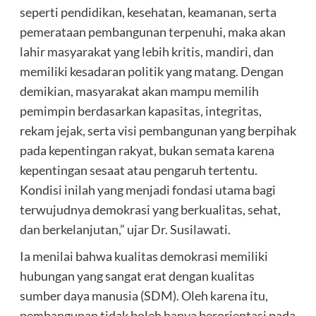
seperti pendidikan, kesehatan, keamanan, serta
pemerataan pembangunan terpenuhi, maka akan
lahir masyarakat yang lebih kritis, mandiri, dan
memiliki kesadaran politik yang matang. Dengan
demikian, masyarakat akan mampu memilih
pemimpin berdasarkan kapasitas, integritas,
rekam jejak, serta visi pembangunan yang berpihak
pada kepentingan rakyat, bukan semata karena
kepentingan sesaat atau pengaruh tertentu.
Kondisi inilah yang menjadi fondasi utama bagi
terwujudnya demokrasi yang berkualitas, sehat,
dan berkelanjutan,” ujar Dr. Susilawati.
Ia menilai bahwa kualitas demokrasi memiliki
hubungan yang sangat erat dengan kualitas
sumber daya manusia (SDM). Oleh karena itu,
pembangunan tidak boleh hanya berorientasi pada