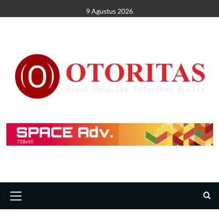
9 Agustus 2026