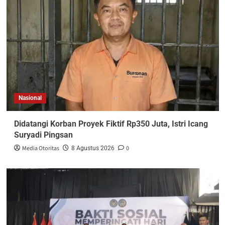
Nasional
Didatangi Korban Proyek Fiktif Rp350 Juta, Istri Icang
Suryadi Pingsan
Media Otoritas
0
8 Agustus 2026