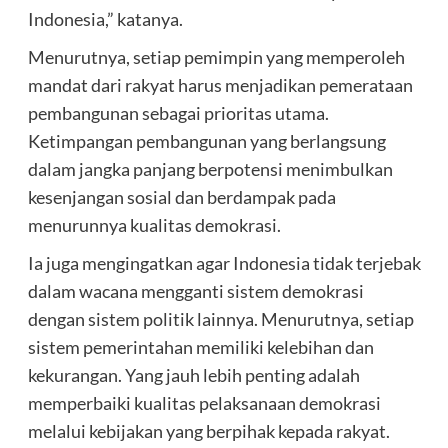
Indonesia,” katanya.
Menurutnya, setiap pemimpin yang memperoleh
mandat dari rakyat harus menjadikan pemerataan
pembangunan sebagai prioritas utama.
Ketimpangan pembangunan yang berlangsung
dalam jangka panjang berpotensi menimbulkan
kesenjangan sosial dan berdampak pada
menurunnya kualitas demokrasi.
Ia juga mengingatkan agar Indonesia tidak terjebak
dalam wacana mengganti sistem demokrasi
dengan sistem politik lainnya. Menurutnya, setiap
sistem pemerintahan memiliki kelebihan dan
kekurangan. Yang jauh lebih penting adalah
memperbaiki kualitas pelaksanaan demokrasi
melalui kebijakan yang berpihak kepada rakyat.