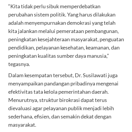
“Kita tidak perlu sibuk memperdebatkan
perubahan sistem politik. Yang harus dilakukan
adalah menyempurnakan demokrasi yang telah
kita jalankan melalui pemerataan pembangunan,
peningkatan kesejahteraan masyarakat, penguatan
pendidikan, pelayanan kesehatan, keamanan, dan
peningkatan kualitas sumber daya manusia,”
tegasnya.
Dalam kesempatan tersebut, Dr. Susilawati juga
menyampaikan pandangan pribadinya mengenai
efektivitas tata kelola pemerintahan daerah.
Menurutnya, struktur birokrasi dapat terus
dievaluasi agar pelayanan publik menjadi lebih
sederhana, efisien, dan semakin dekat dengan
masyarakat.