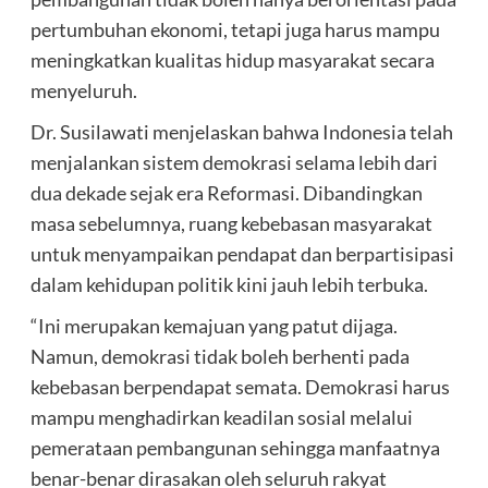
pertumbuhan ekonomi, tetapi juga harus mampu
meningkatkan kualitas hidup masyarakat secara
menyeluruh.
Dr. Susilawati menjelaskan bahwa Indonesia telah
menjalankan sistem demokrasi selama lebih dari
dua dekade sejak era Reformasi. Dibandingkan
masa sebelumnya, ruang kebebasan masyarakat
untuk menyampaikan pendapat dan berpartisipasi
dalam kehidupan politik kini jauh lebih terbuka.
“Ini merupakan kemajuan yang patut dijaga.
Namun, demokrasi tidak boleh berhenti pada
kebebasan berpendapat semata. Demokrasi harus
mampu menghadirkan keadilan sosial melalui
pemerataan pembangunan sehingga manfaatnya
benar-benar dirasakan oleh seluruh rakyat