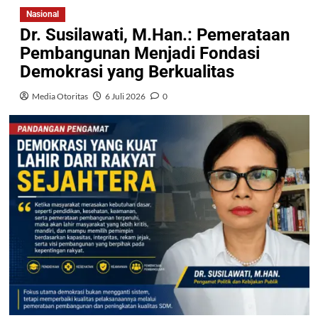
Nasional
Dr. Susilawati, M.Han.: Pemerataan
Pembangunan Menjadi Fondasi
Demokrasi yang Berkualitas
Media Otoritas
6 Juli 2026
0