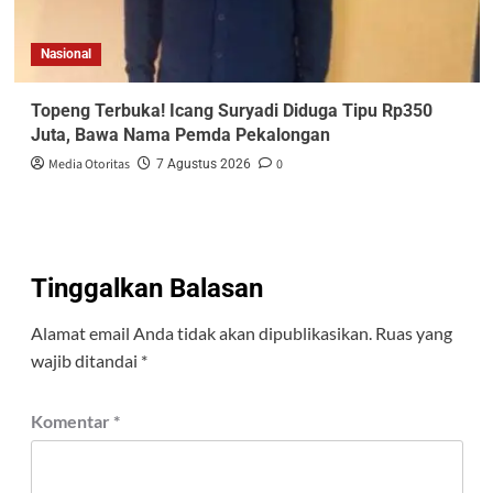
Nasional
Topeng Terbuka! Icang Suryadi Diduga Tipu Rp350
Juta, Bawa Nama Pemda Pekalongan
Media Otoritas
0
7 Agustus 2026
Tinggalkan Balasan
Alamat email Anda tidak akan dipublikasikan.
Ruas yang
wajib ditandai
*
Komentar
*