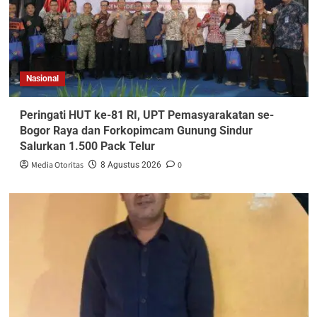
Nasional
Peringati HUT ke-81 RI, UPT Pemasyarakatan se-
Bogor Raya dan Forkopimcam Gunung Sindur
Salurkan 1.500 Pack Telur
Media Otoritas
0
8 Agustus 2026