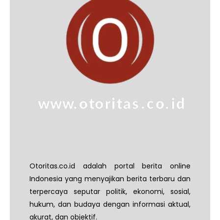
Otoritas.co.id adalah portal berita online
Indonesia yang menyajikan berita terbaru dan
terpercaya seputar politik, ekonomi, sosial,
hukum, dan budaya dengan informasi aktual,
akurat, dan objektif.