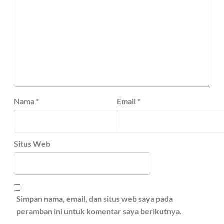
Nama
*
Email
*
Situs Web
Simpan nama, email, dan situs web saya pada
peramban ini untuk komentar saya berikutnya.