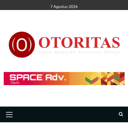
7 Agustus 2026