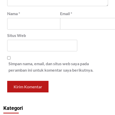
Nama
*
Email
*
Situs Web
Simpan nama, email, dan situs web saya pada
peramban ini untuk komentar saya berikutnya.
Kategori