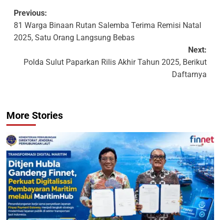
Previous:
81 Warga Binaan Rutan Salemba Terima Remisi Natal
2025, Satu Orang Langsung Bebas
Next:
Polda Sulut Paparkan Rilis Akhir Tahun 2025, Berikut
Daftarnya
More Stories