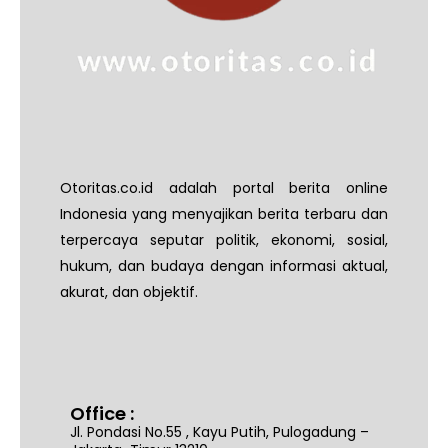
Otoritas.co.id adalah portal berita online
Indonesia yang menyajikan berita terbaru dan
terpercaya seputar politik, ekonomi, sosial,
hukum, dan budaya dengan informasi aktual,
akurat, dan objektif.
Office :
Jl. Pondasi No.55 , Kayu Putih, Pulogadung –