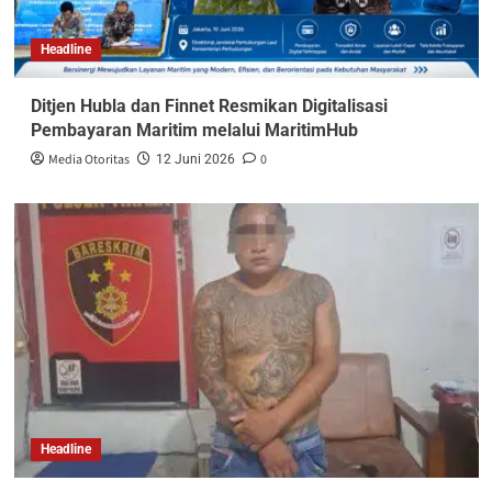
Headline
Ditjen Hubla dan Finnet Resmikan Digitalisasi
Pembayaran Maritim melalui MaritimHub
Media Otoritas
0
12 Juni 2026
Headline