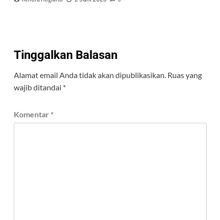
Tinggalkan Balasan
Alamat email Anda tidak akan dipublikasikan.
Ruas yang
wajib ditandai
*
Komentar
*