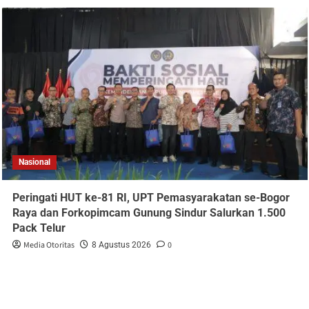
Nasional
Peringati HUT ke-81 RI, UPT Pemasyarakatan se-Bogor
Raya dan Forkopimcam Gunung Sindur Salurkan 1.500
Pack Telur
Media Otoritas
0
8 Agustus 2026