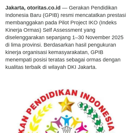
Jakarta, otoritas.co.id
— Gerakan Pendidikan
Indonesia Baru (GPIB) resmi mencatatkan prestasi
membanggakan pada Pilot Project IKO (Indeks
Kinerja Ormas) Self Assessment yang
diselenggarakan sepanjang 1–30 November 2025
di lima provinsi. Berdasarkan hasil pengukuran
kinerja organisasi kemasyarakatan, GPIB
menempati posisi teratas sebagai ormas dengan
kualitas terbaik di wilayah DKI Jakarta.