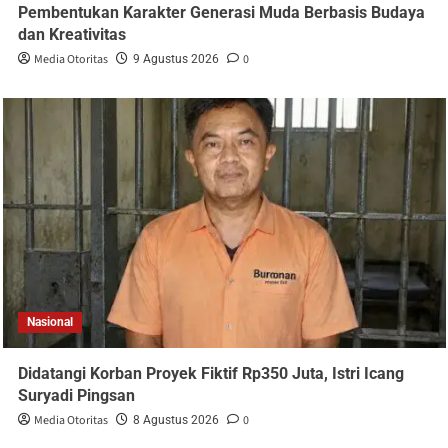
Pembentukan Karakter Generasi Muda Berbasis Budaya
dan Kreativitas
Media Otoritas
0
9 Agustus 2026
Nasional
Didatangi Korban Proyek Fiktif Rp350 Juta, Istri Icang
Suryadi Pingsan
Media Otoritas
0
8 Agustus 2026