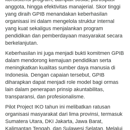
anggota, hingga efektivitas manajerial. Skor tinggi
yang diraih GPIB menandakan keberhasilan
organisasi ini dalam mengelola struktur internal
yang kuat sekaligus menjalankan program
pendidikan dan pemberdayaan masyarakat secara
berkelanjutan.
Keberhasilan ini juga menjadi bukti komitmen GPIB
dalam mendorong kemajuan pendidikan serta
meningkatkan kualitas sumber daya manusia di
Indonesia. Dengan capaian tersebut, GPIB
diharapkan dapat menjadi role model bagi ormas
lain dalam penerapan prinsip akuntabilitas,
transparansi, dan profesionalisme.
Pilot Project IKO tahun ini melibatkan ratusan
organisasi masyarakat dari lima provinsi, termasuk
Sumatera Utara, DKI Jakarta, Jawa Barat,
Kalimantan Tengah, dan Sulawesi Selatan. Melalui