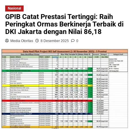
Nasional
GPIB Catat Prestasi Tertinggi: Raih
Peringkat Ormas Berkinerja Terbaik di
DKI Jakarta dengan Nilai 86,18
Media Otoritas
8 Desember 2025
0