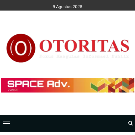
9 Agustus 2026