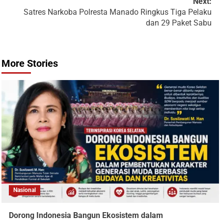
Next:
Satres Narkoba Polresta Manado Ringkus Tiga Pelaku
dan 29 Paket Sabu
More Stories
Nasional
Dorong Indonesia Bangun Ekosistem dalam