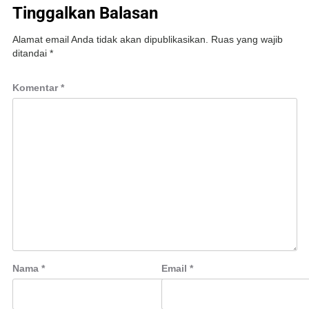
Tinggalkan Balasan
Alamat email Anda tidak akan dipublikasikan.
Ruas yang wajib
ditandai
*
Komentar
*
Nama
*
Email
*