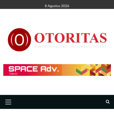
8 Agustus 2026