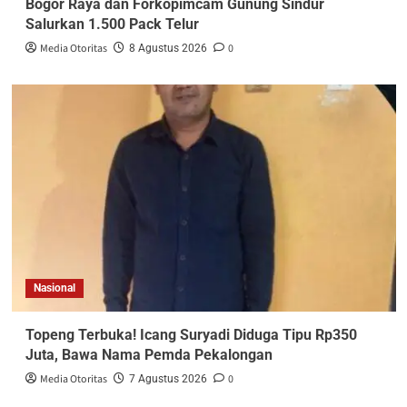
Bogor Raya dan Forkopimcam Gunung Sindur
Salurkan 1.500 Pack Telur
Media Otoritas
0
8 Agustus 2026
Nasional
Topeng Terbuka! Icang Suryadi Diduga Tipu Rp350
Juta, Bawa Nama Pemda Pekalongan
Media Otoritas
0
7 Agustus 2026