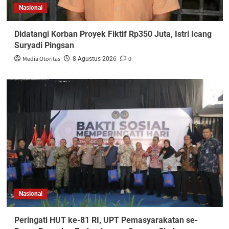
Nasional
Didatangi Korban Proyek Fiktif Rp350 Juta, Istri Icang
Suryadi Pingsan
Media Otoritas
0
8 Agustus 2026
Nasional
Peringati HUT ke-81 RI, UPT Pemasyarakatan se-