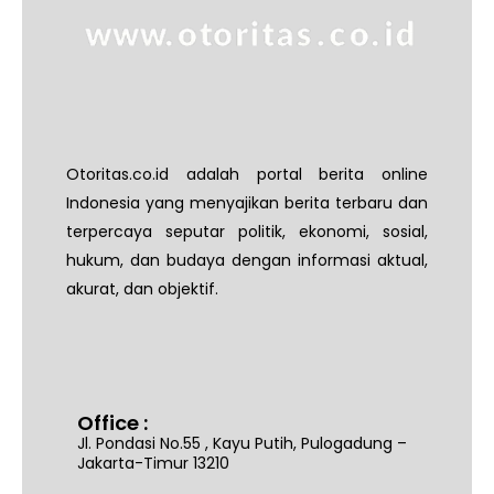
Otoritas.co.id adalah portal berita online
Indonesia yang menyajikan berita terbaru dan
terpercaya seputar politik, ekonomi, sosial,
hukum, dan budaya dengan informasi aktual,
akurat, dan objektif.
Office :
Jl. Pondasi No.55 , Kayu Putih, Pulogadung –
Jakarta-Timur 13210