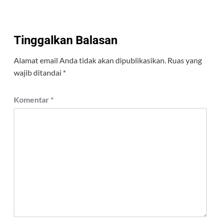
Tinggalkan Balasan
Alamat email Anda tidak akan dipublikasikan.
Ruas yang
wajib ditandai
*
Komentar
*