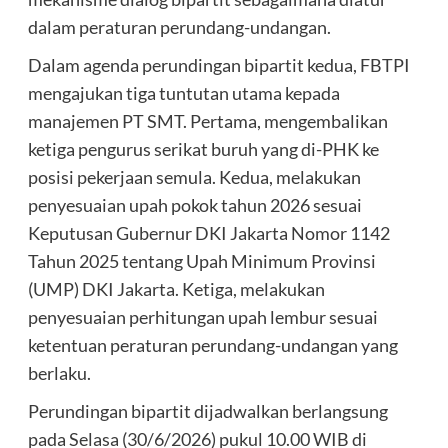
dalam peraturan perundang-undangan.
Dalam agenda perundingan bipartit kedua, FBTPI
mengajukan tiga tuntutan utama kepada
manajemen PT SMT. Pertama, mengembalikan
ketiga pengurus serikat buruh yang di-PHK ke
posisi pekerjaan semula. Kedua, melakukan
penyesuaian upah pokok tahun 2026 sesuai
Keputusan Gubernur DKI Jakarta Nomor 1142
Tahun 2025 tentang Upah Minimum Provinsi
(UMP) DKI Jakarta. Ketiga, melakukan
penyesuaian perhitungan upah lembur sesuai
ketentuan peraturan perundang-undangan yang
berlaku.
Perundingan bipartit dijadwalkan berlangsung
pada Selasa (30/6/2026) pukul 10.00 WIB di