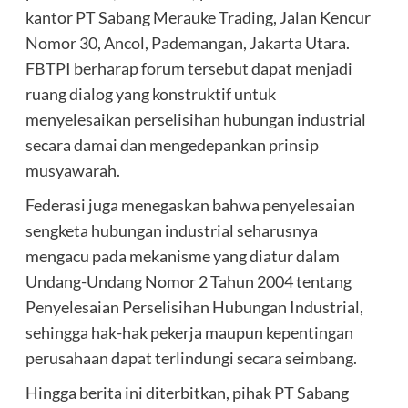
kantor PT Sabang Merauke Trading, Jalan Kencur
Nomor 30, Ancol, Pademangan, Jakarta Utara.
FBTPI berharap forum tersebut dapat menjadi
ruang dialog yang konstruktif untuk
menyelesaikan perselisihan hubungan industrial
secara damai dan mengedepankan prinsip
musyawarah.
Federasi juga menegaskan bahwa penyelesaian
sengketa hubungan industrial seharusnya
mengacu pada mekanisme yang diatur dalam
Undang-Undang Nomor 2 Tahun 2004 tentang
Penyelesaian Perselisihan Hubungan Industrial,
sehingga hak-hak pekerja maupun kepentingan
perusahaan dapat terlindungi secara seimbang.
Hingga berita ini diterbitkan, pihak PT Sabang