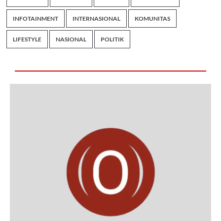
INFOTAINMENT
INTERNASIONAL
KOMUNITAS
LIFESTYLE
NASIONAL
POLITIK