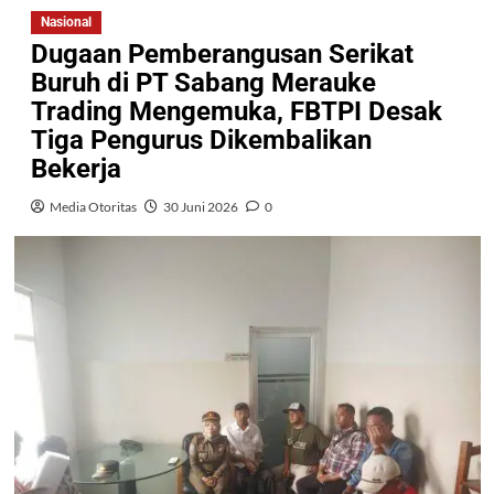
Nasional
Dugaan Pemberangusan Serikat
Buruh di PT Sabang Merauke
Trading Mengemuka, FBTPI Desak
Tiga Pengurus Dikembalikan
Bekerja
Media Otoritas
30 Juni 2026
0