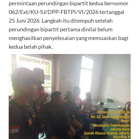
permintaan perundingan bipartit kedua bernomor
062/Ext/KU-SJ/DPP-FBTPI/VI/2026 tertanggal
25 Juni 2026. Langkah itu ditempuh setelah
perundingan bipartit pertama dinilai belum
menghasilkan penyelesaian yang memuaskan bagi
kedua belah pihak.