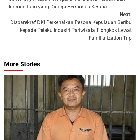
Importir Lain yang Diduga Bermodus Serupa
Next:
Disparekraf DKI Perkenalkan Pesona Kepulauan Seribu
kepada Pelaku Industri Pariwisata Tiongkok Lewat
Familiarization Trip
More Stories