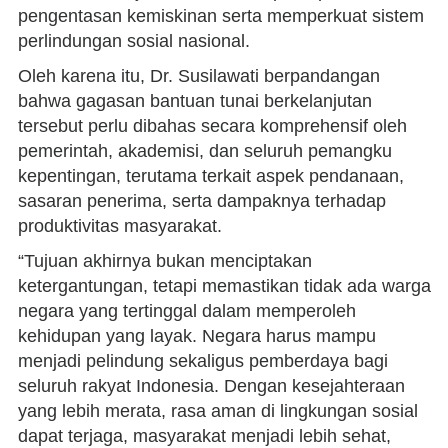
pengentasan kemiskinan serta memperkuat sistem
perlindungan sosial nasional.
Oleh karena itu, Dr. Susilawati berpandangan
bahwa gagasan bantuan tunai berkelanjutan
tersebut perlu dibahas secara komprehensif oleh
pemerintah, akademisi, dan seluruh pemangku
kepentingan, terutama terkait aspek pendanaan,
sasaran penerima, serta dampaknya terhadap
produktivitas masyarakat.
“Tujuan akhirnya bukan menciptakan
ketergantungan, tetapi memastikan tidak ada warga
negara yang tertinggal dalam memperoleh
kehidupan yang layak. Negara harus mampu
menjadi pelindung sekaligus pemberdaya bagi
seluruh rakyat Indonesia. Dengan kesejahteraan
yang lebih merata, rasa aman di lingkungan sosial
dapat terjaga, masyarakat menjadi lebih sehat,