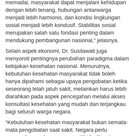
memadai, masyarakat dapat menjalani kehidupan
dengan lebih tenang, hubungan antarwarga
menjadi lebih harmonis, dan kondisi lingkungan
sosial menjadi lebih kondusif. Stabilitas sosial
merupakan salah satu fondasi penting dalam
mendukung pembangunan nasional,” jelasnya.
Selain aspek ekonomi, Dr. Susilawati juga
menyoroti pentingnya perubahan paradigma dalam
kebijakan kesehatan nasional. Menurutnya,
kebutuhan kesehatan masyarakat tidak boleh
hanya dipahami sebagai upaya pengobatan ketika
seseorang telah jatuh sakit, melainkan harus lebih
diarahkan pada aspek pencegahan melalui akses
konsultasi kesehatan yang mudah dan terjangkau
bagi seluruh warga negara.
“Kebutuhan kesehatan masyarakat bukan semata-
mata pengobatan saat sakit. Negara perlu