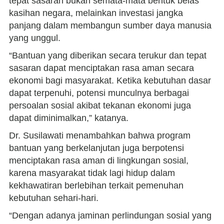
tepat sasaran bukan semata-mata bentuk belas
kasihan negara, melainkan investasi jangka
panjang dalam membangun sumber daya manusia
yang unggul.
“Bantuan yang diberikan secara terukur dan tepat
sasaran dapat menciptakan rasa aman secara
ekonomi bagi masyarakat. Ketika kebutuhan dasar
dapat terpenuhi, potensi munculnya berbagai
persoalan sosial akibat tekanan ekonomi juga
dapat diminimalkan,” katanya.
Dr. Susilawati menambahkan bahwa program
bantuan yang berkelanjutan juga berpotensi
menciptakan rasa aman di lingkungan sosial,
karena masyarakat tidak lagi hidup dalam
kekhawatiran berlebihan terkait pemenuhan
kebutuhan sehari-hari.
“Dengan adanya jaminan perlindungan sosial yang