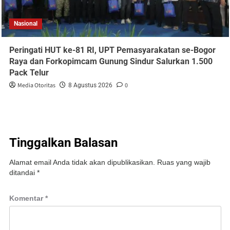
Nasional
Peringati HUT ke-81 RI, UPT Pemasyarakatan se-Bogor
Raya dan Forkopimcam Gunung Sindur Salurkan 1.500
Pack Telur
Media Otoritas
0
8 Agustus 2026
Tinggalkan Balasan
Alamat email Anda tidak akan dipublikasikan.
Ruas yang wajib
ditandai
*
Komentar
*