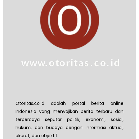
Otoritas.co.id adalah portal berita online
Indonesia yang menyajikan berita terbaru dan
terpercaya seputar politik, ekonomi, sosial,
hukum, dan budaya dengan informasi aktual,
akurat, dan objektif.