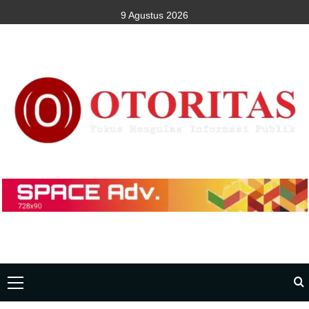
9 Agustus 2026