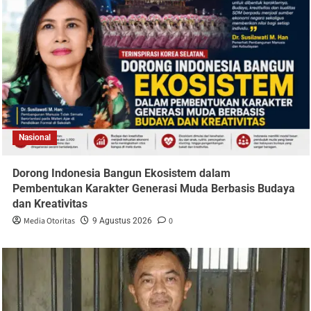
Nasional
Dorong Indonesia Bangun Ekosistem dalam
Pembentukan Karakter Generasi Muda Berbasis Budaya
dan Kreativitas
Media Otoritas
0
9 Agustus 2026