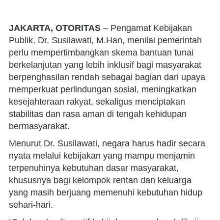
JAKARTA, OTORITAS
– Pengamat Kebijakan
Publik, Dr. Susilawati, M.Han, menilai pemerintah
perlu mempertimbangkan skema bantuan tunai
berkelanjutan yang lebih inklusif bagi masyarakat
berpenghasilan rendah sebagai bagian dari upaya
memperkuat perlindungan sosial, meningkatkan
kesejahteraan rakyat, sekaligus menciptakan
stabilitas dan rasa aman di tengah kehidupan
bermasyarakat.
Menurut Dr. Susilawati, negara harus hadir secara
nyata melalui kebijakan yang mampu menjamin
terpenuhinya kebutuhan dasar masyarakat,
khususnya bagi kelompok rentan dan keluarga
yang masih berjuang memenuhi kebutuhan hidup
sehari-hari.