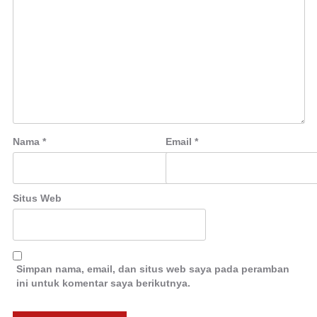
Nama
*
Email
*
Situs Web
Simpan nama, email, dan situs web saya pada peramban
ini untuk komentar saya berikutnya.