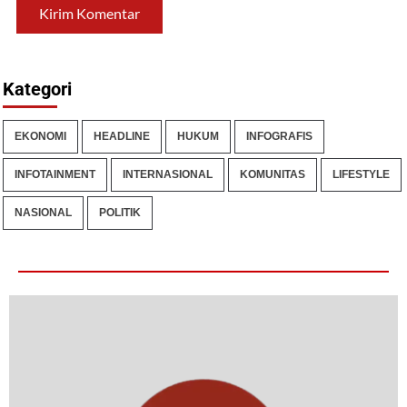
Kategori
EKONOMI
HEADLINE
HUKUM
INFOGRAFIS
INFOTAINMENT
INTERNASIONAL
KOMUNITAS
LIFESTYLE
NASIONAL
POLITIK