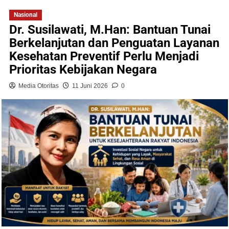
Nasional
Dr. Susilawati, M.Han: Bantuan Tunai
Berkelanjutan dan Penguatan Layanan
Kesehatan Preventif Perlu Menjadi
Prioritas Kebijakan Negara
Media Otoritas
11 Juni 2026
0