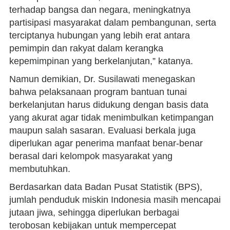
terhadap bangsa dan negara, meningkatnya
partisipasi masyarakat dalam pembangunan, serta
terciptanya hubungan yang lebih erat antara
pemimpin dan rakyat dalam kerangka
kepemimpinan yang berkelanjutan,” katanya.
Namun demikian, Dr. Susilawati menegaskan
bahwa pelaksanaan program bantuan tunai
berkelanjutan harus didukung dengan basis data
yang akurat agar tidak menimbulkan ketimpangan
maupun salah sasaran. Evaluasi berkala juga
diperlukan agar penerima manfaat benar-benar
berasal dari kelompok masyarakat yang
membutuhkan.
Berdasarkan data Badan Pusat Statistik (BPS),
jumlah penduduk miskin Indonesia masih mencapai
jutaan jiwa, sehingga diperlukan berbagai
terobosan kebijakan untuk mempercepat