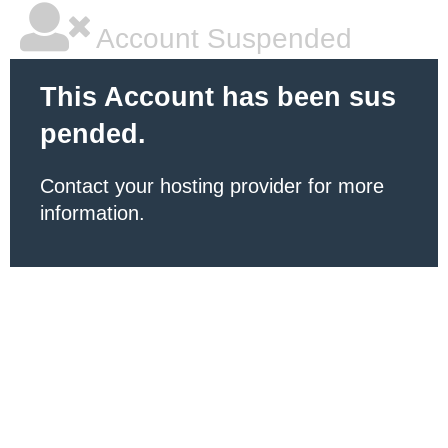
Account Suspended
This Account has been sus
pended.
Contact your hosting provider for more
information.