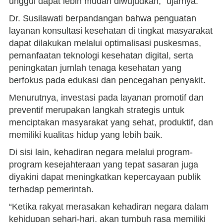
unggul dapat lebih mudah diwujudkan,” ujarnya.
Dr. Susilawati berpandangan bahwa penguatan
layanan konsultasi kesehatan di tingkat masyarakat
dapat dilakukan melalui optimalisasi puskesmas,
pemanfaatan teknologi kesehatan digital, serta
peningkatan jumlah tenaga kesehatan yang
berfokus pada edukasi dan pencegahan penyakit.
Menurutnya, investasi pada layanan promotif dan
preventif merupakan langkah strategis untuk
menciptakan masyarakat yang sehat, produktif, dan
memiliki kualitas hidup yang lebih baik.
Di sisi lain, kehadiran negara melalui program-
program kesejahteraan yang tepat sasaran juga
diyakini dapat meningkatkan kepercayaan publik
terhadap pemerintah.
“Ketika rakyat merasakan kehadiran negara dalam
kehidupan sehari-hari, akan tumbuh rasa memiliki