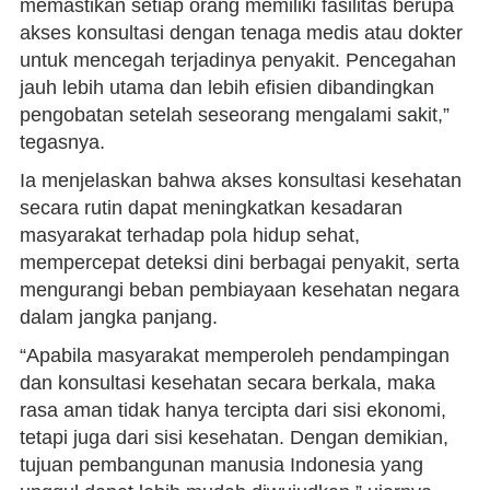
memastikan setiap orang memiliki fasilitas berupa
akses konsultasi dengan tenaga medis atau dokter
untuk mencegah terjadinya penyakit. Pencegahan
jauh lebih utama dan lebih efisien dibandingkan
pengobatan setelah seseorang mengalami sakit,”
tegasnya.
Ia menjelaskan bahwa akses konsultasi kesehatan
secara rutin dapat meningkatkan kesadaran
masyarakat terhadap pola hidup sehat,
mempercepat deteksi dini berbagai penyakit, serta
mengurangi beban pembiayaan kesehatan negara
dalam jangka panjang.
“Apabila masyarakat memperoleh pendampingan
dan konsultasi kesehatan secara berkala, maka
rasa aman tidak hanya tercipta dari sisi ekonomi,
tetapi juga dari sisi kesehatan. Dengan demikian,
tujuan pembangunan manusia Indonesia yang