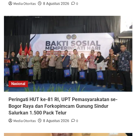
Media Otoritas
0
8 Agustus 2026
Nasional
Peringati HUT ke-81 RI, UPT Pemasyarakatan se-
Bogor Raya dan Forkopimcam Gunung Sindur
Salurkan 1.500 Pack Telur
Media Otoritas
0
8 Agustus 2026