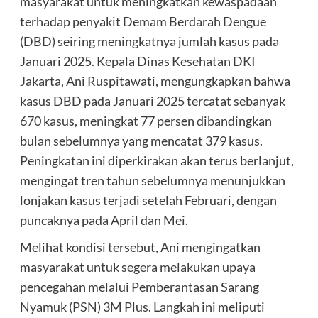
masyarakat untuk meningkatkan kewaspadaan
terhadap penyakit Demam Berdarah Dengue
(DBD) seiring meningkatnya jumlah kasus pada
Januari 2025. Kepala Dinas Kesehatan DKI
Jakarta, Ani Ruspitawati, mengungkapkan bahwa
kasus DBD pada Januari 2025 tercatat sebanyak
670 kasus, meningkat 77 persen dibandingkan
bulan sebelumnya yang mencatat 379 kasus.
Peningkatan ini diperkirakan akan terus berlanjut,
mengingat tren tahun sebelumnya menunjukkan
lonjakan kasus terjadi setelah Februari, dengan
puncaknya pada April dan Mei.
Melihat kondisi tersebut, Ani mengingatkan
masyarakat untuk segera melakukan upaya
pencegahan melalui Pemberantasan Sarang
Nyamuk (PSN) 3M Plus. Langkah ini meliputi