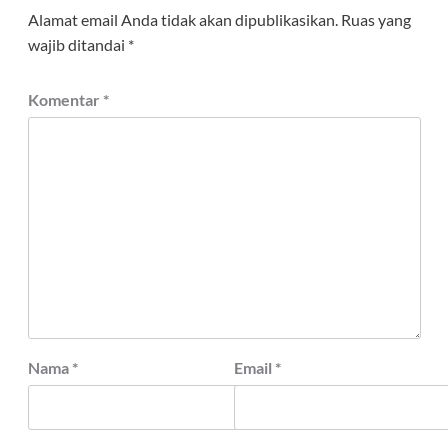
Alamat email Anda tidak akan dipublikasikan.
Ruas yang
wajib ditandai
*
Komentar
*
Nama
*
Email
*