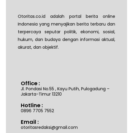
Otoritas.co.id adalah portal berita online
Indonesia yang menyajikan berita terbaru dan
terpercaya seputar politik, ekonomi, sosial,
hukum, dan budaya dengan informasi aktual,
akurat, dan objektif.
Office :
Jl. Pondasi No.55 , Kayu Putih, Pulogadung –
Jakarta-Timur 13210
Hotline :
0896 7705 7552
Email :
otoritasredaksi@gmail.com