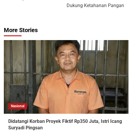
Dukung Ketahanan Pangan
More Stories
Nasional
Didatangi Korban Proyek Fiktif Rp350 Juta, Istri Icang
Suryadi Pingsan