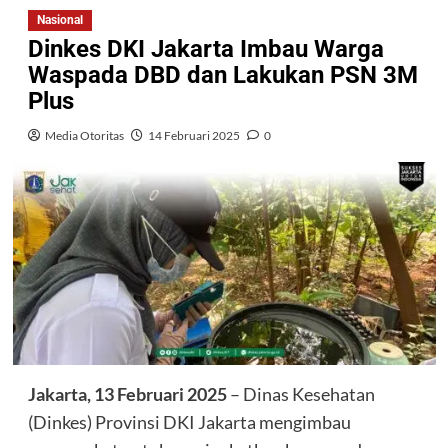
Nasional
Dinkes DKI Jakarta Imbau Warga
Waspada DBD dan Lakukan PSN 3M
Plus
Media Otoritas
14 Februari 2025
0
Jakarta, 13 Februari 2025
– Dinas Kesehatan
(Dinkes) Provinsi DKI Jakarta mengimbau