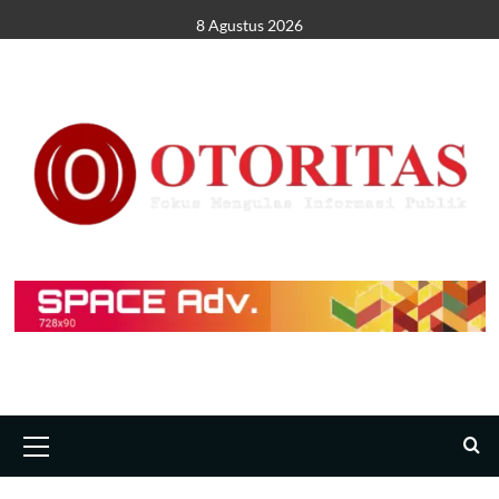
8 Agustus 2026