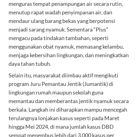
menguras tempat penampungan air secara rutin,
menutup rapat wadah penyimpanan air, dan
mendaur ulang barang bekas yang berpotensi
menjadi sarang nyamuk. Sementara “Plus”
mengacu pada tindakan tambahan, seperti
menggunakan obat nyamuk, memasang kelambu,
menjaga kebersihan lingkungan, dan meningkatkan
daya tahan tubuh.
Selain itu, masyarakat diimbau aktif mengikuti
program Juru Pemantau Jentik (Jumantik) di
lingkungan rumah maupun sekolah guna
memantau dan memberantas jentik nyamuk secara
berkala. Langkah ini diharapkan mampu mencegah
terulangnya lonjakan kasus seperti pada Maret
hingga Mei 2024, di mana jumlah kasus DBD
sempat menembus lebih dari 3.000 kasus per