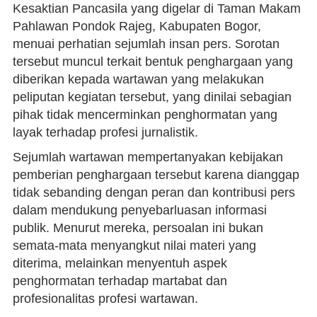
Kesaktian Pancasila yang digelar di Taman Makam
Pahlawan Pondok Rajeg, Kabupaten Bogor,
menuai perhatian sejumlah insan pers. Sorotan
tersebut muncul terkait bentuk penghargaan yang
diberikan kepada wartawan yang melakukan
peliputan kegiatan tersebut, yang dinilai sebagian
pihak tidak mencerminkan penghormatan yang
layak terhadap profesi jurnalistik.
Sejumlah wartawan mempertanyakan kebijakan
pemberian penghargaan tersebut karena dianggap
tidak sebanding dengan peran dan kontribusi pers
dalam mendukung penyebarluasan informasi
publik. Menurut mereka, persoalan ini bukan
semata-mata menyangkut nilai materi yang
diterima, melainkan menyentuh aspek
penghormatan terhadap martabat dan
profesionalitas profesi wartawan.