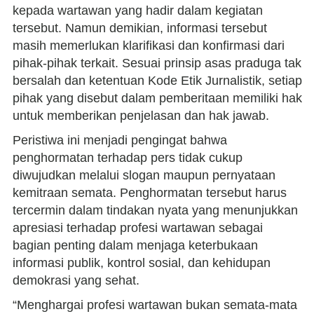
kepada wartawan yang hadir dalam kegiatan
tersebut. Namun demikian, informasi tersebut
masih memerlukan klarifikasi dan konfirmasi dari
pihak-pihak terkait. Sesuai prinsip asas praduga tak
bersalah dan ketentuan Kode Etik Jurnalistik, setiap
pihak yang disebut dalam pemberitaan memiliki hak
untuk memberikan penjelasan dan hak jawab.
Peristiwa ini menjadi pengingat bahwa
penghormatan terhadap pers tidak cukup
diwujudkan melalui slogan maupun pernyataan
kemitraan semata. Penghormatan tersebut harus
tercermin dalam tindakan nyata yang menunjukkan
apresiasi terhadap profesi wartawan sebagai
bagian penting dalam menjaga keterbukaan
informasi publik, kontrol sosial, dan kehidupan
demokrasi yang sehat.
“Menghargai profesi wartawan bukan semata-mata