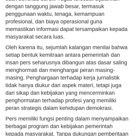
dengan tanggung jawab besar, termasuk
penggunaan waktu, tenaga, kemampuan
profesional, dan biaya operasional guna
memastikan informasi dapat tersampaikan kepada
masyarakat secara luas.
Oleh karena itu, sejumlah kalangan menilai bahwa
setiap bentuk kemitraan antara pemerintah dan
insan pers seharusnya dibangun atas dasar saling
menghormati dan menghargai peran masing-
masing. Penghargaan terhadap kerja jurnalistik
tidak hanya diukur dari aspek materi, tetapi juga
dari sikap dan kebijakan yang mencerminkan
penghormatan terhadap profesi yang memiliki
peran strategis dalam kehidupan demokrasi.
Pers memiliki fungsi penting dalam menyampaikan
berbagai program dan kebijakan pemerintah
kepada masyarakat. Tanpa dukungan pemberitaan