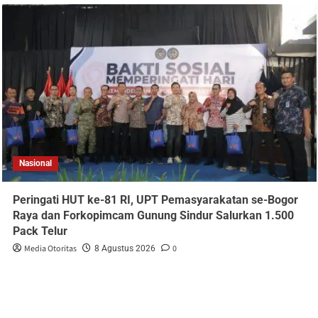
Nasional
Peringati HUT ke-81 RI, UPT Pemasyarakatan se-Bogor
Raya dan Forkopimcam Gunung Sindur Salurkan 1.500
Pack Telur
Media Otoritas
0
8 Agustus 2026