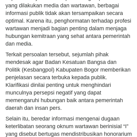
yang dilakukan media dan wartawan, berbagai
informasi publik tidak akan tersampaikan secara
optimal. Karena itu, penghormatan terhadap profesi
wartawan menjadi bagian penting dalam menjaga
hubungan kemitraan yang sehat antara pemerintah
dan media.
Terkait persoalan tersebut, sejumlah pihak
mendesak agar Badan Kesatuan Bangsa dan
Politik (Kesbangpol) Kabupaten Bogor memberikan
penjelasan secara terbuka kepada publik.
Klarifikasi dinilai penting untuk menghindari
munculnya persepsi negatif yang dapat
memengaruhi hubungan baik antara pemerintah
daerah dan insan pers.
Selain itu, beredar informasi mengenai dugaan
keterlibatan seorang oknum wartawan berinisial “I”
yang disebut bertugas mendistribusikan honorarium