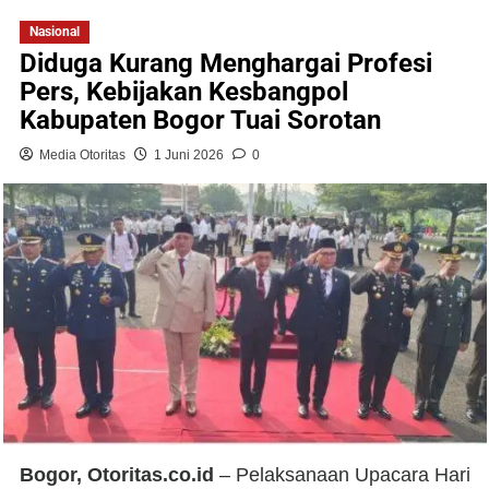
Nasional
Diduga Kurang Menghargai Profesi
Pers, Kebijakan Kesbangpol
Kabupaten Bogor Tuai Sorotan
Media Otoritas
1 Juni 2026
0
Bogor, Otoritas.co.id
– Pelaksanaan Upacara Hari