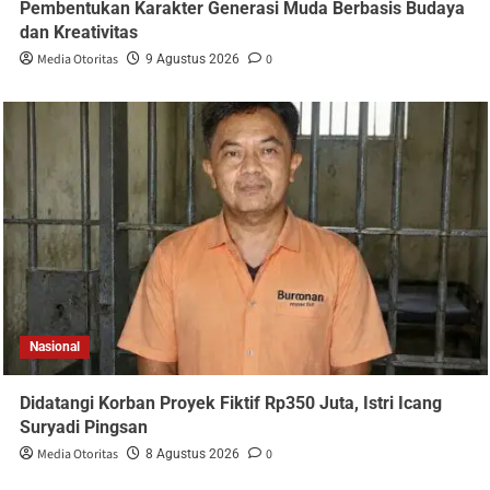
Pembentukan Karakter Generasi Muda Berbasis Budaya
dan Kreativitas
Media Otoritas
0
9 Agustus 2026
Nasional
Didatangi Korban Proyek Fiktif Rp350 Juta, Istri Icang
Suryadi Pingsan
Media Otoritas
0
8 Agustus 2026