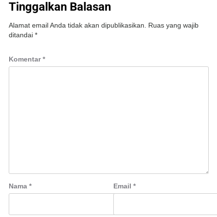
Tinggalkan Balasan
Alamat email Anda tidak akan dipublikasikan.
Ruas yang wajib
ditandai
*
Komentar
*
Nama
*
Email
*