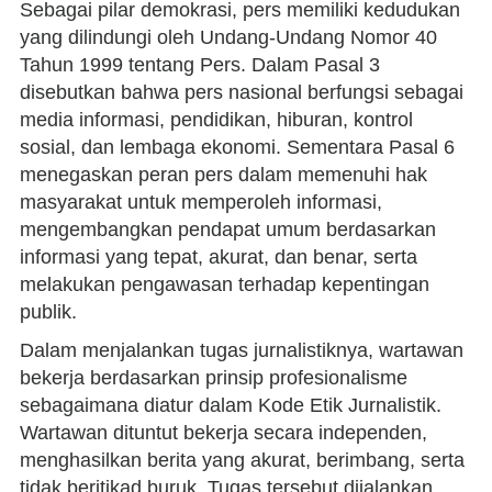
Sebagai pilar demokrasi, pers memiliki kedudukan
yang dilindungi oleh Undang-Undang Nomor 40
Tahun 1999 tentang Pers. Dalam Pasal 3
disebutkan bahwa pers nasional berfungsi sebagai
media informasi, pendidikan, hiburan, kontrol
sosial, dan lembaga ekonomi. Sementara Pasal 6
menegaskan peran pers dalam memenuhi hak
masyarakat untuk memperoleh informasi,
mengembangkan pendapat umum berdasarkan
informasi yang tepat, akurat, dan benar, serta
melakukan pengawasan terhadap kepentingan
publik.
Dalam menjalankan tugas jurnalistiknya, wartawan
bekerja berdasarkan prinsip profesionalisme
sebagaimana diatur dalam Kode Etik Jurnalistik.
Wartawan dituntut bekerja secara independen,
menghasilkan berita yang akurat, berimbang, serta
tidak beritikad buruk. Tugas tersebut dijalankan