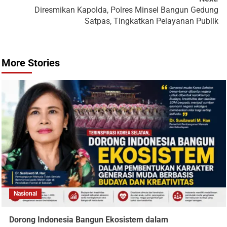
Diresmikan Kapolda, Polres Minsel Bangun Gedung
Satpas, Tingkatkan Pelayanan Publik
More Stories
Nasional
Dorong Indonesia Bangun Ekosistem dalam