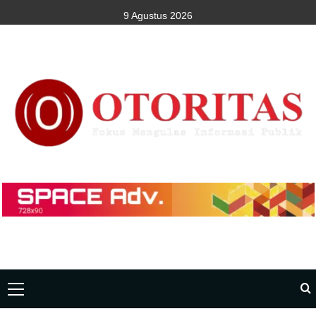
9 Agustus 2026