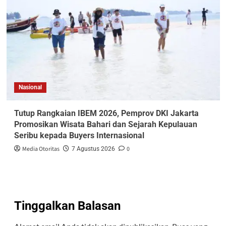
Nasional
Tutup Rangkaian IBEM 2026, Pemprov DKI Jakarta
Promosikan Wisata Bahari dan Sejarah Kepulauan
Seribu kepada Buyers Internasional
Media Otoritas
0
7 Agustus 2026
Tinggalkan Balasan