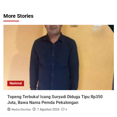
More Stories
Nasional
Topeng Terbuka! Icang Suryadi Diduga Tipu Rp350
Juta, Bawa Nama Pemda Pekalongan
Media Otoritas
0
7 Agustus 2026