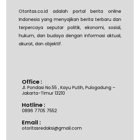
Otoritas.co.id adalah portal berita online
Indonesia yang menyajikan berita terbaru dan
terpercaya seputar politik, ekonomi, sosial,
hukum, dan budaya dengan informasi aktual,
akurat, dan objektif.
Office :
Jl. Pondasi No.55 , Kayu Putih, Pulogadung –
Jakarta-Timur 13210
Hotline :
0896 7705 7552
Email :
otoritasredaksi@gmail.com