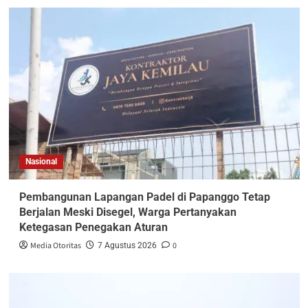
Nasional
Pembangunan Lapangan Padel di Papanggo Tetap
Berjalan Meski Disegel, Warga Pertanyakan
Ketegasan Penegakan Aturan
Media Otoritas
0
7 Agustus 2026