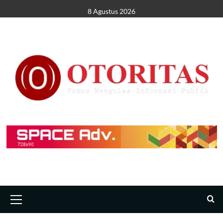
8 Agustus 2026