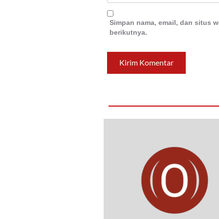
Simpan nama, email, dan situs 
berikutnya.