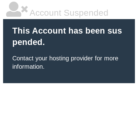
Account Suspended
This Account has been sus
pended.
Contact your hosting provider for more
information.