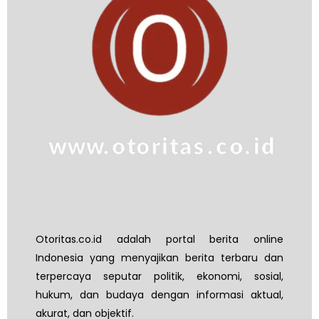
Otoritas.co.id adalah portal berita online
Indonesia yang menyajikan berita terbaru dan
terpercaya seputar politik, ekonomi, sosial,
hukum, dan budaya dengan informasi aktual,
akurat, dan objektif.