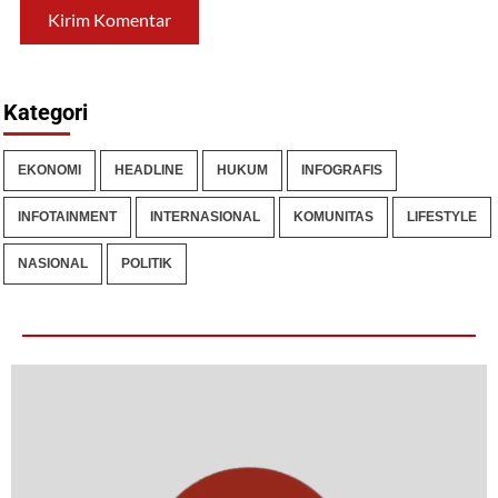
Kategori
EKONOMI
HEADLINE
HUKUM
INFOGRAFIS
INFOTAINMENT
INTERNASIONAL
KOMUNITAS
LIFESTYLE
NASIONAL
POLITIK