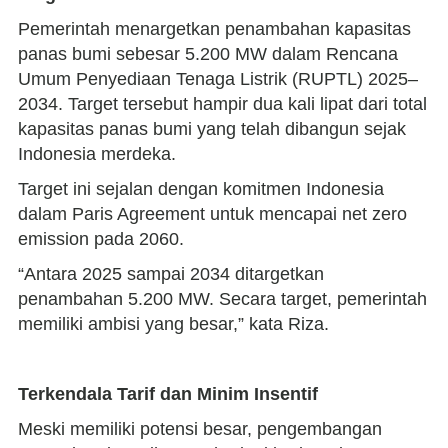
Pemerintah menargetkan penambahan kapasitas
panas bumi sebesar 5.200 MW dalam Rencana
Umum Penyediaan Tenaga Listrik (RUPTL) 2025–
2034. Target tersebut hampir dua kali lipat dari total
kapasitas panas bumi yang telah dibangun sejak
Indonesia merdeka.
Target ini sejalan dengan komitmen Indonesia
dalam Paris Agreement untuk mencapai net zero
emission pada 2060.
“Antara 2025 sampai 2034 ditargetkan
penambahan 5.200 MW. Secara target, pemerintah
memiliki ambisi yang besar,” kata Riza.
Terkendala Tarif dan Minim Insentif
Meski memiliki potensi besar, pengembangan