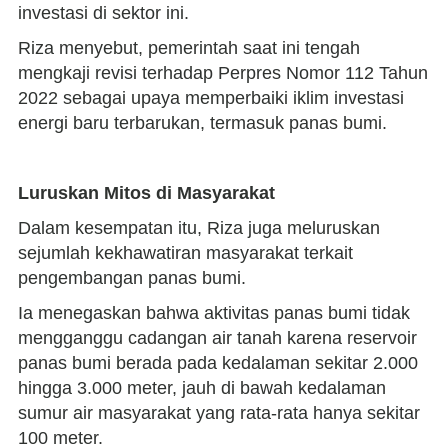
investasi di sektor ini.
Riza menyebut, pemerintah saat ini tengah
mengkaji revisi terhadap Perpres Nomor 112 Tahun
2022 sebagai upaya memperbaiki iklim investasi
energi baru terbarukan, termasuk panas bumi.
Luruskan Mitos di Masyarakat
Dalam kesempatan itu, Riza juga meluruskan
sejumlah kekhawatiran masyarakat terkait
pengembangan panas bumi.
Ia menegaskan bahwa aktivitas panas bumi tidak
mengganggu cadangan air tanah karena reservoir
panas bumi berada pada kedalaman sekitar 2.000
hingga 3.000 meter, jauh di bawah kedalaman
sumur air masyarakat yang rata-rata hanya sekitar
100 meter.