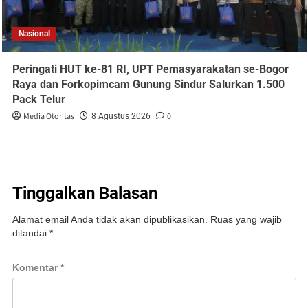
Nasional
Peringati HUT ke-81 RI, UPT Pemasyarakatan se-Bogor
Raya dan Forkopimcam Gunung Sindur Salurkan 1.500
Pack Telur
Media Otoritas
0
8 Agustus 2026
Tinggalkan Balasan
Alamat email Anda tidak akan dipublikasikan.
Ruas yang wajib
ditandai
*
Komentar
*