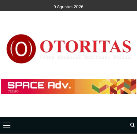
9 Agustus 2026