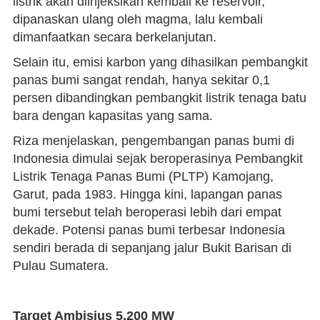
listrik akan diinjeksikan kembali ke reservoir,
dipanaskan ulang oleh magma, lalu kembali
dimanfaatkan secara berkelanjutan.
Selain itu, emisi karbon yang dihasilkan pembangkit
panas bumi sangat rendah, hanya sekitar 0,1
persen dibandingkan pembangkit listrik tenaga batu
bara dengan kapasitas yang sama.
Riza menjelaskan, pengembangan panas bumi di
Indonesia dimulai sejak beroperasinya Pembangkit
Listrik Tenaga Panas Bumi (PLTP) Kamojang,
Garut, pada 1983. Hingga kini, lapangan panas
bumi tersebut telah beroperasi lebih dari empat
dekade. Potensi panas bumi terbesar Indonesia
sendiri berada di sepanjang jalur Bukit Barisan di
Pulau Sumatera.
Target Ambisius 5.200 MW