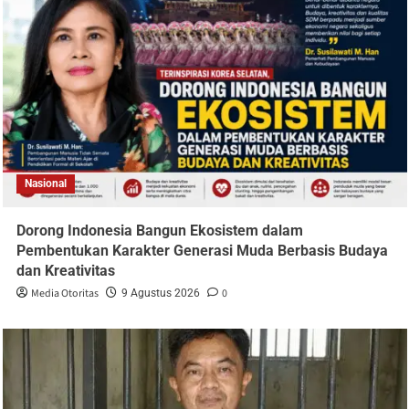
Nasional
Dorong Indonesia Bangun Ekosistem dalam
Pembentukan Karakter Generasi Muda Berbasis Budaya
dan Kreativitas
Media Otoritas
0
9 Agustus 2026