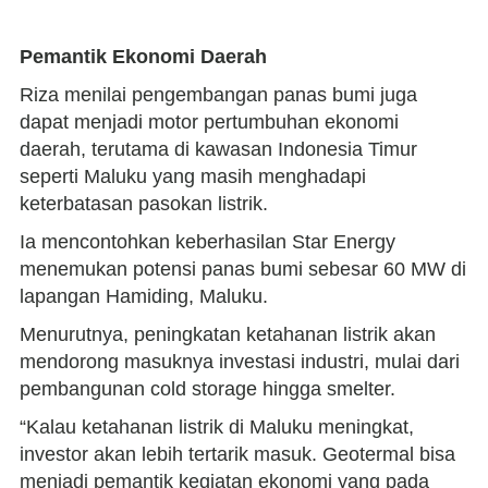
Pemantik Ekonomi Daerah
Riza menilai pengembangan panas bumi juga
dapat menjadi motor pertumbuhan ekonomi
daerah, terutama di kawasan Indonesia Timur
seperti Maluku yang masih menghadapi
keterbatasan pasokan listrik.
Ia mencontohkan keberhasilan Star Energy
menemukan potensi panas bumi sebesar 60 MW di
lapangan Hamiding, Maluku.
Menurutnya, peningkatan ketahanan listrik akan
mendorong masuknya investasi industri, mulai dari
pembangunan cold storage hingga smelter.
“Kalau ketahanan listrik di Maluku meningkat,
investor akan lebih tertarik masuk. Geotermal bisa
menjadi pemantik kegiatan ekonomi yang pada