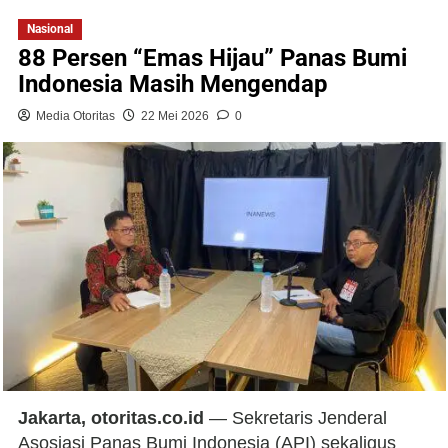
Nasional
88 Persen “Emas Hijau” Panas Bumi
Indonesia Masih Mengendap
Media Otoritas
22 Mei 2026
0
Jakarta, otoritas.co.id
— Sekretaris Jenderal
Asosiasi Panas Bumi Indonesia (API) sekaligus