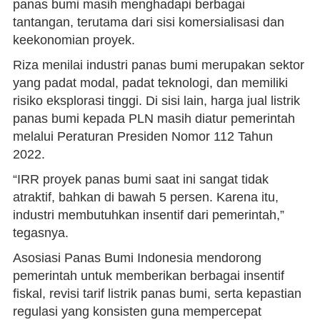
panas bumi masih menghadapi berbagai
tantangan, terutama dari sisi komersialisasi dan
keekonomian proyek.
Riza menilai industri panas bumi merupakan sektor
yang padat modal, padat teknologi, dan memiliki
risiko eksplorasi tinggi. Di sisi lain, harga jual listrik
panas bumi kepada PLN masih diatur pemerintah
melalui Peraturan Presiden Nomor 112 Tahun
2022.
“IRR proyek panas bumi saat ini sangat tidak
atraktif, bahkan di bawah 5 persen. Karena itu,
industri membutuhkan insentif dari pemerintah,”
tegasnya.
Asosiasi Panas Bumi Indonesia mendorong
pemerintah untuk memberikan berbagai insentif
fiskal, revisi tarif listrik panas bumi, serta kepastian
regulasi yang konsisten guna mempercepat