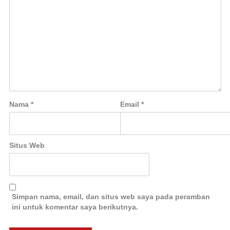
Nama
*
Email
*
Situs Web
Simpan nama, email, dan situs web saya pada peramban
ini untuk komentar saya berikutnya.