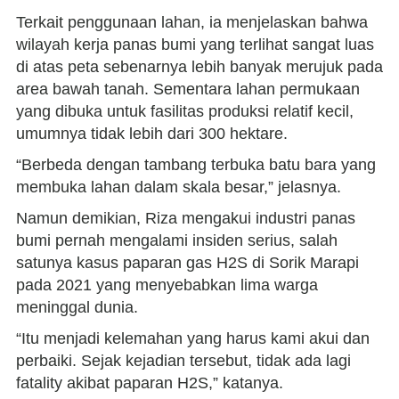
Terkait penggunaan lahan, ia menjelaskan bahwa
wilayah kerja panas bumi yang terlihat sangat luas
di atas peta sebenarnya lebih banyak merujuk pada
area bawah tanah. Sementara lahan permukaan
yang dibuka untuk fasilitas produksi relatif kecil,
umumnya tidak lebih dari 300 hektare.
“Berbeda dengan tambang terbuka batu bara yang
membuka lahan dalam skala besar,” jelasnya.
Namun demikian, Riza mengakui industri panas
bumi pernah mengalami insiden serius, salah
satunya kasus paparan gas H2S di Sorik Marapi
pada 2021 yang menyebabkan lima warga
meninggal dunia.
“Itu menjadi kelemahan yang harus kami akui dan
perbaiki. Sejak kejadian tersebut, tidak ada lagi
fatality akibat paparan H2S,” katanya.