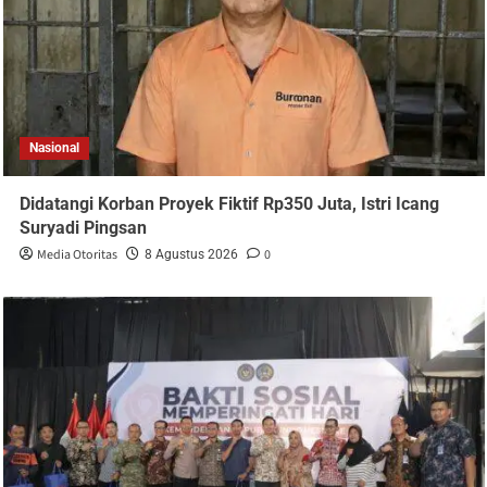
Nasional
Didatangi Korban Proyek Fiktif Rp350 Juta, Istri Icang
Suryadi Pingsan
Media Otoritas
0
8 Agustus 2026