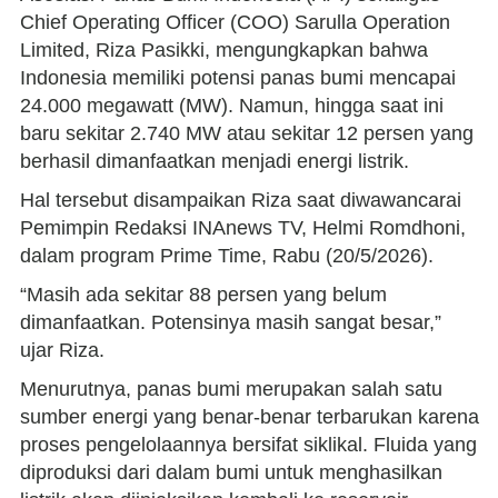
Chief Operating Officer (COO) Sarulla Operation
Limited, Riza Pasikki, mengungkapkan bahwa
Indonesia memiliki potensi panas bumi mencapai
24.000 megawatt (MW). Namun, hingga saat ini
baru sekitar 2.740 MW atau sekitar 12 persen yang
berhasil dimanfaatkan menjadi energi listrik.
Hal tersebut disampaikan Riza saat diwawancarai
Pemimpin Redaksi INAnews TV, Helmi Romdhoni,
dalam program Prime Time, Rabu (20/5/2026).
“Masih ada sekitar 88 persen yang belum
dimanfaatkan. Potensinya masih sangat besar,”
ujar Riza.
Menurutnya, panas bumi merupakan salah satu
sumber energi yang benar-benar terbarukan karena
proses pengelolaannya bersifat siklikal. Fluida yang
diproduksi dari dalam bumi untuk menghasilkan