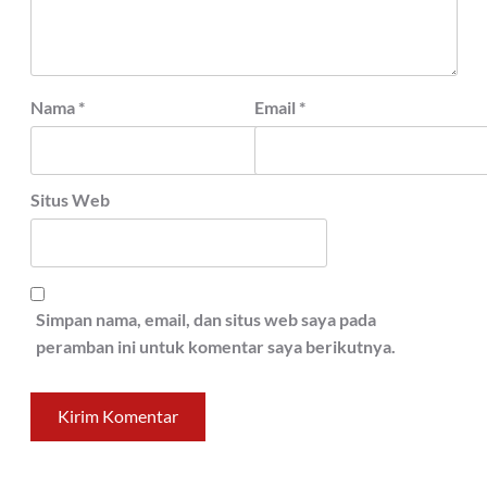
Nama
*
Email
*
Situs Web
Simpan nama, email, dan situs web saya pada
peramban ini untuk komentar saya berikutnya.