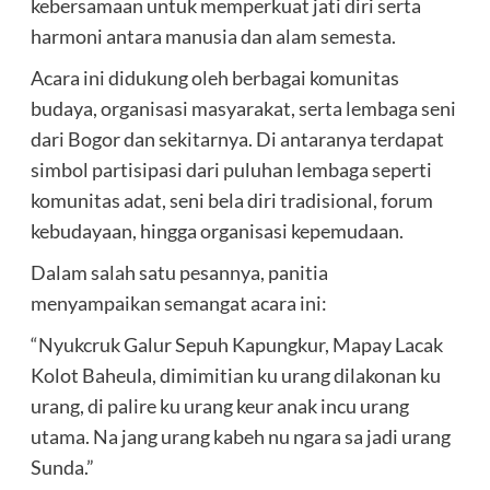
kebersamaan untuk memperkuat jati diri serta
harmoni antara manusia dan alam semesta.
Acara ini didukung oleh berbagai komunitas
budaya, organisasi masyarakat, serta lembaga seni
dari Bogor dan sekitarnya. Di antaranya terdapat
simbol partisipasi dari puluhan lembaga seperti
komunitas adat, seni bela diri tradisional, forum
kebudayaan, hingga organisasi kepemudaan.
Dalam salah satu pesannya, panitia
menyampaikan semangat acara ini:
“Nyukcruk Galur Sepuh Kapungkur, Mapay Lacak
Kolot Baheula, dimimitian ku urang dilakonan ku
urang, di palire ku urang keur anak incu urang
utama. Na jang urang kabeh nu ngara sa jadi urang
Sunda.”