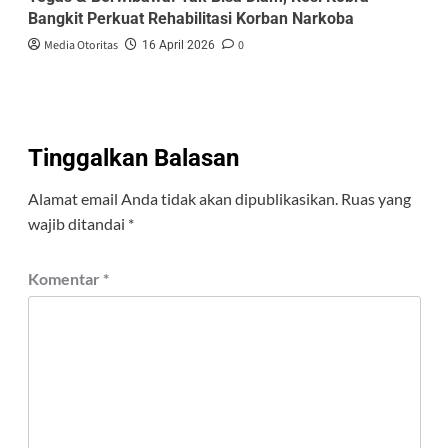
Bangkit Perkuat Rehabilitasi Korban Narkoba
Media Otoritas
0
16 April 2026
Tinggalkan Balasan
Alamat email Anda tidak akan dipublikasikan.
Ruas yang
wajib ditandai
*
Komentar
*