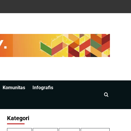
Komunitas
Infografis
Kategori