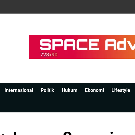
Internasional
Politik
Hukum
Ekonomi
Lifestyle