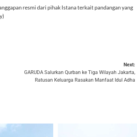
tanggapan resmi dari pihak Istana terkait pandangan yang
y)
k
Next:
GARUDA Salurkan Qurban ke Tiga Wilayah Jakarta,
Ratusan Keluarga Rasakan Manfaat Idul Adha