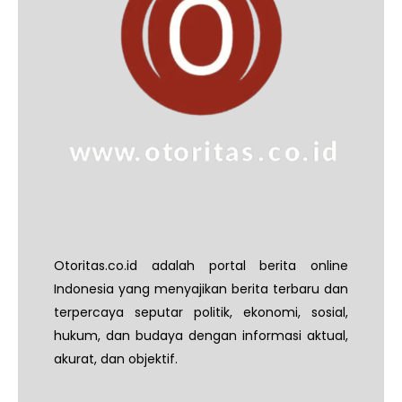
Otoritas.co.id adalah portal berita online
Indonesia yang menyajikan berita terbaru dan
terpercaya seputar politik, ekonomi, sosial,
hukum, dan budaya dengan informasi aktual,
akurat, dan objektif.