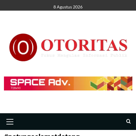
8 Agustus 2026