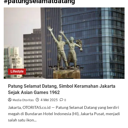
#patungselamatdatang
Lifestyle
Patung Selamat Datang, Simbol Keramahan Jakarta
Sejak Asian Games 1962
Media Otoritas
0
4 Mei 2025
Jakarta, OTORITAS.co.id — Patung Selamat Datang yang berdiri
megah di Bundaran Hotel Indonesia (HI), Jakarta Pusat, menjadi
salah satu ikon...