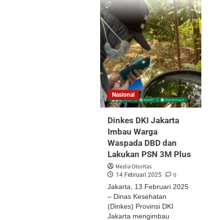
Nasional
Dinkes DKI Jakarta
Imbau Warga
Waspada DBD dan
Lakukan PSN 3M Plus
Media Otoritas
0
14 Februari 2025
Jakarta, 13 Februari 2025
– Dinas Kesehatan
(Dinkes) Provinsi DKI
Jakarta mengimbau