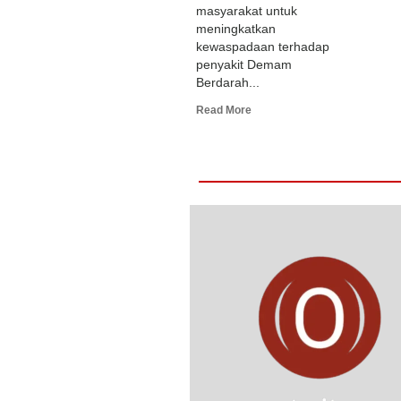
masyarakat untuk
meningkatkan
kewaspadaan terhadap
penyakit Demam
Berdarah...
Read More