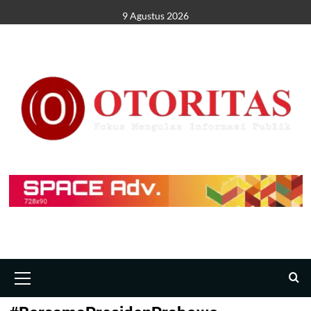
9 Agustus 2026