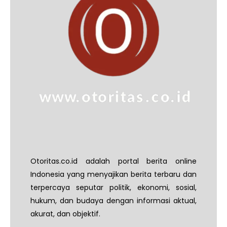
Otoritas.co.id adalah portal berita online
Indonesia yang menyajikan berita terbaru dan
terpercaya seputar politik, ekonomi, sosial,
hukum, dan budaya dengan informasi aktual,
akurat, dan objektif.