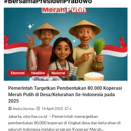
#BersamaPresidenPrabowo
Ekonomi
Headline
Nasional
Pemerintah Targetkan Pembentukan 80.000 Koperasi
Merah Putih di Desa/Kelurahan Se-Indonesia pada
2025
Media Otoritas
0
14 April 2025
Jakarta, otoritas.co.id – Pemerintah menargetkan
pembentukan 80.000 koperasi di tingkat desa dan kelurahan di
seluruh Indonesia melalui program Koperasi Merah...