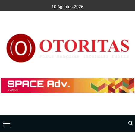
10 Agustus 2026