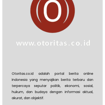
Otoritas.co.id adalah portal berita online
Indonesia yang menyajikan berita terbaru dan
terpercaya seputar politik, ekonomi, sosial,
hukum, dan budaya dengan informasi aktual,
akurat, dan objektif.