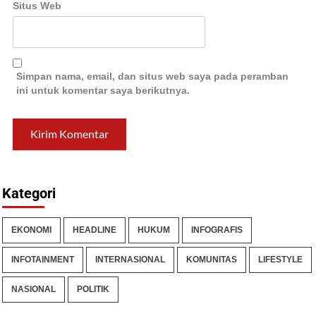
Situs Web
Simpan nama, email, dan situs web saya pada peramban
ini untuk komentar saya berikutnya.
Kategori
EKONOMI
HEADLINE
HUKUM
INFOGRAFIS
INFOTAINMENT
INTERNASIONAL
KOMUNITAS
LIFESTYLE
NASIONAL
POLITIK