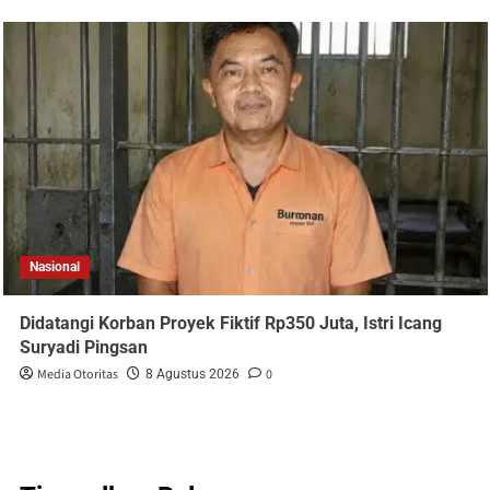
Nasional
Didatangi Korban Proyek Fiktif Rp350 Juta, Istri Icang
Suryadi Pingsan
Media Otoritas
0
8 Agustus 2026