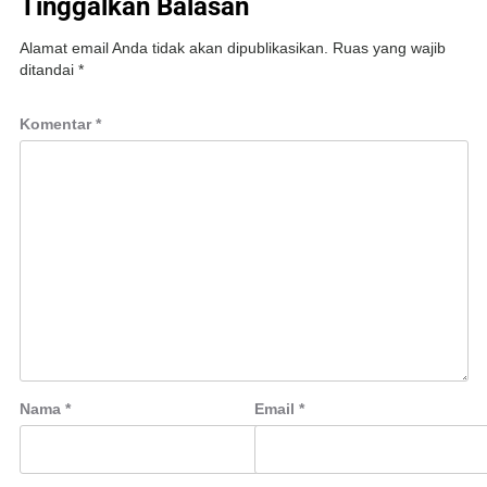
Tinggalkan Balasan
Alamat email Anda tidak akan dipublikasikan.
Ruas yang wajib
ditandai
*
Komentar
*
Nama
*
Email
*