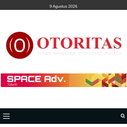
9 Agustus 2026