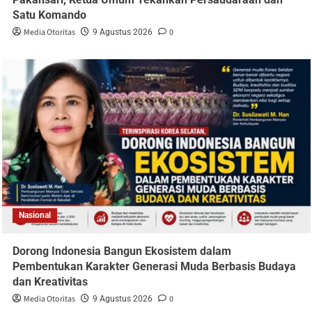
Satu Komando
Media Otoritas
0
9 Agustus 2026
Nasional
Dorong Indonesia Bangun Ekosistem dalam
Pembentukan Karakter Generasi Muda Berbasis Budaya
dan Kreativitas
Media Otoritas
0
9 Agustus 2026