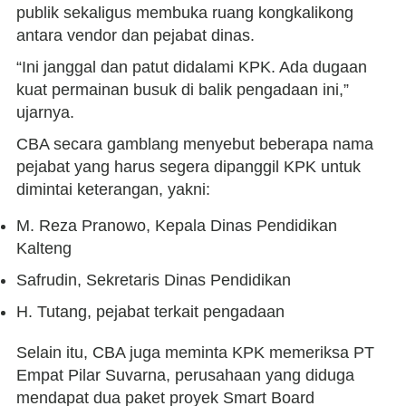
publik sekaligus membuka ruang kongkalikong
antara vendor dan pejabat dinas.
“Ini janggal dan patut didalami KPK. Ada dugaan
kuat permainan busuk di balik pengadaan ini,”
ujarnya.
CBA secara gamblang menyebut beberapa nama
pejabat yang harus segera dipanggil KPK untuk
dimintai keterangan, yakni:
M. Reza Pranowo, Kepala Dinas Pendidikan
Kalteng
Safrudin, Sekretaris Dinas Pendidikan
H. Tutang, pejabat terkait pengadaan
Selain itu, CBA juga meminta KPK memeriksa PT
Empat Pilar Suvarna, perusahaan yang diduga
mendapat dua paket proyek Smart Board