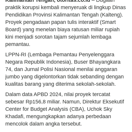
praktik korupsi kembali menyeruak di lingkup Dinas
Pendidikan Provinsi Kalimantan Tengah (Kalteng).
Proyek pengadaan papan tulis interaktif (Smart
Board) yang menelan biaya ratusan miliar rupiah
kini menjadi sorotan tajam sejumlah lembaga
pemantau.
LPPN-RI (Lembaga Pemantau Penyelenggara
Negara Republik Indonesia), Buser Bhayangkara
74, dan Jurnal Polisi Nasional menilai anggaran
jumbo yang digelontorkan tidak sebanding dengan
kualitas barang yang diterima sekolah-sekolah.
Dalam data APBD 2024, nilai proyek tercatat
sebesar Rp156,8 miliar. Namun, Direktur Eksekutif
Center for Budget Analysis (CBA), Uchok Sky
Khadafi, mengungkapkan adanya perbedaan
mencolok dalam angka tersebut.