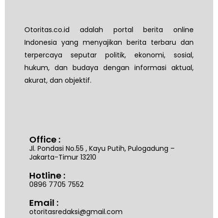
Otoritas.co.id adalah portal berita online
Indonesia yang menyajikan berita terbaru dan
terpercaya seputar politik, ekonomi, sosial,
hukum, dan budaya dengan informasi aktual,
akurat, dan objektif.
Office :
Jl. Pondasi No.55 , Kayu Putih, Pulogadung –
Jakarta-Timur 13210
Hotline :
0896 7705 7552
Email :
otoritasredaksi@gmail.com