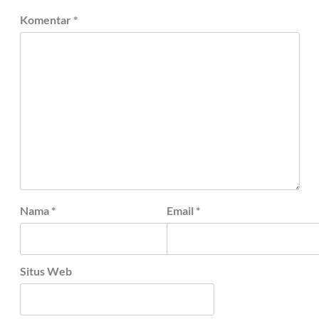
Komentar
*
Nama
*
Email
*
Situs Web