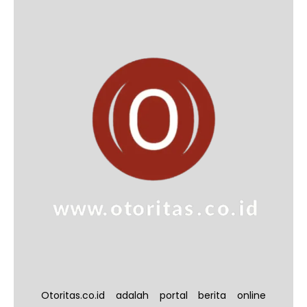
Otoritas.co.id adalah portal berita online