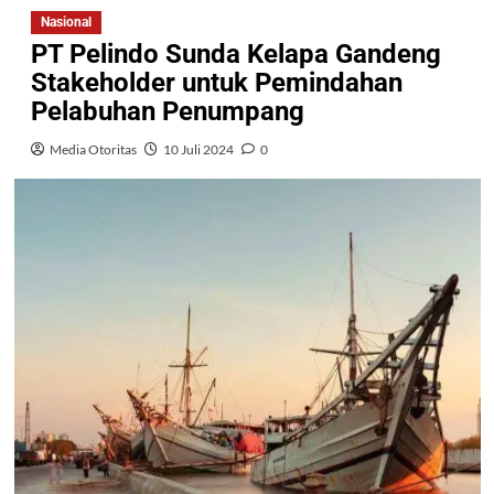
Nasional
PT Pelindo Sunda Kelapa Gandeng
Stakeholder untuk Pemindahan
Pelabuhan Penumpang
Media Otoritas
10 Juli 2024
0