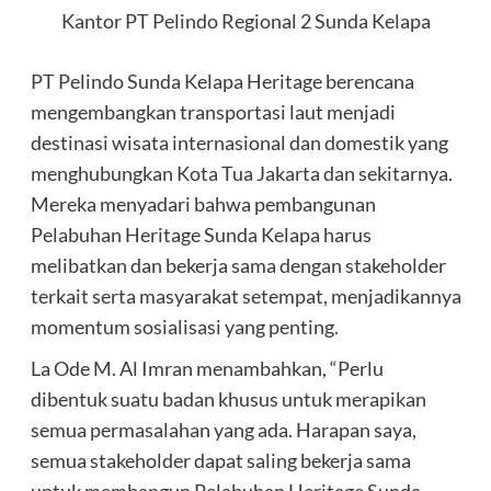
Kantor PT Pelindo Regional 2 Sunda Kelapa
PT Pelindo Sunda Kelapa Heritage berencana
mengembangkan transportasi laut menjadi
destinasi wisata internasional dan domestik yang
menghubungkan Kota Tua Jakarta dan sekitarnya.
Mereka menyadari bahwa pembangunan
Pelabuhan Heritage Sunda Kelapa harus
melibatkan dan bekerja sama dengan stakeholder
terkait serta masyarakat setempat, menjadikannya
momentum sosialisasi yang penting.
La Ode M. Al Imran menambahkan, “Perlu
dibentuk suatu badan khusus untuk merapikan
semua permasalahan yang ada. Harapan saya,
semua stakeholder dapat saling bekerja sama