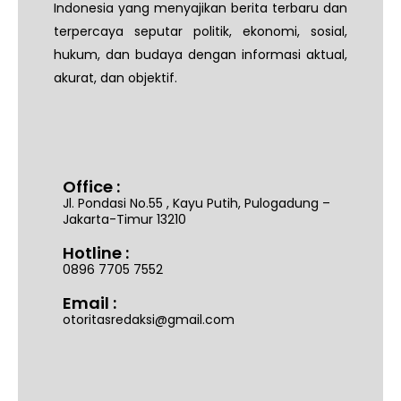
Indonesia yang menyajikan berita terbaru dan
terpercaya seputar politik, ekonomi, sosial,
hukum, dan budaya dengan informasi aktual,
akurat, dan objektif.
Office :
Jl. Pondasi No.55 , Kayu Putih, Pulogadung –
Jakarta-Timur 13210
Hotline :
0896 7705 7552
Email :
otoritasredaksi@gmail.com