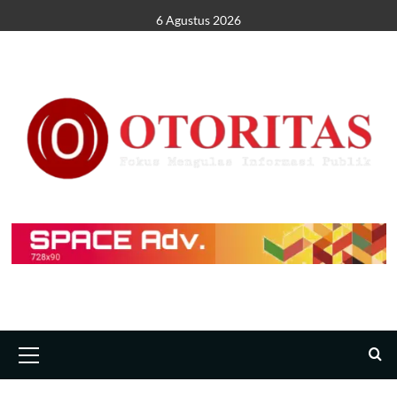
6 Agustus 2026