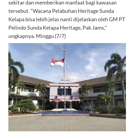
sekitar dan memberikan manfaat bagi kawasan
tersebut. “Wacana Pelabuhan Heritage Sunda
Kelapa bisa lebih jelas nanti dijelaskan oleh GM PT
Pelindo Sunda Kelapa Heritage, Pak Jams,”
ungkapnya. Minggu (7/7)