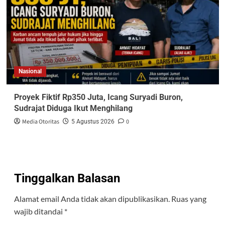
Nasional
Proyek Fiktif Rp350 Juta, Icang Suryadi Buron,
Sudrajat Diduga Ikut Menghilang
Media Otoritas
0
5 Agustus 2026
Tinggalkan Balasan
Alamat email Anda tidak akan dipublikasikan.
Ruas yang
wajib ditandai
*