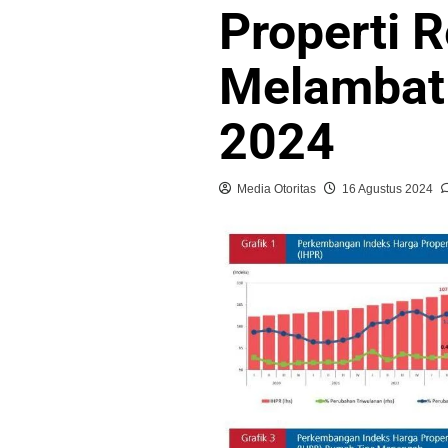
Properti R
Melambat 
2024
Media Otoritas
16 Agustus 2024