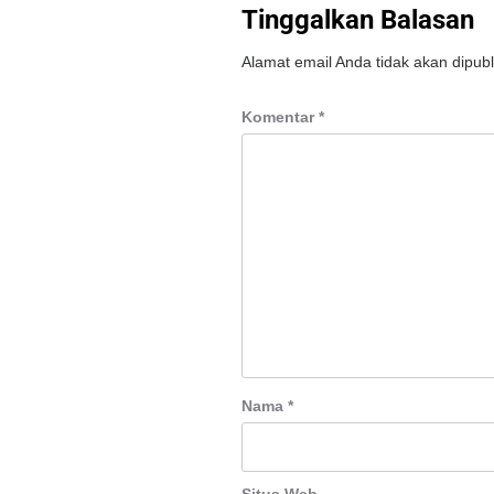
Tinggalkan Balasan
Alamat email Anda tidak akan dipubl
Komentar
*
Nama
*