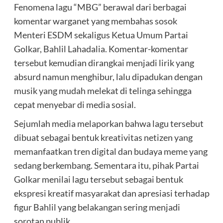
Fenomena lagu “MBG” berawal dari berbagai
komentar warganet yang membahas sosok
Menteri ESDM sekaligus Ketua Umum Partai
Golkar, Bahlil Lahadalia. Komentar-komentar
tersebut kemudian dirangkai menjadi lirik yang
absurd namun menghibur, lalu dipadukan dengan
musik yang mudah melekat di telinga sehingga
cepat menyebar di media sosial.
Sejumlah media melaporkan bahwa lagu tersebut
dibuat sebagai bentuk kreativitas netizen yang
memanfaatkan tren digital dan budaya meme yang
sedang berkembang. Sementara itu, pihak Partai
Golkar menilai lagu tersebut sebagai bentuk
ekspresi kreatif masyarakat dan apresiasi terhadap
figur Bahlil yang belakangan sering menjadi
sorotan publik.