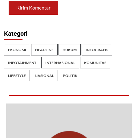
Kategori
EKONOMI
HEADLINE
HUKUM
INFOGRAFIS
INFOTAINMENT
INTERNASIONAL
KOMUNITAS
LIFESTYLE
NASIONAL
POLITIK