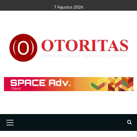
7 Agustus 2026