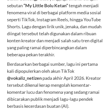
sebutan
“My Little Bolu Ketan”
tengah menjadi
fenomena viral di berbagai platform media sosial
seperti TikTok, Instagram Reels, hingga YouTube
Shorts. Lagu dengan lirik unik, jenaka, dan mudah
diingat tersebut telah digunakan dalam ribuan
konten kreator dan menjadi salah satu tren digital
yang paling ramai diperbincangkan dalam
beberapa pekan terakhir.
Berdasarkan berbagai sumber, lagu ini pertama
kali dipopulerkan oleh akun TikTok
@vokaliz_netizen
pada akhir April 2026. Kreator
tersebut dikenal kerap mengolah komentar-
komentar lucu dan fenomena yang sedang ramai
dibicarakan publik menjadi lagu-lagu pendek
berbasis kecerdasan buatan (AI).