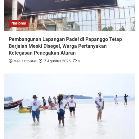
Nasional
Pembangunan Lapangan Padel di Papanggo Tetap
Berjalan Meski Disegel, Warga Pertanyakan
Ketegasan Penegakan Aturan
Media Otoritas
0
7 Agustus 2026