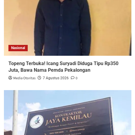
Nasional
Topeng Terbuka! Icang Suryadi Diduga Tipu Rp350
Juta, Bawa Nama Pemda Pekalongan
Media Otoritas
0
7 Agustus 2026