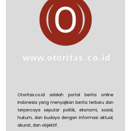
Otoritas.co.id adalah portal berita online
Indonesia yang menyajikan berita terbaru dan
terpercaya seputar politik, ekonomi, sosial,
hukum, dan budaya dengan informasi aktual,
akurat, dan objektif.