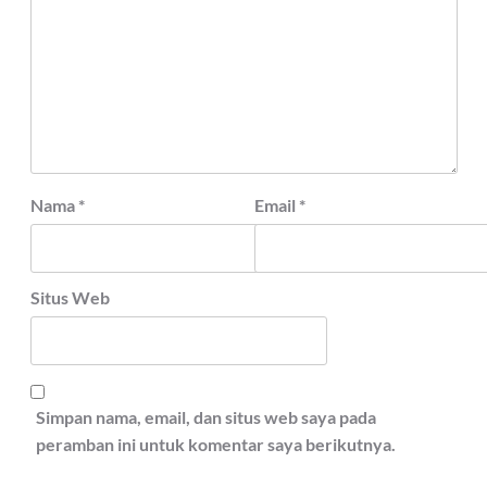
Nama
*
Email
*
Situs Web
Simpan nama, email, dan situs web saya pada
peramban ini untuk komentar saya berikutnya.