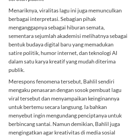
Menariknya, viralitas lagu ini juga memunculkan
berbagai interpretasi. Sebagian pihak
menganggapnya sebagai hiburan semata,
sementara sejumlah akademisi melihatnya sebagai
bentuk budaya digital baru yang memadukan
satire politik, humor internet, dan teknologi AI
dalam satu karya kreatif yang mudah diterima
publik.
Merespons fenomena tersebut, Bahlil sendiri
mengaku penasaran dengan sosok pembuat lagu
viral tersebut dan menyampaikan keinginannya
untuk bertemu secara langsung. Ia bahkan
menyebut ingin mengundang penciptanya untuk
berbincang santai. Namun demikian, Bahlil juga
mengingatkan agar kreativitas di media sosial