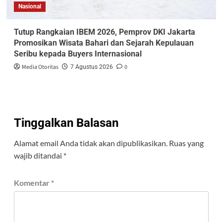
Nasional
Tutup Rangkaian IBEM 2026, Pemprov DKI Jakarta
Promosikan Wisata Bahari dan Sejarah Kepulauan
Seribu kepada Buyers Internasional
Media Otoritas
0
7 Agustus 2026
Tinggalkan Balasan
Alamat email Anda tidak akan dipublikasikan.
Ruas yang
wajib ditandai
*
Komentar
*