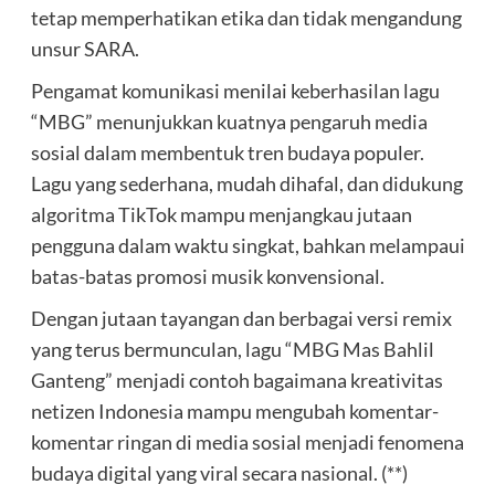
tetap memperhatikan etika dan tidak mengandung
unsur SARA.
Pengamat komunikasi menilai keberhasilan lagu
“MBG” menunjukkan kuatnya pengaruh media
sosial dalam membentuk tren budaya populer.
Lagu yang sederhana, mudah dihafal, dan didukung
algoritma TikTok mampu menjangkau jutaan
pengguna dalam waktu singkat, bahkan melampaui
batas-batas promosi musik konvensional.
Dengan jutaan tayangan dan berbagai versi remix
yang terus bermunculan, lagu “MBG Mas Bahlil
Ganteng” menjadi contoh bagaimana kreativitas
netizen Indonesia mampu mengubah komentar-
komentar ringan di media sosial menjadi fenomena
budaya digital yang viral secara nasional. (**)