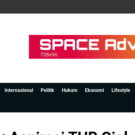
Internasional
Politik
Hukum
Ekonomi
Lifestyle