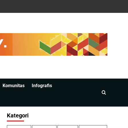
Komunitas
Infografis
Kategori