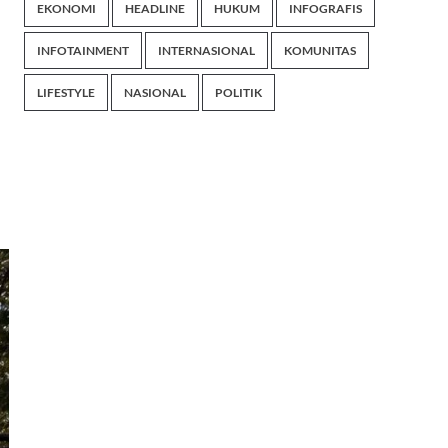
EKONOMI
HEADLINE
HUKUM
INFOGRAFIS
INFOTAINMENT
INTERNASIONAL
KOMUNITAS
LIFESTYLE
NASIONAL
POLITIK