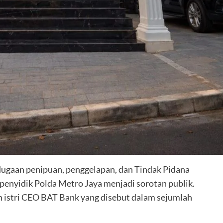
ugaan penipuan, penggelapan, dan Tindak Pidana
penyidik Polda Metro Jaya menjadi sorotan publik.
an istri CEO BAT Bank yang disebut dalam sejumlah