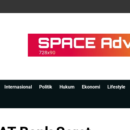
Internasional
Politik
Hukum
Ekonomi
Lifestyle