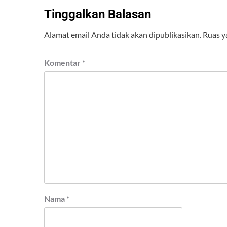
Tinggalkan Balasan
Alamat email Anda tidak akan dipublikasikan.
Ruas y
Komentar
*
Nama
*