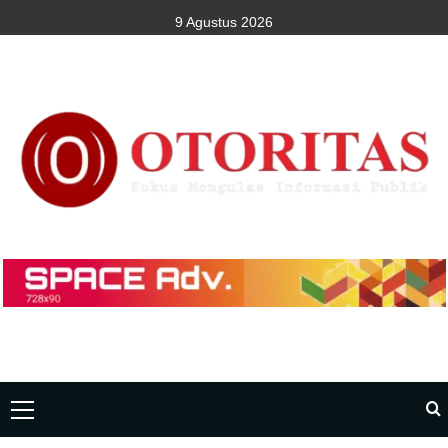
9 Agustus 2026