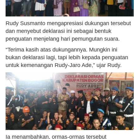
Rudy Susmanto mengapresiasi dukungan tersebut
dan menyebut deklarasi ini sebagai bentuk
penguatan menjelang hari pemungutan suara.
“Terima kasih atas dukungannya. Mungkin ini
bukan deklarasi lagi, tapi lebih kepada penguatan
untuk kemenangan Rudy-Jaro Ade,” ujar Rudy.
Ia menambahkan, ormas-ormas tersebut