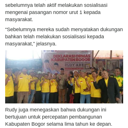
sebelumnya telah aktif melakukan sosialisasi
mengenai pasangan nomor urut 1 kepada
masyarakat.
“Sebelumnya mereka sudah menyatakan dukungan
bahkan telah melakukan sosialisasi kepada
masyarakat,” jelasnya.
Rudy juga menegaskan bahwa dukungan ini
bertujuan untuk percepatan pembangunan
Kabupaten Bogor selama lima tahun ke depan.