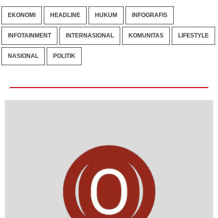
EKONOMI
HEADLINE
HUKUM
INFOGRAFIS
INFOTAINMENT
INTERNASIONAL
KOMUNITAS
LIFESTYLE
NASIONAL
POLITIK