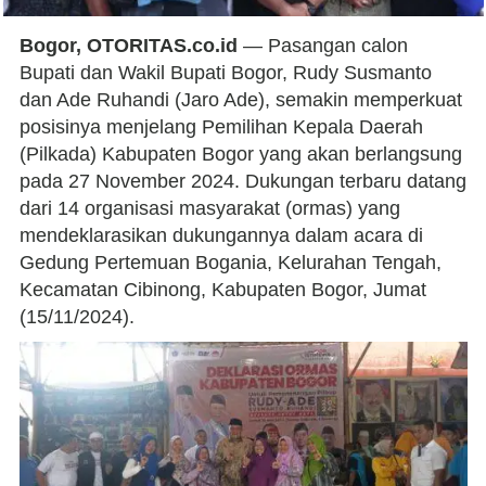
Bogor, OTORITAS.co.id
— Pasangan calon
Bupati dan Wakil Bupati Bogor, Rudy Susmanto
dan Ade Ruhandi (Jaro Ade), semakin memperkuat
posisinya menjelang Pemilihan Kepala Daerah
(Pilkada) Kabupaten Bogor yang akan berlangsung
pada 27 November 2024. Dukungan terbaru datang
dari 14 organisasi masyarakat (ormas) yang
mendeklarasikan dukungannya dalam acara di
Gedung Pertemuan Bogania, Kelurahan Tengah,
Kecamatan Cibinong, Kabupaten Bogor, Jumat
(15/11/2024).