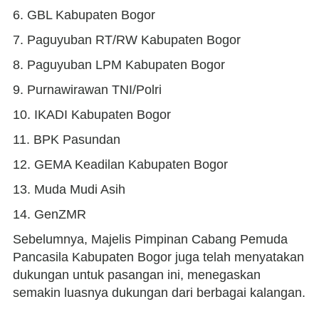
6. GBL Kabupaten Bogor
7. Paguyuban RT/RW Kabupaten Bogor
8. Paguyuban LPM Kabupaten Bogor
9. Purnawirawan TNI/Polri
10. IKADI Kabupaten Bogor
11. BPK Pasundan
12. GEMA Keadilan Kabupaten Bogor
13. Muda Mudi Asih
14. GenZMR
Sebelumnya, Majelis Pimpinan Cabang Pemuda
Pancasila Kabupaten Bogor juga telah menyatakan
dukungan untuk pasangan ini, menegaskan
semakin luasnya dukungan dari berbagai kalangan.