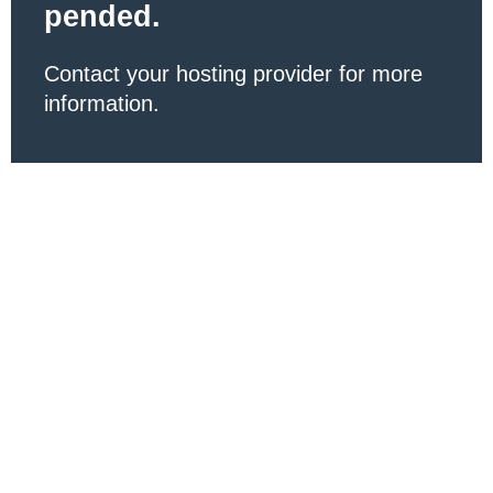
pended.
Contact your hosting provider for more
information.