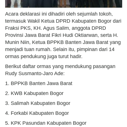
Acara deklarasi ini dihadiri oleh sejumlah tokoh,
termasuk Wakil Ketua DPRD Kabupaten Bogor dari
Fraksi PKS, KH. Agus Salim, anggota DPRD
Provinsi Jawa Barat Fikri Hudi Oktiarwan, serta H.
Munin Niin, Ketua BPPKB Banten Jawa Barat yang
menjadi tuan rumah. Selain itu, pimpinan dari 14
ormas pendukung juga turut hadir.
Berikut daftar ormas yang mendukung pasangan
Rudy Susmanto-Jaro Ade:
1. BPPKB Banten Jawa Barat
2. KWB Kabupaten Bogor
3. Salimah Kabupaten Bogor
4. Forkabi Kabupaten Bogor
5. KPK Pasundan Kabupaten Bogor