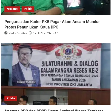
Nasional
Politik
Pengurus dan Kader PKB Pagar Alam Ancam Mundur,
Protes Penunjukan Ketua DPC
Media Otoritas
0
17 Juni 2026
Politik