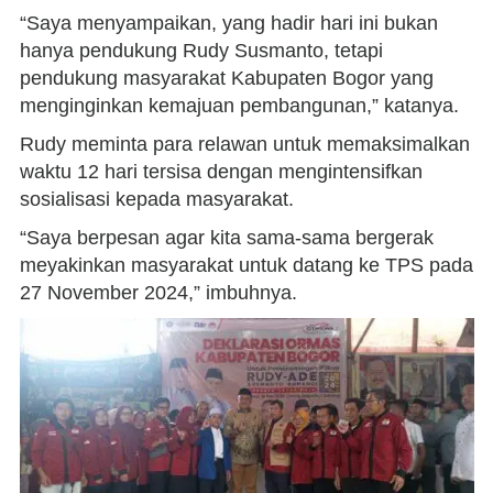
“Saya menyampaikan, yang hadir hari ini bukan
hanya pendukung Rudy Susmanto, tetapi
pendukung masyarakat Kabupaten Bogor yang
menginginkan kemajuan pembangunan,” katanya.
Rudy meminta para relawan untuk memaksimalkan
waktu 12 hari tersisa dengan mengintensifkan
sosialisasi kepada masyarakat.
“Saya berpesan agar kita sama-sama bergerak
meyakinkan masyarakat untuk datang ke TPS pada
27 November 2024,” imbuhnya.