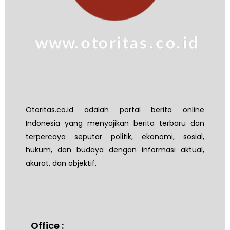
Otoritas.co.id adalah portal berita online
Indonesia yang menyajikan berita terbaru dan
terpercaya seputar politik, ekonomi, sosial,
hukum, dan budaya dengan informasi aktual,
akurat, dan objektif.
Office :