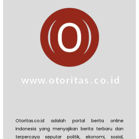
Otoritas.co.id adalah portal berita online
Indonesia yang menyajikan berita terbaru dan
terpercaya seputar politik, ekonomi, sosial,