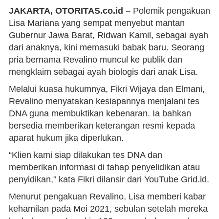
JAKARTA, OTORITAS.co.id –
Polemik pengakuan
Lisa Mariana yang sempat menyebut mantan
Gubernur Jawa Barat, Ridwan Kamil, sebagai ayah
dari anaknya, kini memasuki babak baru. Seorang
pria bernama Revalino muncul ke publik dan
mengklaim sebagai ayah biologis dari anak Lisa.
Melalui kuasa hukumnya, Fikri Wijaya dan Elmani,
Revalino menyatakan kesiapannya menjalani tes
DNA guna membuktikan kebenaran. Ia bahkan
bersedia memberikan keterangan resmi kepada
aparat hukum jika diperlukan.
“Klien kami siap dilakukan tes DNA dan
memberikan informasi di tahap penyelidikan atau
penyidikan,” kata Fikri dilansir dari YouTube Grid.id.
Menurut pengakuan Revalino, Lisa memberi kabar
kehamilan pada Mei 2021, sebulan setelah mereka