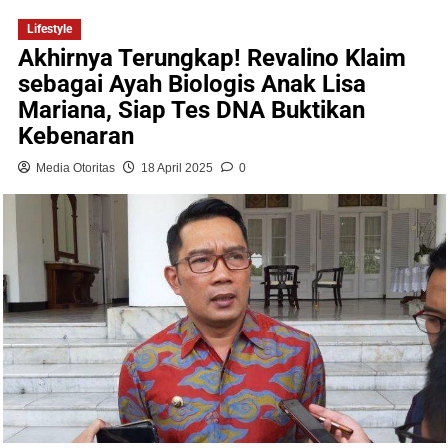
Lifestyle
Akhirnya Terungkap! Revalino Klaim
sebagai Ayah Biologis Anak Lisa
Mariana, Siap Tes DNA Buktikan
Kebenaran
Media Otoritas
18 April 2025
0