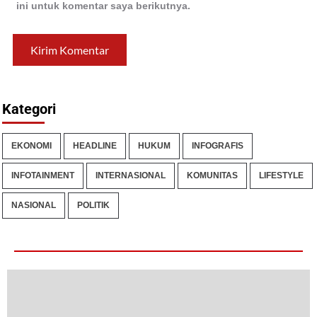
ini untuk komentar saya berikutnya.
Kategori
EKONOMI
HEADLINE
HUKUM
INFOGRAFIS
INFOTAINMENT
INTERNASIONAL
KOMUNITAS
LIFESTYLE
NASIONAL
POLITIK