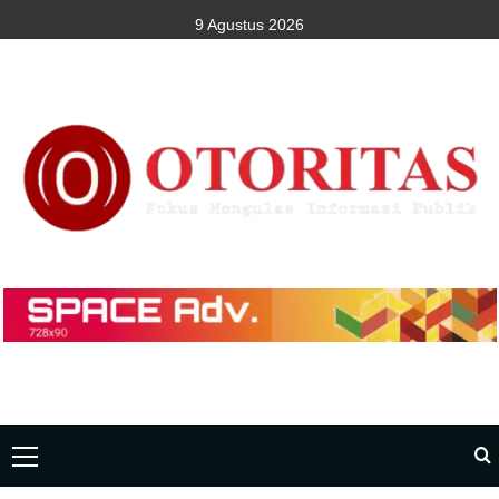
9 Agustus 2026