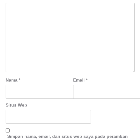
Nama
*
Email
*
Situs Web
Simpan nama, email, dan situs web saya pada peramban