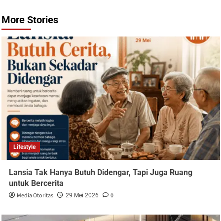
More Stories
Lifestyle
Lansia Tak Hanya Butuh Didengar, Tapi Juga Ruang
untuk Bercerita
Media Otoritas
0
29 Mei 2026