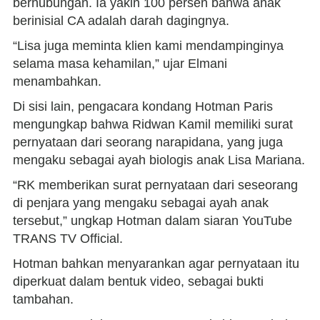
berhubungan. Ia yakin 100 persen bahwa anak
berinisial CA adalah darah dagingnya.
“Lisa juga meminta klien kami mendampinginya
selama masa kehamilan,” ujar Elmani
menambahkan.
Di sisi lain, pengacara kondang Hotman Paris
mengungkap bahwa Ridwan Kamil memiliki surat
pernyataan dari seorang narapidana, yang juga
mengaku sebagai ayah biologis anak Lisa Mariana.
“RK memberikan surat pernyataan dari seseorang
di penjara yang mengaku sebagai ayah anak
tersebut,” ungkap Hotman dalam siaran YouTube
TRANS TV Official.
Hotman bahkan menyarankan agar pernyataan itu
diperkuat dalam bentuk video, sebagai bukti
tambahan.