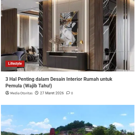
Lifestyle
3 Hal Penting dalam Desain Interior Rumah untuk
Pemula (Wajib Tahu!)
Media Otoritas
0
27 Maret 2026