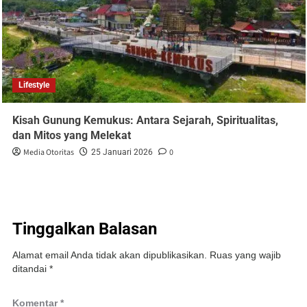
Lifestyle
Kisah Gunung Kemukus: Antara Sejarah, Spiritualitas,
dan Mitos yang Melekat
Media Otoritas
0
25 Januari 2026
Tinggalkan Balasan
Alamat email Anda tidak akan dipublikasikan.
Ruas yang wajib
ditandai
*
Komentar
*