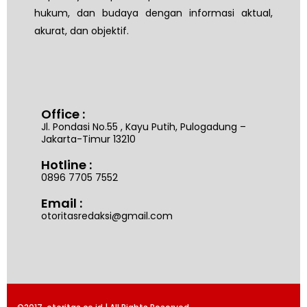
hukum, dan budaya dengan informasi aktual,
akurat, dan objektif.
Office :
Jl. Pondasi No.55 , Kayu Putih, Pulogadung –
Jakarta-Timur 13210
Hotline :
0896 7705 7552
Email :
otoritasredaksi@gmail.com