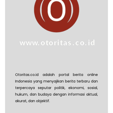
Otoritas.co.id adalah portal berita online
Indonesia yang menyajikan berita terbaru dan
terpercaya seputar politik, ekonomi, sosial,
hukum, dan budaya dengan informasi aktual,
akurat, dan objektif.