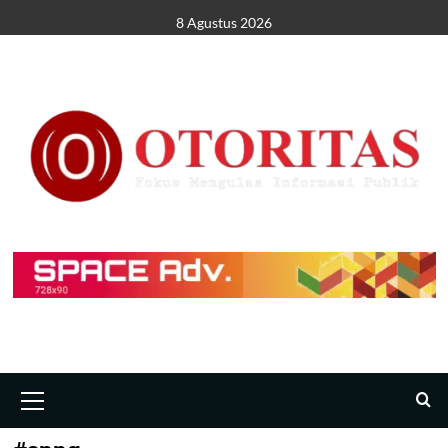
8 Agustus 2026