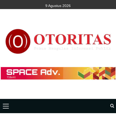
9 Agustus 2026