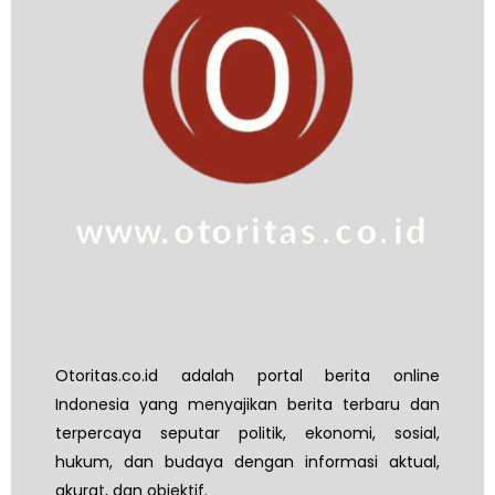
Otoritas.co.id adalah portal berita online
Indonesia yang menyajikan berita terbaru dan
terpercaya seputar politik, ekonomi, sosial,
hukum, dan budaya dengan informasi aktual,
akurat, dan objektif.