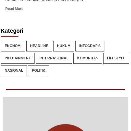
Read More
Kategori
EKONOMI
HEADLINE
HUKUM
INFOGRAFIS
INFOTAINMENT
INTERNASIONAL
KOMUNITAS
LIFESTYLE
NASIONAL
POLITIK