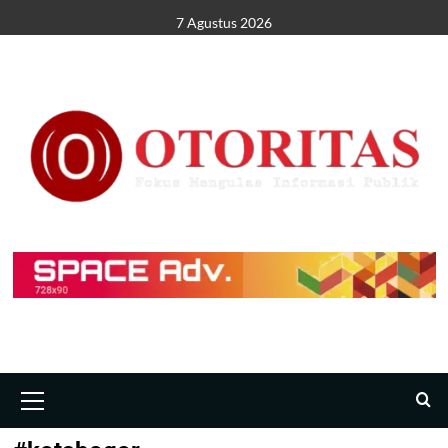
7 Agustus 2026