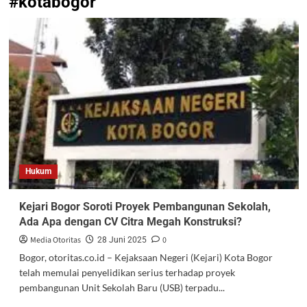
#kotabogor
Hukum
Kejari Bogor Soroti Proyek Pembangunan Sekolah,
Ada Apa dengan CV Citra Megah Konstruksi?
Media Otoritas
0
28 Juni 2025
Bogor, otoritas.co.id – Kejaksaan Negeri (Kejari) Kota Bogor
telah memulai penyelidikan serius terhadap proyek
pembangunan Unit Sekolah Baru (USB) terpadu...