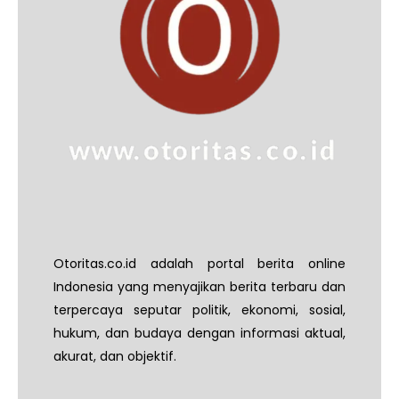
Otoritas.co.id adalah portal berita online
Indonesia yang menyajikan berita terbaru dan
terpercaya seputar politik, ekonomi, sosial,
hukum, dan budaya dengan informasi aktual,
akurat, dan objektif.