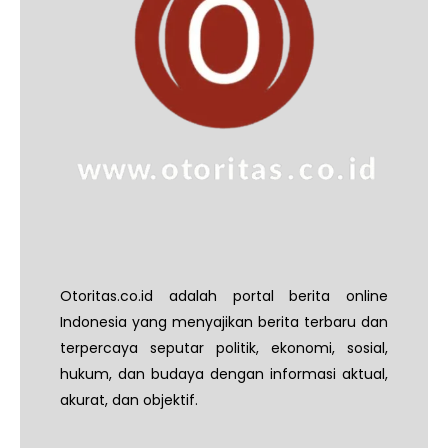
Otoritas.co.id adalah portal berita online
Indonesia yang menyajikan berita terbaru dan
terpercaya seputar politik, ekonomi, sosial,
hukum, dan budaya dengan informasi aktual,
akurat, dan objektif.