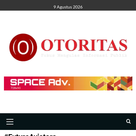
9 Agustus 2026