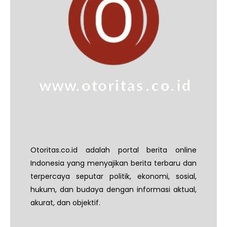
Otoritas.co.id adalah portal berita online
Indonesia yang menyajikan berita terbaru dan
terpercaya seputar politik, ekonomi, sosial,
hukum, dan budaya dengan informasi aktual,
akurat, dan objektif.