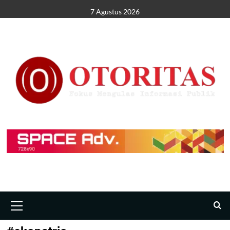
7 Agustus 2026