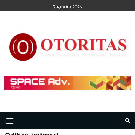
7 Agustus 2026