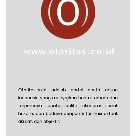
Otoritas.co.id adalah portal berita online
Indonesia yang menyajikan berita terbaru dan
terpercaya seputar politik, ekonomi, sosial,
hukum, dan budaya dengan informasi aktual,
akurat, dan objektif.