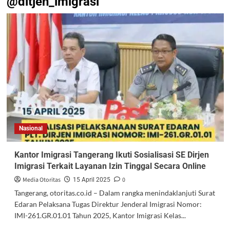
@ditjen_imigrasi
Nasional
Kantor Imigrasi Tangerang Ikuti Sosialisasi SE Dirjen
Imigrasi Terkait Layanan Izin Tinggal Secara Online
Media Otoritas
0
15 April 2025
Tangerang, otoritas.co.id – Dalam rangka menindaklanjuti Surat
Edaran Pelaksana Tugas Direktur Jenderal Imigrasi Nomor:
IMI-261.GR.01.01 Tahun 2025, Kantor Imigrasi Kelas...